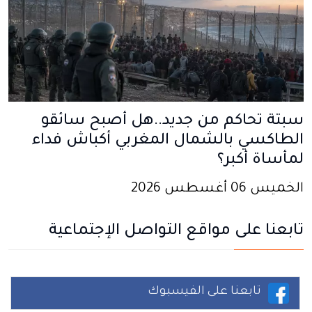
سبتة تحاكم من جديد..هل أصبح سائقو
الطاكسي بالشمال المغربي أكباش فداء
لمأساة أكبر؟
الخميس 06 أغسطس 2026
تابعنا على مواقع التواصل الإجتماعية
تابعنا على الفيسبوك