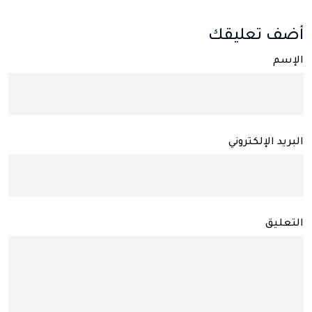
أضف تعليقك
الإسم
البريد الإلكتروني
التعليق