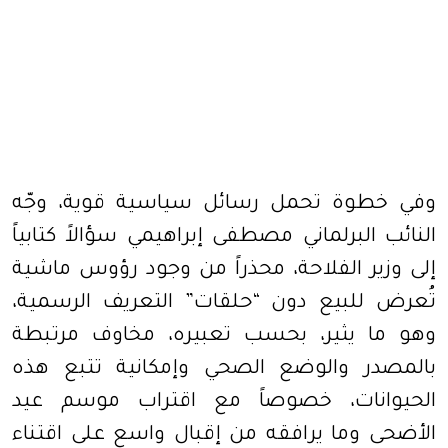
وفي خطوة تحمل رسائل سياسية قوية، وجّه
النائب البرلماني مصطفى إبراهيمي سؤالاً كتابياً
إلى وزير الفلاحة، محذراً من وجود رؤوس ماشية
تُعرض للبيع دون “حلقات” التعريف الرسمية،
وهو ما يثير، بحسب تعبيره، مخاوف مرتبطة
بالمصدر والوضع الصحي وإمكانية تتبع هذه
الحيوانات، خصوصاً مع اقتراب موسم عيد
الأضحى وما يرافقه من إقبال واسع على اقتناء