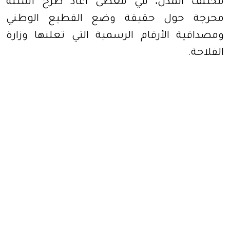
مختلف المدن، في معطى أعاد طرح أسئلة
محرجة حول حقيقة وضع القطيع الوطني
ومصداقية الأرقام الرسمية التي تعلنها وزارة
الفلاحة.