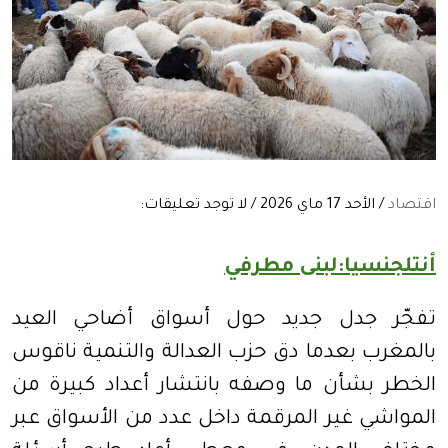
اقتصاد
/ الأحد 17 ماي 2026 / لا توجد تعليقات:
أنتلجنسيا:لبنى مطرفي
تفجّر جدل جديد حول أسواق أضاحي العيد
بالمغرب بعدما دق حزب العدالة والتنمية ناقوس
الخطر بشأن ما وصفه بانتشار أعداد كبيرة من
المواشي غير المرقمة داخل عدد من الأسواق عبر