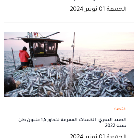
الجمعة 01 نونبر 2024
اقتصاد
الصيد البحري: الكميات المفرغة تتجاوز 1,5 مليون طن
سنة 2022
الجمعة 01 نونبر 2024