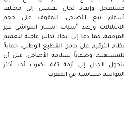
مستعجل وإيفاد لجان تفتيش إلى مختلف
أسواق بيع الأضاحي، للوقوف على حجم
الاختلالات ورصد أسباب انتشار المواشي غير
المرقمة، كما دعا إلى اتخاذ تدابير عاجلة لتعميم
نظام الترقيم على كامل القطيع الوطني، حمايةً
للمستهلك وضماناً لسلامة الأضاحي، قبل أن
يتحول الجدل إلى أزمة ثقة تضرب أحد أكثر
المواسم حساسية في المغرب.