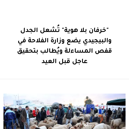
"خرفان بلا هوية" تُشعل الجدل
والبيجيدي يضع وزارة الفلاحة في
قفص المساءلة ويُطالب بتحقيق
عاجل قبل العيد