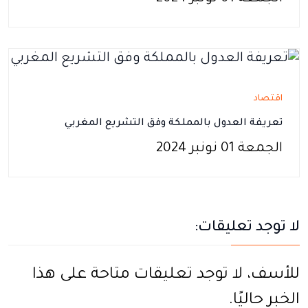
اقتصاد
تعريفة العدول بالمملكة وفق التشريع المغربي
الجمعة 01 نونبر 2024
لا توجد تعليقات:
للأسف، لا توجد تعليقات متاحة على هذا
الخبر حاليًا.