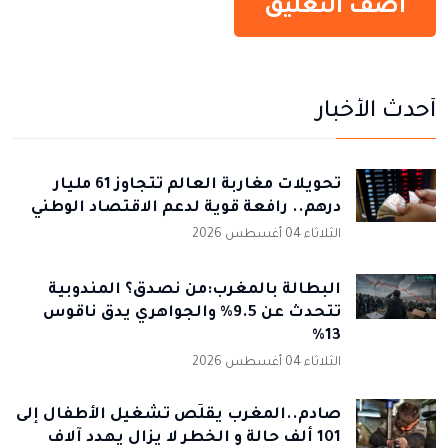
أحدث الأخبار
تحويلات مغاربة العالم تتجاوز 61 مليار
درهم.. رافعة قوية لدعم الاقتصاد الوطني
الثلاثاء 04 أغسطس 2026
البطالة بالمغرب:من نصدق؟ المندوبية
تتحدث عن 9.5% والجواهري يدق ناقوس
13%
الثلاثاء 04 أغسطس 2026
صادم..المغرب يقلّص تشغيل الأطفال إلى
101 ألف حالة و الخطر لا يزال يهدد آلاف