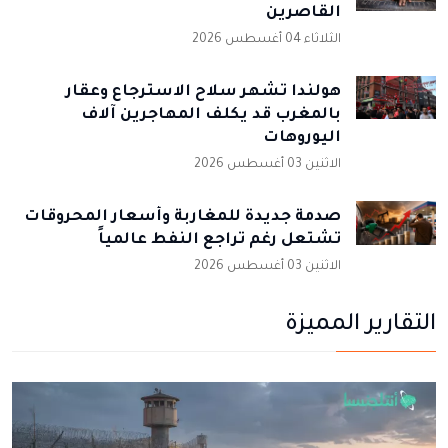
القاصرين
الثلاثاء 04 أغسطس 2026
هولندا تشهر سلاح الاسترجاع وعقار
بالمغرب قد يكلف المهاجرين آلاف
اليوروهات
الاثنين 03 أغسطس 2026
صدمة جديدة للمغاربة وأسعار المحروقات
تشتعل رغم تراجع النفط عالمياً
الاثنين 03 أغسطس 2026
التقارير المميزة