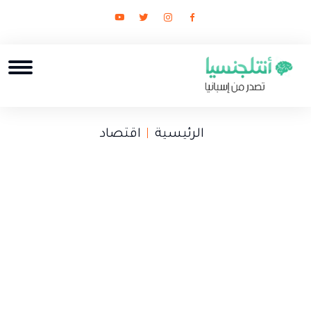
الرئيسية
اقتصاد