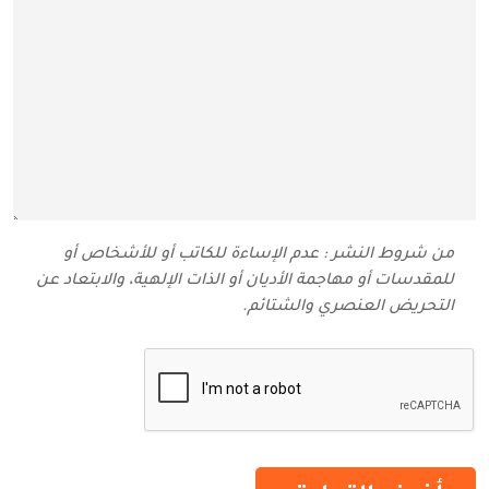
من شروط النشر : عدم الإساءة للكاتب أو للأشخاص أو
للمقدسات أو مهاجمة الأديان أو الذات الإلهية، والابتعاد عن
التحريض العنصري والشتائم‬.