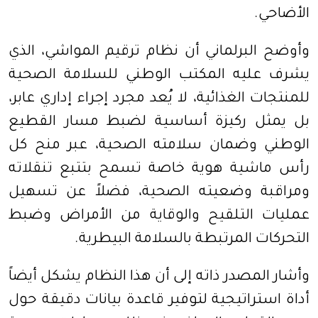
الأضاحي.
وأوضح البرلماني أن نظام ترقيم المواشي، الذي
يشرف عليه المكتب الوطني للسلامة الصحية
للمنتجات الغذائية، لا يُعد مجرد إجراء إداري عابر،
بل يمثل ركيزة أساسية لضبط مسار القطيع
الوطني وضمان سلامته الصحية، عبر منح كل
رأس ماشية هوية خاصة تسمح بتتبع تنقلاته
ومراقبة وضعيته الصحية، فضلاً عن تسهيل
عمليات التلقيح والوقاية من الأمراض وضبط
التحركات المرتبطة بالسلامة البيطرية.
وأشار المصدر ذاته إلى أن هذا النظام يشكل أيضاً
أداة استراتيجية لتوفير قاعدة بيانات دقيقة حول