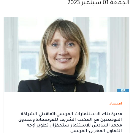
الجمعة 01 سبتمبر 2023
اقتصاد
مديرة بنك الاستثمارات الفرنسي:اتفاقيتي الشراكة
الموقعتين مع المكتب الشريف للفوسفاط وصندوق
محمد السادس للاستثمار ستحفزان تطوير أوجه
التعاون المغربي-الفرنسي