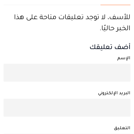
للأسف، لا توجد تعليقات متاحة على هذا
الخبر حاليًا.
أضف تعليقك
الإسم
البريد الإلكتروني
التعليق