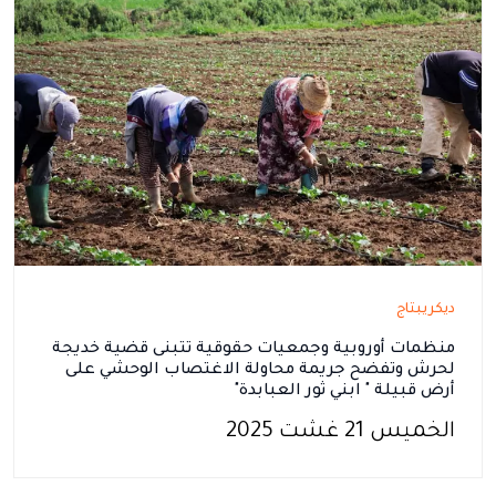
ديكريبتاج
منظمات أوروبية وجمعيات حقوقية تتبنى قضية خديجة
لحرش وتفضح جريمة محاولة الاغتصاب الوحشي على
أرض قبيلة " ابني ثور العبابدة"
الخميس 21 غشت 2025