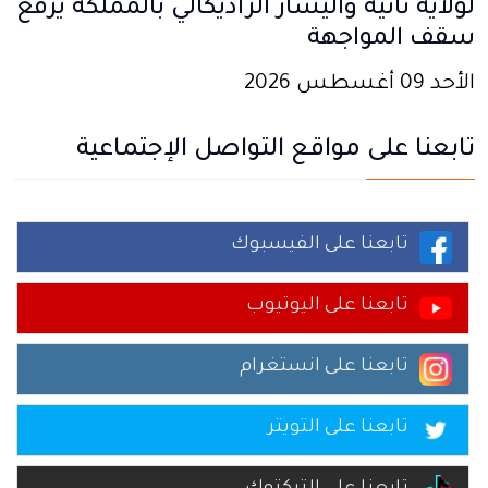
لولاية ثانية واليسار الراديكالي بالمملكة يرفع
سقف المواجهة
الأحد 09 أغسطس 2026
تابعنا على مواقع التواصل الإجتماعية
تابعنا على الفيسبوك
تابعنا على اليوتيوب
تابعنا على انستغرام
تابعنا على التويتر