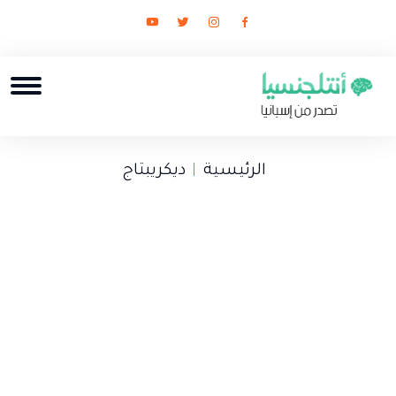
الرئيسية
ديكريبتاج