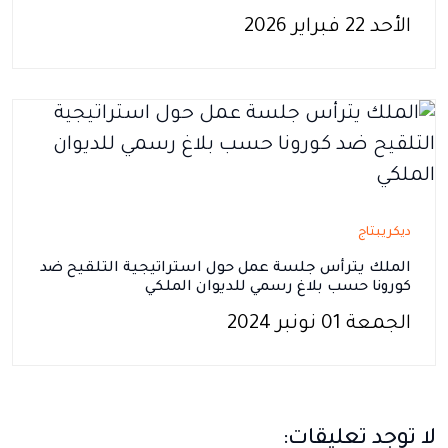
الأحد 22 فبراير 2026
ديكريبتاج
الملك يترأس جلسة عمل حول استراتيجية التلقيح ضد
كورونا حسب بلاغ رسمي للديوان الملكي
الجمعة 01 نونبر 2024
لا توجد تعليقات: