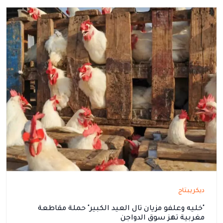
ديكريبتاج
"خليه وعلفو مزيان تال العيد الكبير" حملة مقاطعة
مغربية تهز سوق الدواجن