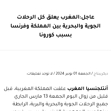
عاجل:المغرب يعلق كل الرحلات
الجوية والبحرية بين المملكة وفرنسا
بسبب كورونا
ديكريبتاج
/ الجمعة 01 نونبر 2024 / لا توجد تعليقات:
أنتلجنسيا المغرب
علقت المملكة المغربية، قبل
قليل من زوال اليوم الجمعة 13 مارس الجاري
جميع الرحلات الجوية والبحرية والبرية، الرابطة