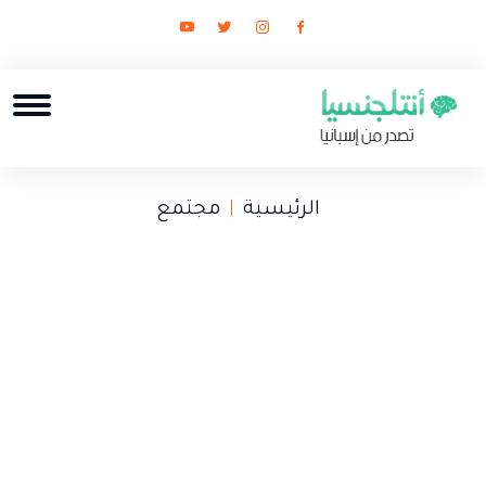
الرئيسية
مجتمع