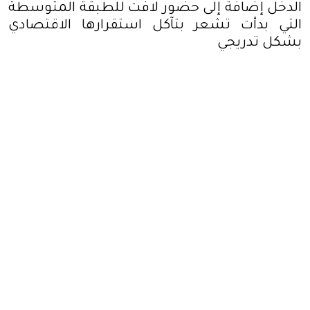
الدخل إضافة إلى حضور لافت للطبقة المتوسطة
التي بدأت تشعر بتآكل استقرارها الاقتصادي
بشكل تدريجي