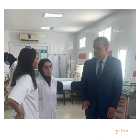
مجتمع