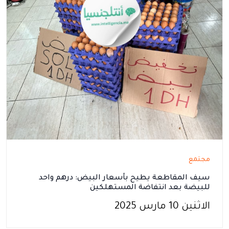
مجتمع
سيف المقاطعة يطيح بأسعار البيض: درهم واحد
للبيضة بعد انتفاضة المستهلكين
الاثنين 10 مارس 2025