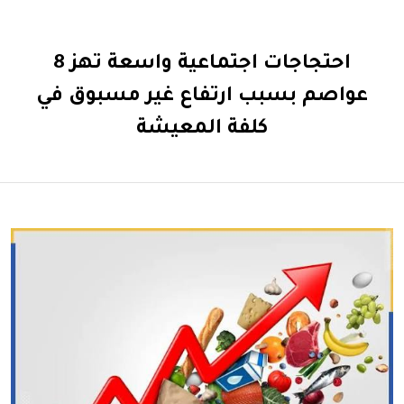
احتجاجات اجتماعية واسعة تهز 8
عواصم بسبب ارتفاع غير مسبوق في
كلفة المعيشة