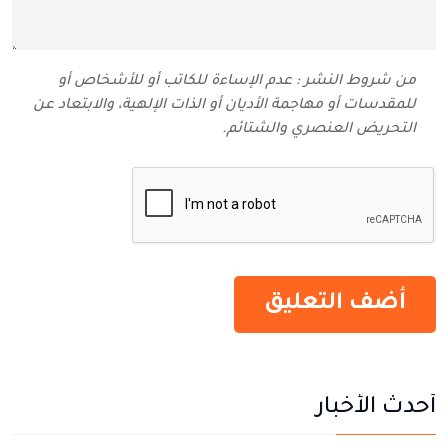
من شروط النشر : عدم الإساءة للكاتب أو للأشخاص أو
للمقدسات أو مهاجمة الأديان أو الذات الإلهية، والابتعاد عن
التحريض العنصري والشتائم‬.
أحدث الأخبار