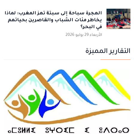
الهجرة سباحة إلى سبتة تهز المغرب: لماذا
يخاطر مئات الشباب والقاصرين بحياتهم
في البحر؟
الأربعاء 29 يوليو 2026
التقارير المميزة