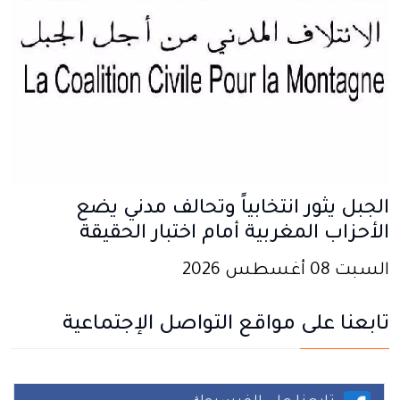
الجبل يثور انتخابياً وتحالف مدني يضع
الأحزاب المغربية أمام اختبار الحقيقة
السبت 08 أغسطس 2026
تابعنا على مواقع التواصل الإجتماعية