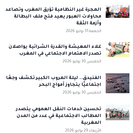
الهجرة غير النظامية تؤرق المغرب وتصاعد
محاولات العبور يعيد فتح ملف البطالة
وأزمة الثقة
الجمعة 31 يوليو 2026
غلاء المعيشة والقدرة الشرائية يواصلان
تصدر الاهتمام الاجتماعي في المغرب
الخميس 30 يوليو 2026
الفنيدق.. ليلة الهروب الكبير تكشف وجعًا
اجتماعيًا يتجاوز أمواج البحر
الخميس 30 يوليو 2026
تحسين خدمات النقل العمومي يتصدر
المطالب الاجتماعية في عدد من المدن
المغربية
الأربعاء 29 يوليو 2026