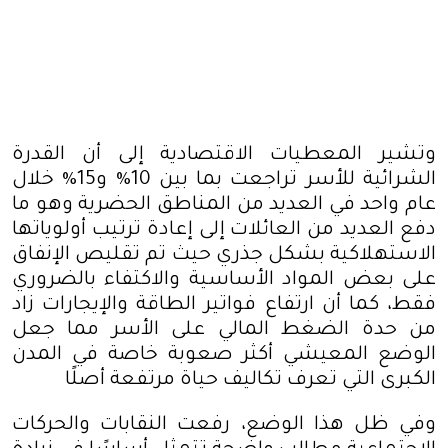
وتشير المعطيات الاقتصادية إلى أن القدرة
الشرائية للأسر تراجعت بما بين 10% و15% خلال
عام واحد في العديد من المناطق الحضرية وهو ما
دفع العديد من العائلات إلى إعادة ترتيب أولوياتها
الاستهلاكية بشكل جذري حيث تم تقليص الإنفاق
على بعض المواد الأساسية والاكتفاء بالضروري
فقط، كما أن ارتفاع فواتير الطاقة والإيجارات زاد
من حدة الضغط المالي على الأسر مما جعل
الوضع المعيشي أكثر صعوبة خاصة في المدن
الكبرى التي تعرف تكاليف حياة مرتفعة أصلًا
وفي ظل هذا الوضع، رفعت النقابات والحركات