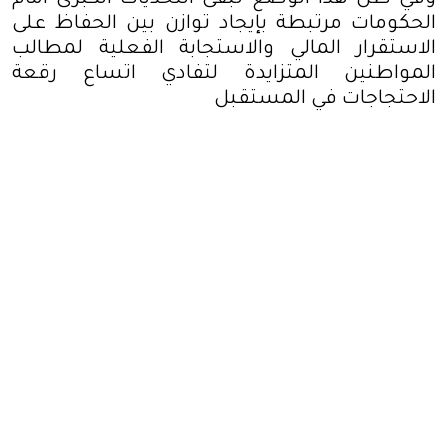
الحكومات مرتبطة بإيجاد توازن بين الحفاظ على
الاستقرار المالي والاستجابة الفعلية لمطالب
المواطنين المتزايدة لتفادي اتساع رقعة
الاحتجاجات في المستقبل