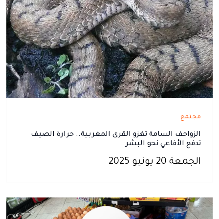
مجتمع
الزواحف السامة تغزو القرى المغربية.. حرارة الصيف
تدفع الأفاعي نحو البشر
الجمعة 20 يونيو 2025