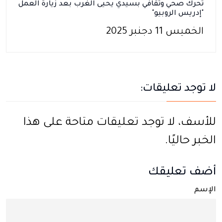
تحرك صحي وثقافي بسيدي يحيى الغرب بعد زيارة العمل
"إدريس الروبيو"
الخميس 11 دجنبر 2025
لا توجد تعليقات:
للأسف، لا توجد تعليقات متاحة على هذا
الخبر حاليًا.
أضف تعليقك
الإسم