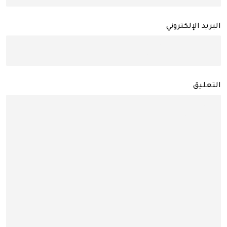
البريد الإلكتروني
التعليق