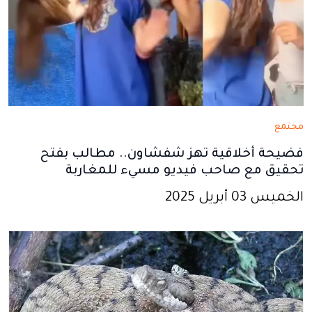
مجتمع
فضيحة أخلاقية تهز شفشاون.. مطالب بفتح
تحقيق مع صاحب فيديو مسيء للمغاربة
الخميس 03 أبريل 2025