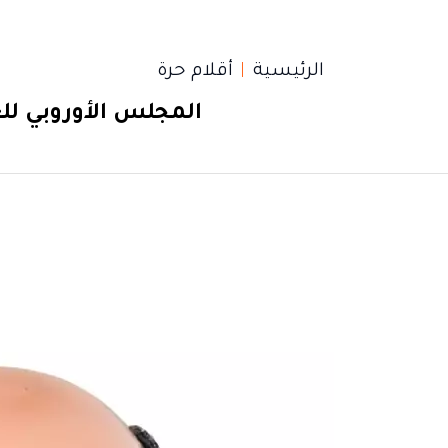
الرئيسية
أقلام حرة
المجلس الأوروبي للع