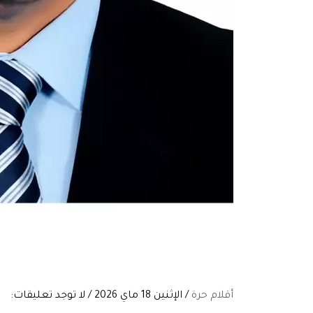
أقلام حرة
/ الإثنين 18 ماي 2026 / لا توجد تعليقات: