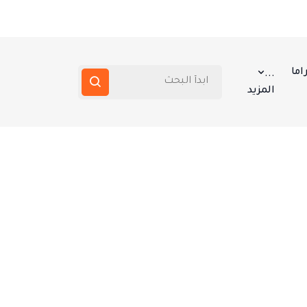
اما
...
المزيد