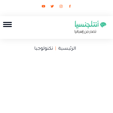
الرئيسية
تكنولوجيا