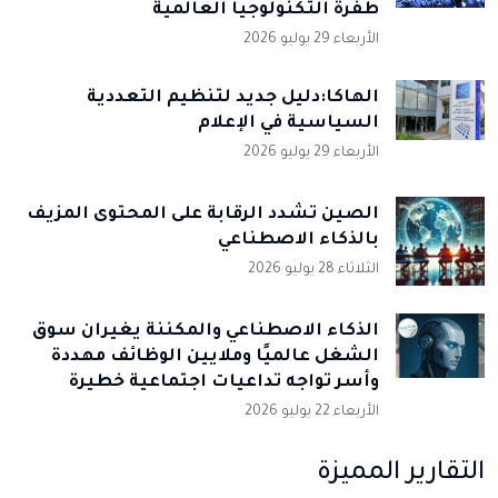
طفرة التكنولوجيا العالمية
الأربعاء 29 يوليو 2026
الهاكا:دليل جديد لتنظيم التعددية
السياسية في الإعلام
الأربعاء 29 يوليو 2026
الصين تشدد الرقابة على المحتوى المزيف
بالذكاء الاصطناعي
الثلاثاء 28 يوليو 2026
الذكاء الاصطناعي والمكننة يغيران سوق
الشغل عالميًا وملايين الوظائف مهددة
وأسر تواجه تداعيات اجتماعية خطيرة
الأربعاء 22 يوليو 2026
التقارير المميزة