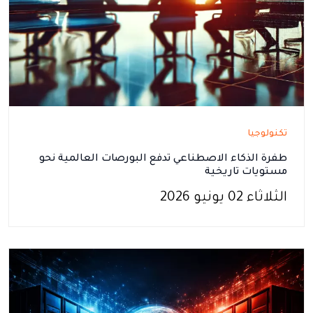
تكنولوجيا
طفرة الذكاء الاصطناعي تدفع البورصات العالمية نحو
مستويات تاريخية
الثلاثاء 02 يونيو 2026