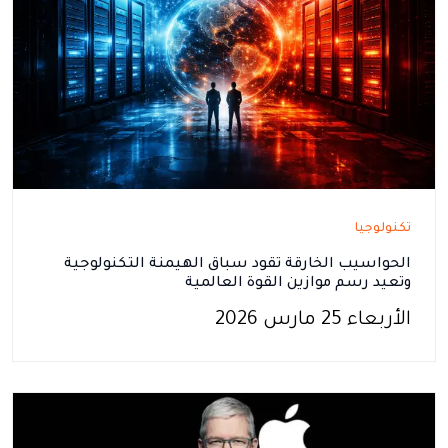
تكنولوجيا
الحواسيب الخارقة تقود سباق الهيمنة التكنولوجية
وتعيد رسم موازين القوة العالمية
الأربعاء 25 مارس 2026