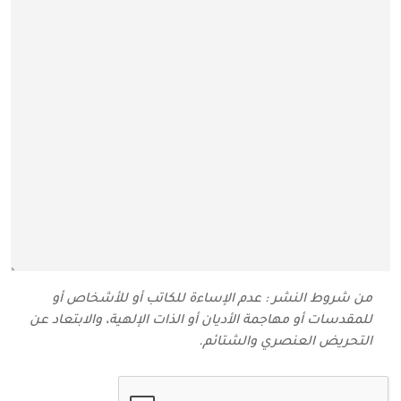
من شروط النشر : عدم الإساءة للكاتب أو للأشخاص أو
للمقدسات أو مهاجمة الأديان أو الذات الإلهية، والابتعاد عن
التحريض العنصري والشتائم‬.