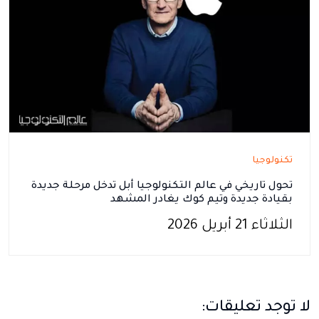
تكنولوجيا
تحول تاريخي في عالم التكنولوجيا أبل تدخل مرحلة جديدة
بقيادة جديدة وتيم كوك يغادر المشهد
الثلاثاء 21 أبريل 2026
لا توجد تعليقات: