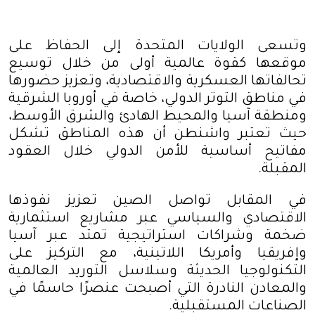
وتسعى الولايات المتحدة إلى الحفاظ على
موقعها كقوة عالمية أولى من خلال توسيع
تحالفاتها العسكرية والاقتصادية، وتعزيز حضورها
في مناطق التوتر الدولي، خاصة في أوروبا الشرقية
ومنطقة آسيا والمحيط الهادئ والشرق الأوسط،
حيث تعتبر واشنطن أن هذه المناطق تشكل
مفاتيح أساسية للأمن الدولي خلال العقود
المقبلة
.
في المقابل تواصل الصين تعزيز نفوذها
الاقتصادي والسياسي عبر مشاريع استثمارية
ضخمة وشراكات استراتيجية تمتد عبر آسيا
وإفريقيا وأمريكا اللاتينية، مع التركيز على
التكنولوجيا الحديثة وسلاسل التوريد العالمية
والمعادن النادرة التي أصبحت عنصرًا حاسمًا في
الصناعات المستقبلية
.