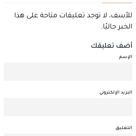
للأسف، لا توجد تعليقات متاحة على هذا
الخبر حاليًا.
أضف تعليقك
الإسم
البريد الإلكتروني
التعليق