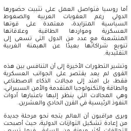
أما روسيا فتواصل العمل على تثبيت حضورها
الدولي رغم العقوبات الغربية والضغوط
السياسية المتزايدة، معتمدة على قوتها
العسكرية ومواردها الطاقية وعلاقاتها
المتشعبة مع عدد من الدول التي تسعى إلى
تنويع شراكاتها بعيدًا عن الهيمنة الغربية
التقليدية
.
وتشير التطورات الأخيرة إلى أن التنافس بين هذه
القوى لم يعد يقتصر على الجوانب العسكرية
فقط، بل امتد إلى مجالات الذكاء الاصطناعي
والطاقة والتكنولوجيا المتقدمة والأمن السيبراني،
وهي المجالات التي ينظر إليها باعتبارها أدوات
النفوذ الرئيسية في القرن الحادي والعشرين
.
ويرى مراقبون أن العالم يتجه نحو مرحلة جديدة
من إعادة تشكيل التوازنات الدولية، حيث أصبحت