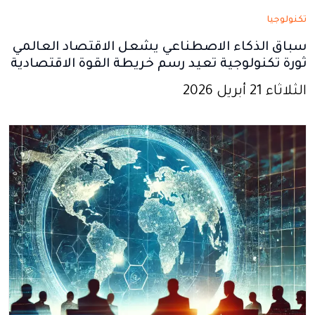
تكنولوجيا
سباق الذكاء الاصطناعي يشعل الاقتصاد العالمي
ثورة تكنولوجية تعيد رسم خريطة القوة الاقتصادية
الثلاثاء 21 أبريل 2026