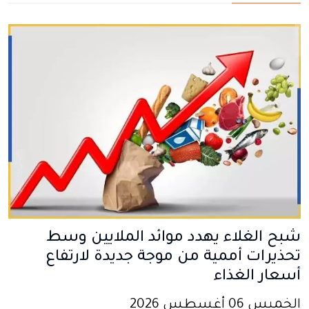
شبح الغلاء يهدد موائد الملايين وسط
تحذيرات أممية من موجة جديدة لارتفاع
أسعار الغذاء
الخميس 06 أغسطس 2026