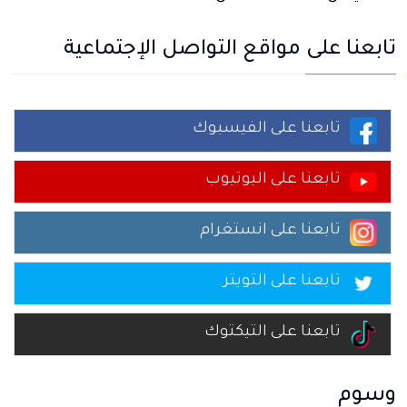
تابعنا على مواقع التواصل الإجتماعية
تابعنا على الفيسبوك
تابعنا على اليوتيوب
تابعنا على انستغرام
تابعنا على التويتر
تابعنا على التيكتوك
وسوم