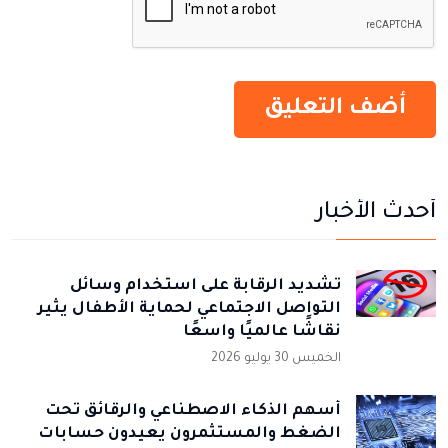
أحدث الأخبار
تشديد الرقابة على استخدام وسائل
التواصل الاجتماعي لحماية الأطفال يثير
نقاشًا عالميًا واسعًا
الخميس 30 يوليو 2026
أسهم الذكاء الاصطناعي والرقائق تحت
الضغط والمستثمرون يعيدون حسابات