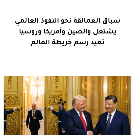
سباق العمالقة نحو النفوذ العالمي
يشتعل والصين وأمريكا وروسيا
تعيد رسم خريطة العالم