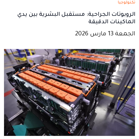
تكنولوجيا
الروبوتات الجراحية: مستقبل البشرية بين يدي
الماكينات الدقيقة
الجمعة 13 مارس 2026