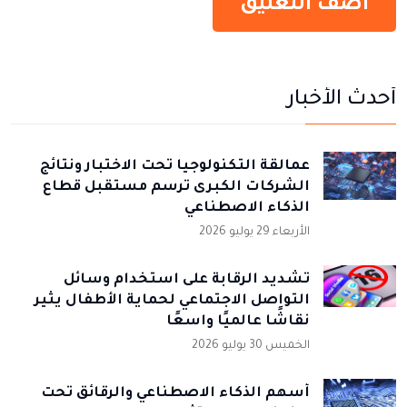
أحدث الأخبار
عمالقة التكنولوجيا تحت الاختبار ونتائج
الشركات الكبرى ترسم مستقبل قطاع
الذكاء الاصطناعي
الأربعاء 29 يوليو 2026
تشديد الرقابة على استخدام وسائل
التواصل الاجتماعي لحماية الأطفال يثير
نقاشًا عالميًا واسعًا
الخميس 30 يوليو 2026
أسهم الذكاء الاصطناعي والرقائق تحت