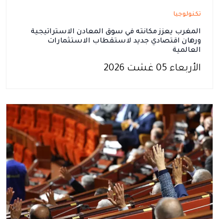
تكنولوجيا
المغرب يعزز مكانته في سوق المعادن الاستراتيجية
ورهان اقتصادي جديد لاستقطاب الاستثمارات
العالمية
الأربعاء 05 غشت 2026