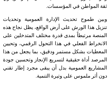
ثقة المواطن في المؤسسات
.
وبين طموح تحديث الإدارة العمومية وتحديات
تنزيل هذا الورش على أرض الواقع، يظل نجاح هذه
المنصة مرتبطاً بمدى قدرة مختلف المتدخلين على
الانخراط الفعلي في هذا التحول الرقمي، وتحيين
المعطيات بشكل مستمر ودقيق، بما يجعل من هذا
المرصد أداة حقيقية لتسريع الإنجاز وتحسين جودة
المشاريع العمومية بدل أن يبقى مجرد إطار تقني
دون أثر ملموس على وتيرة التنمية
.