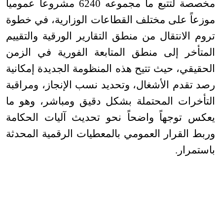
مخصصة لتتبع ما مجموعه 6240 مشروعاً عمومياً
موزعاً على مختلف القطاعات الوزارية، في خطوة
تروم الانتقال من منطق التقارير الورقية والتقييم
المتأخر إلى منطق المتابعة الفورية في الزمن
الحقيقي، حيث تتيح هذه المنظومة الجديدة إمكانية
رصد تقدم الأشغال، وتحديد نسب الإنجاز، ومراقبة
التأخرات المحتملة بشكل دقيق ومباشر، وهو ما
يعكس توجهاً واضحاً نحو تحديث آليات الحكامة
وربط القرار العمومي بالمعطيات الرقمية المحدثة
باستمرار
.