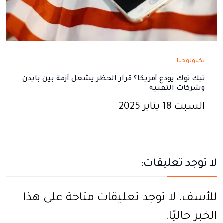
تكنولوجيا
تيك توك يودع أمريكا؟ قرار الحظر يشعل أزمة بين بايدن
وشركات التقنية
السبت 18 يناير 2025
لا توجد تعليقات:
للأسف، لا توجد تعليقات متاحة على هذا
الخبر حاليًا.