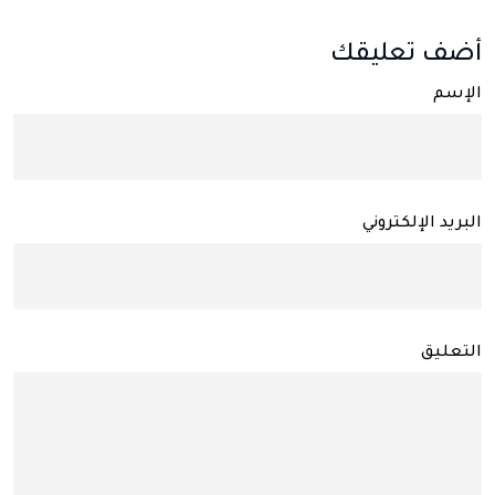
أضف تعليقك
الإسم
البريد الإلكتروني
التعليق