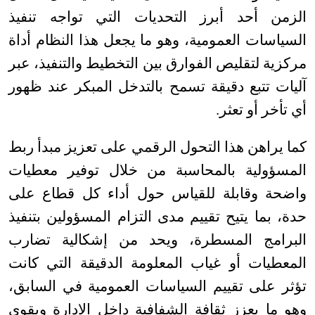
الزمن أحد أبرز التحديات التي تواجه تنفيذ
السياسات العمومية، وهو ما يجعل هذا النظام أداة
مركزية لتقليص الفوارق بين التخطيط والتنفيذ، عبر
آليات تتبع دقيقة تسمح بالتدخل المبكر عند ظهور
أي تأخر أو تعثر
.
كما يراهن هذا التحول الرقمي على تعزيز مبدأ ربط
المسؤولية بالمحاسبة من خلال توفير معطيات
واضحة وقابلة للقياس حول أداء كل قطاع على
حدة، بما يتيح تقييم مدى التزام المسؤولين بتنفيذ
البرامج المسطرة، ويحد من إشكالية تضارب
المعطيات أو غياب المعلومة الدقيقة التي كانت
تؤثر على تقييم السياسات العمومية في السابق،
وهو ما يعزز ثقافة الشفافية داخل الإدارة ويقوي