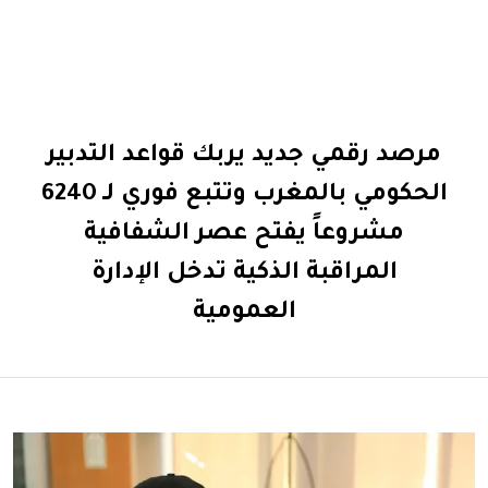
مرصد رقمي جديد يربك قواعد التدبير
الحكومي بالمغرب وتتبع فوري لـ 6240
مشروعاً يفتح عصر الشفافية
المراقبة الذكية تدخل الإدارة
العمومية