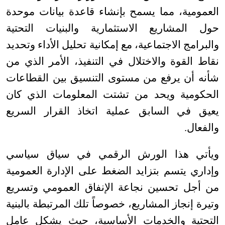
العمومية، مما يسمح بإنشاء قاعدة بيانات موحدة
حول المشاريع الاستثمارية والبنيات التحتية
والبرامج الاجتماعية، مع إمكانية تحليل الأداء وتحديد
نقاط القوة والاختلال في التنفيذ، الأمر الذي من
شأنه أن يرفع من مستوى التنسيق بين القطاعات
الحكومية ويحد من تشتت المعلومات الذي كان
يعيق في السابق عملية اتخاذ القرار السريع
والفعال
.
ويأتي هذا الورش الرقمي في سياق سياسي
وإداري يتسم بتزايد الضغط على الإدارة العمومية
من أجل تحسين نجاعة الإنفاق العمومي وتسريع
وتيرة إنجاز المشاريع، خصوصاً تلك المرتبطة بالبنية
التحتية والخدمات الأساسية، حيث يشكل عامل