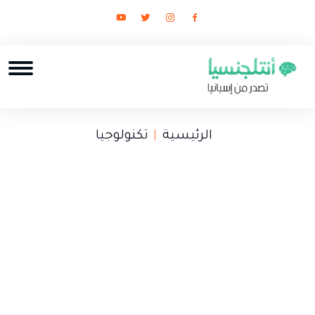
الرئيسية
تكنولوجيا