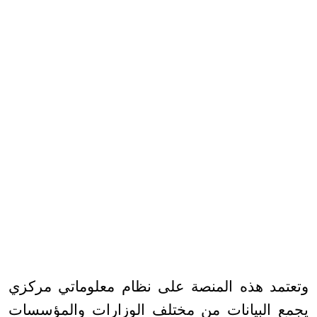
وتعتمد هذه المنصة على نظام معلوماتي مركزي
يجمع البيانات من مختلف الوزارات والمؤسسات