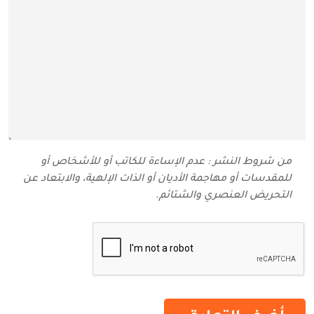
من شروط النشر : عدم الإساءة للكاتب أو للأشخاص أو
للمقدسات أو مهاجمة الأديان أو الذات الإلهية، والابتعاد عن
التحريض العنصري والشتائم‬.