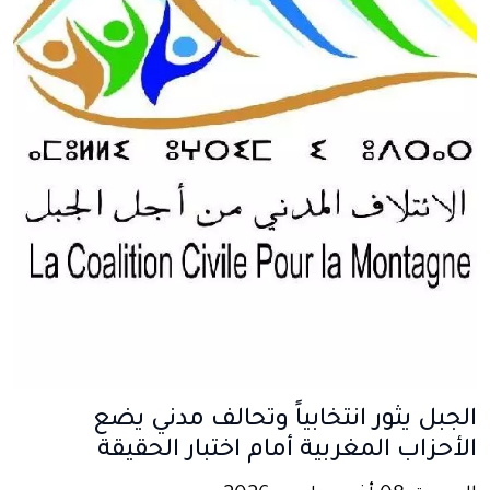
الجبل يثور انتخابياً وتحالف مدني يضع
الأحزاب المغربية أمام اختبار الحقيقة