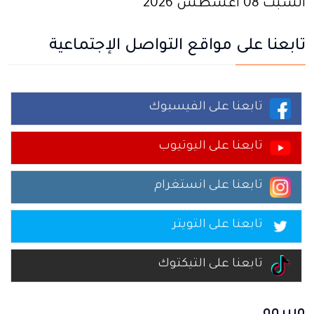
السبت 08 أغسطس 2026
تابعنا على مواقع التواصل الإجتماعية
تابعنا على الفيسبوك
تابعنا على اليوتيوب
تابعنا على انستغرام
تابعنا على التويتر
تابعنا على التيكتوك
وسوم