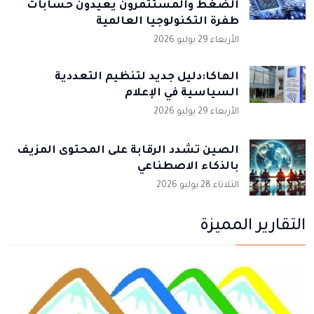
الضغط والمستثمرون يعيدون حسابات
طفرة التكنولوجيا العالمية
الأربعاء 29 يوليو 2026
الهاكا:دليل جديد لتنظيم التعددية
السياسية في الإعلام
الأربعاء 29 يوليو 2026
الصين تشدد الرقابة على المحتوى المزيف
بالذكاء الاصطناعي
الثلاثاء 28 يوليو 2026
التقارير المميزة