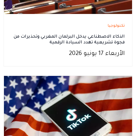
تكنولوجيا
الذكاء الاصطناعي يدخل البرلمان المغربي وتحذيرات من
فجوة تشريعية تهدد السيادة الرقمية
الأربعاء 17 يونيو 2026