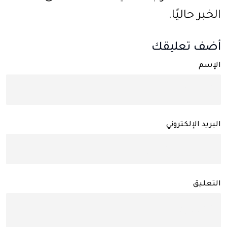
الخبر حاليًا.
أضف تعليقك
الإسم
البريد الإلكتروني
التعليق