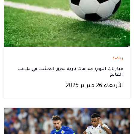
رياضة
مباريات اليوم: صدامات نارية تحرق العشب في ملاعب
العالم
الأربعاء 26 فبراير 2025