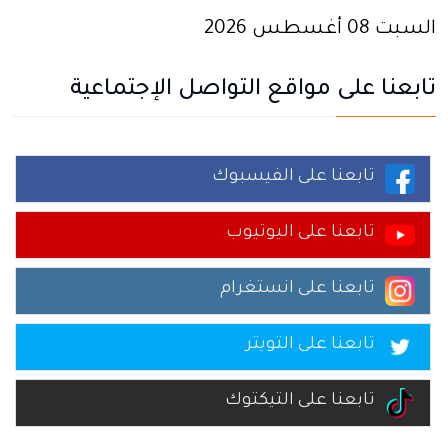
السبت 08 أغسطس 2026
تابعنا على مواقع التواصل الإجتماعية
تابعنا على الفيسبوك
تابعنا على اليوتيوب
تابعنا على انستغرام
تابعنا على التويتر
تابعنا على التيكتوك