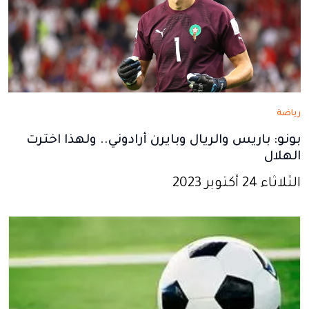
رياضة
بونو: باريس والريال وبايرن أرادوني.. ولهذا اخترت
الهلال
الثلاثاء 24 أكتوبر 2023