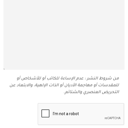
من شروط النشر : عدم الإساءة للكاتب أو للأشخاص أو
للمقدسات أو مهاجمة الأديان أو الذات الإلهية، والابتعاد عن
التحريض العنصري والشتائم‬.