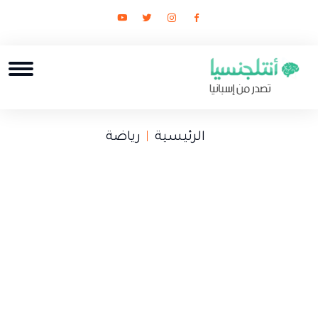
الرئيسية
رياضة