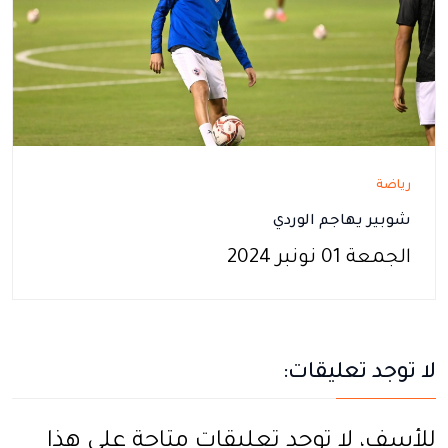
رياضة
شوبير يهاجم الوردي
الجمعة 01 نونبر 2024
لا توجد تعليقات:
للأسف، لا توجد تعليقات متاحة على هذا