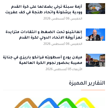
أزمة سبتة ترخي بضلالها على كرة القدم
وودية برشلونة واتحاد طنجة في كف عفريت
الخميس 06 أغسطس 2026
إنفانتينو تحت الضغط و انتقادات متزايدة
تهز أروقة الاتحاد الدولي لكرة القدم
الخميس 06 أغسطس 2026
ميلان يودع أسطورته فرانكو باريزي في جنازة
مهيبة بحضور نجوم الكرة العالمية
الأربعاء 05 أغسطس 2026
التقارير المميزة