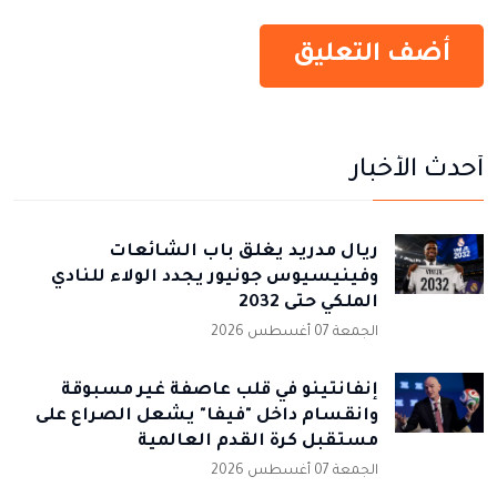
أحدث الأخبار
ريال مدريد يغلق باب الشائعات
وفينيسيوس جونيور يجدد الولاء للنادي
الملكي حتى 2032
الجمعة 07 أغسطس 2026
إنفانتينو في قلب عاصفة غير مسبوقة
وانقسام داخل "فيفا" يشعل الصراع على
مستقبل كرة القدم العالمية
الجمعة 07 أغسطس 2026