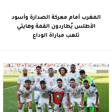
المغرب أمام معركة الصدارة وأسود
الأطلس يُطاردون القمة وهايتي
تلعب مباراة الوداع