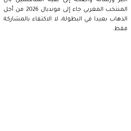
أكبر ورسالة واضحة إلى بقية المنافسين بأن
المنتخب المغربي جاء إلى مونديال 2026 من أجل
الذهاب بعيدا في البطولة، لا الاكتفاء بالمشاركة
فقط.