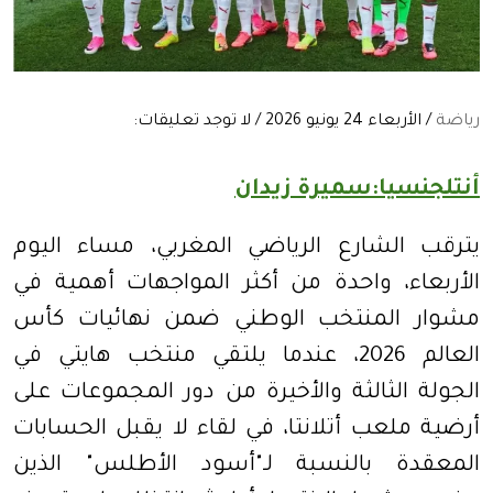
رياضة
/ الأربعاء 24 يونيو 2026 / لا توجد تعليقات:
أنتلجنسيا:سميرة زيدان
يترقب الشارع الرياضي المغربي، مساء اليوم
الأربعاء، واحدة من أكثر المواجهات أهمية في
مشوار المنتخب الوطني ضمن نهائيات كأس
العالم 2026، عندما يلتقي منتخب هايتي في
الجولة الثالثة والأخيرة من دور المجموعات على
أرضية ملعب أتلانتا، في لقاء لا يقبل الحسابات
المعقدة بالنسبة لـ"أسود الأطلس" الذين