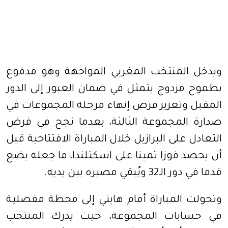
ويدخل المنتخب المغربي المواجهة وهو مدفوع
بطموح مزدوج يتمثل في ضمان العبور إلى الدور
المقبل وتعزيز فرص إنهاء مرحلة المجموعات في
صدارة المجموعة الثالثة، بعدما نجح في فرض
التعادل على البرازيل خلال المباراة الافتتاحية قبل
أن يحصد فوزا ثمينا على اسكتلندا، ما جعله يضع
قدما في دور الـ32 ويُبقي مصيره بين يديه.
وتحولت المباراة أمام هايتي إلى محطة مفصلية
في حسابات المجموعة، حيث يدرك المنتخب