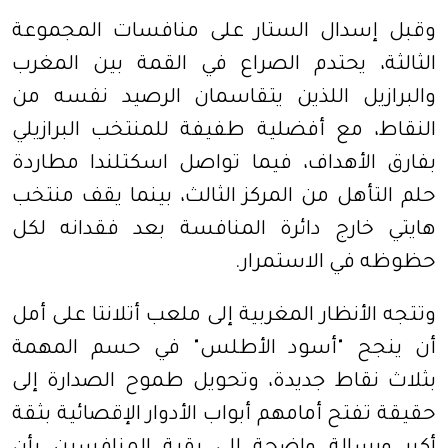
وقبل إسدال الستار على منافسات المجموعة
الثالثة، يحتدم الصراع في القمة بين المغرب
والبرازيل اللذين يتقاسمان الرصيد نفسه من
النقاط، مع أفضلية طفيفة للمنتخب البرازيلي
بفارق الأهداف، فيما تواصل اسكتلندا مطاردة
حلم التأهل من المركز الثالث، بينما يقف منتخب
هايتي خارج دائرة المنافسة بعد فقدانه لكل
حظوظه في الاستمرار.
وتتجه الأنظار المغربية إلى ملعب أتلانتا على أمل
أن ينجح "أسود الأطلس" في حسم المهمة
بثلاث نقاط جديدة، وتحويل طموح الصدارة إلى
حقيقة تفتح أمامهم أبواب الأدوار الإقصائية بثقة