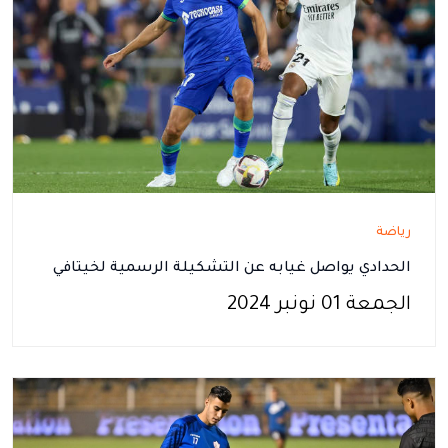
رياضة
الحدادي يواصل غيابه عن التشكيلة الرسمية لخيتافي
الجمعة 01 نونبر 2024