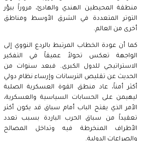
منطقة المحيطين الهندي والهادئ، مروراً ببؤر
التوتر المتعددة في الشرق الأوسط ومناطق
أخرى من العالم.
كما أن عودة الخطاب المرتبط بالردع النووي إلى
الواجهة تعكس تحولاً عميقاً في التفكير
الاستراتيجي للدول الكبرى. فبعد سنوات من
الحديث عن تقليص الترسانات وإرساء نظام دولي
أكثر أمناً، عاد منطق القوة العسكرية الصلبة
ليهيمن على الحسابات السياسية والعسكرية،
الأمر الذي يفتح الباب أمام سباق قد يكون أكثر
تعقيداً من سباق الحرب الباردة بسبب تعدد
الأطراف المنخرطة فيه وتداخل المصالح
والصراعات الدولية.