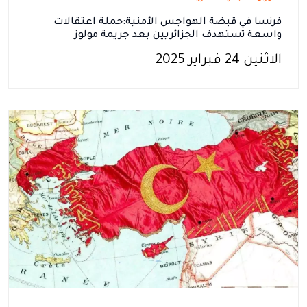
فرنسا في قبضة الهواجس الأمنية:حملة اعتقالات
واسعة تستهدف الجزائريين بعد جريمة مولوز
الاثنين 24 فبراير 2025