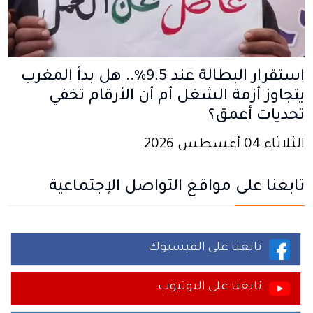
استقرار البطالة عند 9.5%.. هل بدأ المغرب
يتجاوز أزمة الشغل أم أن الأرقام تخفي
تحديات أعمق؟
الثلاثاء 04 أغسطس 2026
تابعنا على مواقع التواصل الإجتماعية
تابعنا على الفيسبوك
تابعنا على اليوتيوب