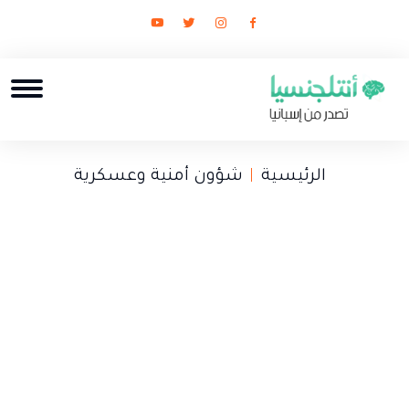
الرئيسية
شؤون أمنية وعسكرية