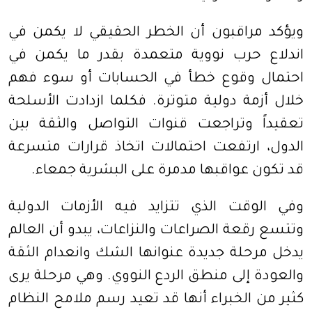
ويؤكد مراقبون أن الخطر الحقيقي لا يكمن في
اندلاع حرب نووية متعمدة بقدر ما يكمن في
احتمال وقوع خطأ في الحسابات أو سوء فهم
خلال أزمة دولية متوترة. فكلما ازدادت الأسلحة
تعقيداً وتراجعت قنوات التواصل والثقة بين
الدول، ارتفعت احتمالات اتخاذ قرارات متسرعة
قد تكون عواقبها مدمرة على البشرية جمعاء.
وفي الوقت الذي تتزايد فيه الأزمات الدولية
وتتسع رقعة الصراعات والنزاعات، يبدو أن العالم
يدخل مرحلة جديدة عنوانها الشك وانعدام الثقة
والعودة إلى منطق الردع النووي. وهي مرحلة يرى
كثير من الخبراء أنها قد تعيد رسم ملامح النظام