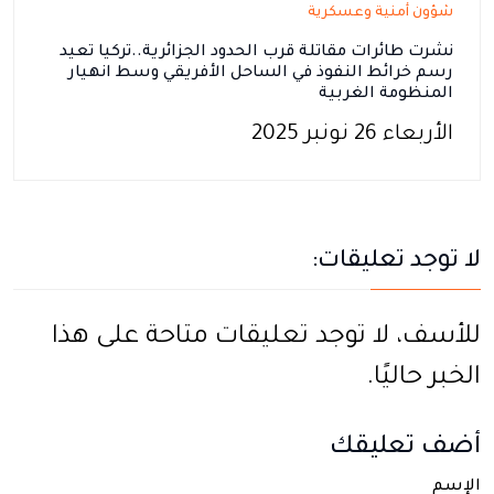
شؤون أمنية وعسكرية
نشرت طائرات مقاتلة قرب الحدود الجزائرية..تركيا تعيد
رسم خرائط النفوذ في الساحل الأفريقي وسط انهيار
المنظومة الغربية
الأربعاء 26 نونبر 2025
لا توجد تعليقات:
للأسف، لا توجد تعليقات متاحة على هذا
الخبر حاليًا.
أضف تعليقك
الإسم