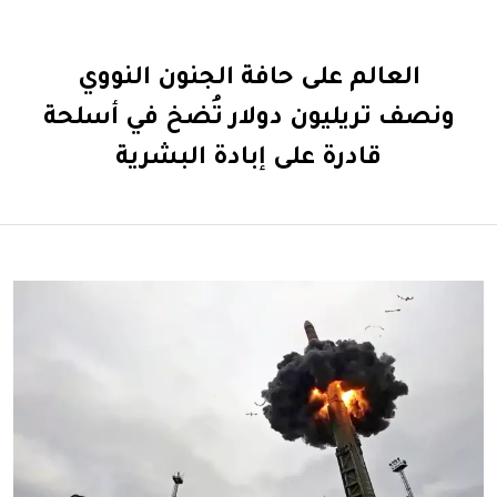
العالم على حافة الجنون النووي
ونصف تريليون دولار تُضخ في أسلحة
قادرة على إبادة البشرية