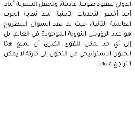
الدولي لعقود طويلة قادمة، وتجعل البشرية أمام
أحد أخطر التحديات الأمنية منذ نهاية الحرب
العالمية الثانية، حيث لم يعد السؤال المطروح
هو عدد الرؤوس النووية الموجودة في العالم، بل
إلى أي حد يمكن للقوى الكبرى أن تمنع هذا
الجنون الاستراتيجي من التحول إلى كارثة لا يمكن
التراجع عنها.