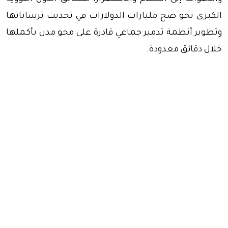
الكبرى نحو ضخ مليارات الدولارات في تحديث ترساناتها
وتطوير أنظمة تدمير جماعي قادرة على محو مدن بأكملها
خلال دقائق معدودة.