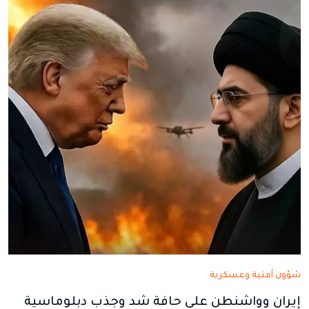
جديدة
جديدة
جديدة
جديدة
جديدة
شؤون أمنية وعسكرية
إيران وواشنطن على حافة شد وجذب دبلوماسية