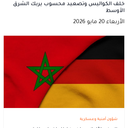
خلف الكواليس وتصعيد محسوب يربك الشرق
الأوسط
الأربعاء 20 مايو 2026
شؤون أمنية وعسكرية