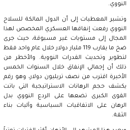
النووي.
وتشير المعطيات إلى أن الدول المالكة للسلاح
النووي رفعت إنفاقها العسكري المخصص لهذا
المجال إلى مستويات غير مسبوقة، حيث جرى
ضخ ما يقارب 119 مليار دولار خلال عام واحد فقط
لتطوير وتحديث القدرات النووية. والأخطر من
ذلك أن إجمالي الإنفاق خلال السنوات الخمس
الأخيرة اقترب من نصف تريليون دولار، وهو رقم
يكشف حجم الرهانات الاستراتيجية التي باتت
القوى الكبرى تضعها على الردع النووي بدل
الرهان على الاتفاقيات السياسية وآليات بناء
الثقة.