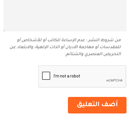
من شروط النشر : عدم الإساءة للكاتب أو للأشخاص أو
للمقدسات أو مهاجمة الأديان أو الذات الإلهية، والابتعاد عن
التحريض العنصري والشتائم‬.