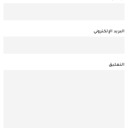
البريد الإلكتروني
التعليق