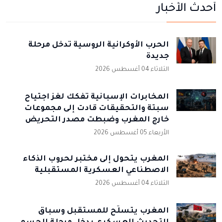
أحدث الأخبار
الحرب الأوكرانية الروسية تدخل مرحلة
جديدة
الثلاثاء 04 أغسطس 2026
المخابرات الإسبانية تُفكك لغز اجتياح
سبتة والتحقيقات قادت إلى مجموعات
خارج المغرب وضبطت مصدر التحريض
الأربعاء 05 أغسطس 2026
المغرب يتحول إلى مختبر لحروب الذكاء
الاصطناعي العسكرية المستقبلية
الثلاثاء 04 أغسطس 2026
المغرب يتسلّح للمستقبل وسباق