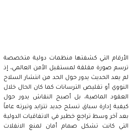
الأرقام التي كشفتها منظمات دولية متخصصة
ترسم صورة مقلقة لمستقبل الأمن العالمي، إذ
لم يعد الحديث يدور حول الحد من انتشار السلاح
النووي أو تقليص الترسانات كما كان الحال خلال
العقود الماضية، بل أصبح النقاش يدور حول
كيفية إدارة سباق تسلح جديد تتزايد وتيرته عاماً
بعد آخر وسط تراجع خطير في الاتفاقيات الدولية
التي كانت تشكل صمام أمان لمنع الانفلات