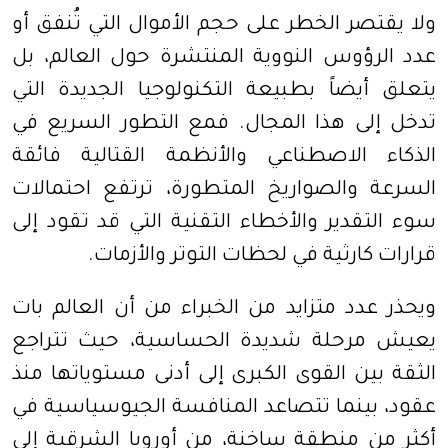
ولا يقتصر الخطر على حجم الأموال التي تُنفق أو
عدد الرؤوس النووية المنتشرة حول العالم، بل
يتعلق أيضاً بطبيعة التكنولوجيا الجديدة التي
تدخل إلى هذا المجال. فمع التطور السريع في
الذكاء الاصطناعي والأنظمة القتالية فائقة
السرعة والصواريخ المتطورة، ترتفع احتمالات
سوء التقدير والأخطاء التقنية التي قد تقود إلى
قرارات كارثية في لحظات التوتر والأزمات.
ويحذر عدد متزايد من الخبراء من أن العالم بات
يعيش مرحلة شديدة الحساسية، حيث تتراجع
الثقة بين القوى الكبرى إلى أدنى مستوياتها منذ
عقود، بينما تتصاعد المنافسة الجيوسياسية في
أكثر من منطقة ساخنة، من أوروبا الشرقية إلى