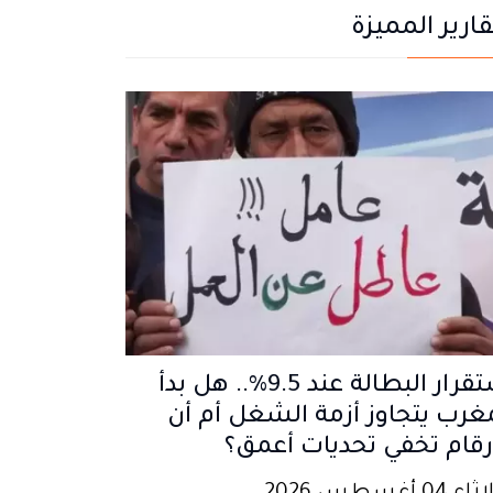
قارير المميزة
استقرار البطالة عند 9.5%.. هل بدأ
غرب يتجاوز أزمة الشغل أم أن
رقام تخفي تحديات أعمق؟