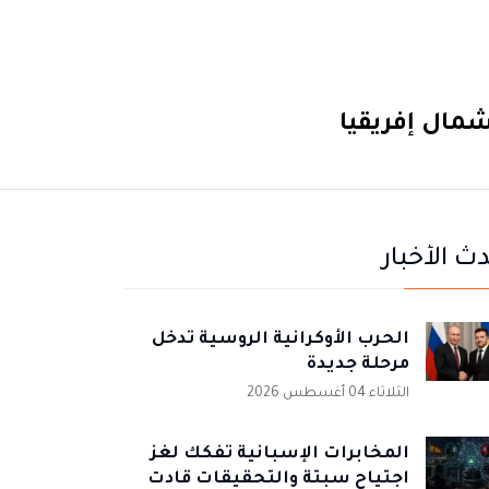
ث الأخبار
الحرب الأوكرانية الروسية تدخل
مرحلة جديدة
الثلاثاء 04 أغسطس 2026
المخابرات الإسبانية تُفكك لغز
اجتياح سبتة والتحقيقات قادت