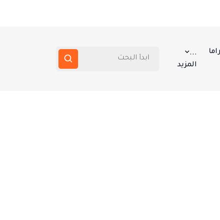
اما
...
المزيد