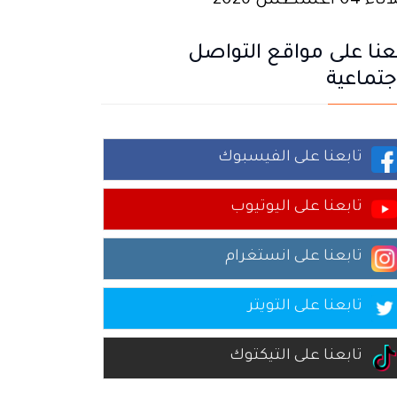
 04 أغسطس 2026
عنا على مواقع التواصل
جتماعية
تابعنا على الفيسبوك
تابعنا على اليوتيوب
تابعنا على انستغرام
تابعنا على التويتر
تابعنا على التيكتوك