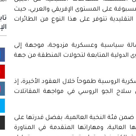
الثلاثاء
بوقة على المستوى الإفريقي والعربي، حيث
تاب
لتقليدية تتوفر على هذا النوع من الطائرات
الإ
رسالة سياسية وعسكرية مزدوجة، موجهة إلى
ى الدولية المتابعة لتحولات المنطقة من جهة
يع العسكرية الروسية طموحاً خلال العقود الأخيرة، إذ
 سلاح الجو الروسي في مواجهة المقاتلات
من فئة النخبة العالمية، بفضل قدرتها على
 العالية، ومهاراتها المتقدمة في المناورة