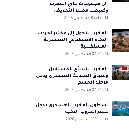
إلى مجموعات خارج المغرب
وضبطت مصدر التحريض
الأربعاء 05 أغسطس 2026
المغرب يتحول إلى مختبر لحروب
الذكاء الاصطناعي العسكرية
المستقبلية
الثلاثاء 04 أغسطس 2026
المغرب يتسلّح للمستقبل
وسباق التحديث العسكري يدخل
مرحلة الحسم
الثلاثاء 04 أغسطس 2026
أسطول المغرب العسكري يدخل
عصر الحروب الذكية
الاثنين 03 أغسطس 2026