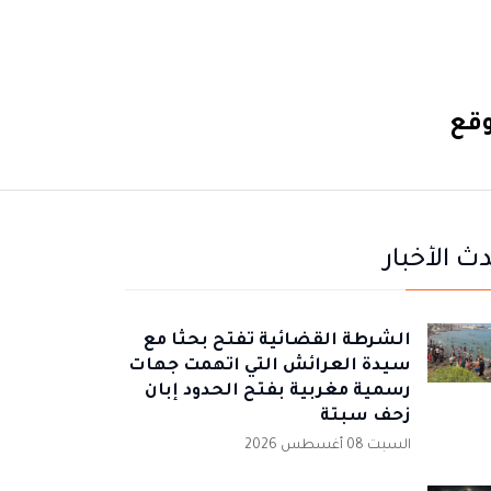
وقع
ث الأخبار
الشرطة القضائية تفتح بحثا مع
سيدة العرائش التي اتهمت جهات
رسمية مغربية بفتح الحدود إبان
زحف سبتة
السبت 08 أغسطس 2026