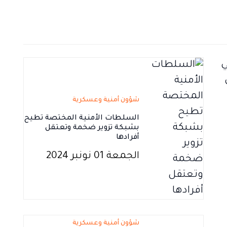
شؤون أمنية وعسكرية
السلطات الأمنية المختصة تطيح
بشبكة تزوير ضخمة وتعتقل
أفرادها
الجمعة 01 نونبر 2024
شؤون أمنية وعسكرية