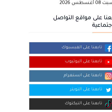
0 أغسطس 2026
عنا على مواقع التواصل
جتماعية
تابعنا على الفيسبوك
تابعنا على اليوتيوب
تابعنا على انستغرام
تابعنا على التويتر
تابعنا على التيكتوك