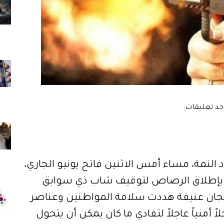
لنمة، مساء أمس الاثنين فاتح يونيو الجاري،
ت بإطلاق الرصاص لتوقيف شاب ذي سوابق
يجان عنيفة هددت سلامة المواطنين وعناصر
ً أمنياً عاجلاً لتفادي ما كان يمكن أن يتحول