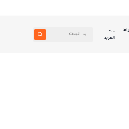
اما
...
المزيد