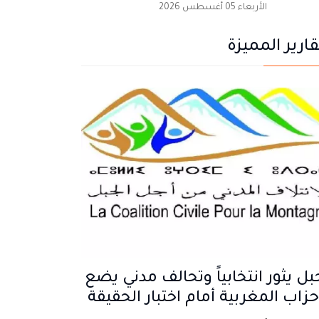
الأربعاء 05 أغسطس 2026
قارير المميزة
بل يثور انتخابياً وتحالف مدني يضع
حزاب المغربية أمام اختبار الحقيقة