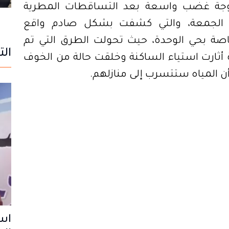
وجة غضب واسعة بعد التساقطات المطرية
وم الجمعة، والتي كشفت بشكل صادم واقع
اصة بحي الوحدة، حيث تحولت الطرق التي تم
الت
ة أثارت استياء الساكنة وخلقت حالة من الخوف
 المياه ستتسرب إلى منازلهم
.