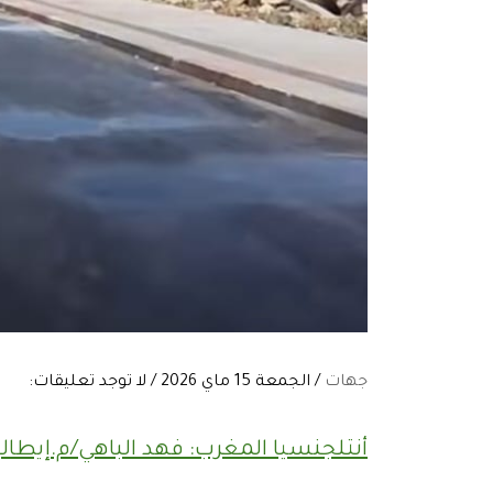
جهات
/ الجمعة 15 ماي 2026 / لا توجد تعليقات:
أنتلجنسيا المغرب: فهد الباهي/م.إيطالي