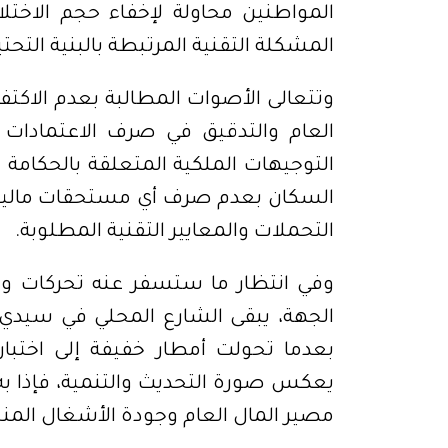
المواطنين محاولة لإخفاء حجم الاختلا
المشكلة التقنية المرتبطة بالبنية التحت
وتتعالى الأصوات المطالبة بعدم الاكت
العام والتدقيق في صرف الاعتمادات 
التوجيهات الملكية المتعلقة بالحكامة
السكان بعدم صرف أي مستحقات مالية إض
التحملات والمعايير التقنية المطلوبة
.
وفي انتظار ما ستسفر عنه تحركات وزار
الجهة، يبقى الشارع المحلي في سيد
بعدما تحولت أمطار خفيفة إلى اخت
يعكس صورة التحديث والتنمية، فإذا ب
مصير المال العام وجودة الأشغال المن