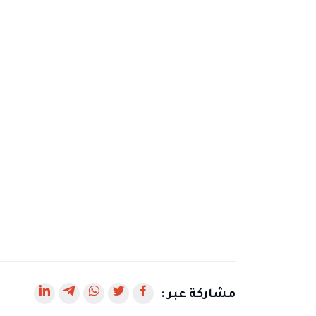
رابط
رابط
رابط
رابط
رابط
مشاركة عبر :