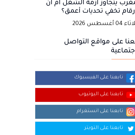
غرب يتجاوز أزمة الشغل أم أن
رقام تخفي تحديات أعمق؟
 04 أغسطس 2026
عنا على مواقع التواصل
جتماعية
تابعنا على الفيسبوك
تابعنا على اليوتيوب
تابعنا على انستغرام
تابعنا على التويتر