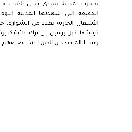
تفجرت بمدينة سيدي يحيى الغرب م
الخفيفة التي شهدتها المدينة الي
الأشغال الجارية بعدد من الشوارع، خ
تزفيتها قبل يومين إلى برك مائية كبير
وسط المواطنين الذين اعتقد بعضهم أن