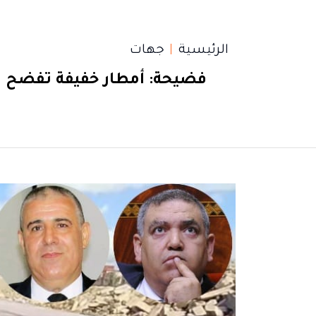
الرئيسية
جهات