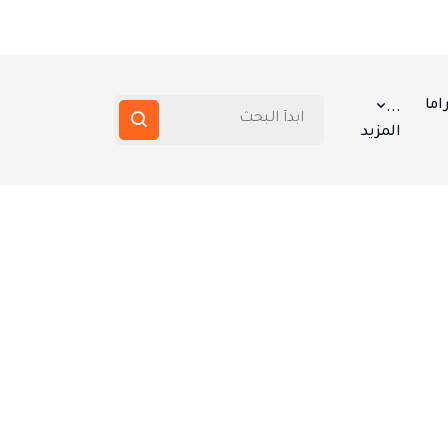
اما
...
المزيد