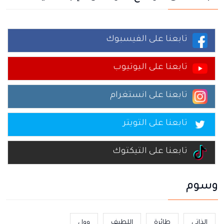
تابعنا على الفيسبوك
تابعنا على اليوتيوب
تابعنا على انستغرام
تابعنا على التويتر
تابعنا على التيكتوك
وسوم
الذاتي
طائرة
اللطيف
وول