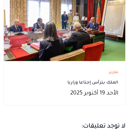
تقارير
الملك يترأس إجتاعا وزاريا
الأحد 19 أكتوبر 2025
لا توجد تعليقات: