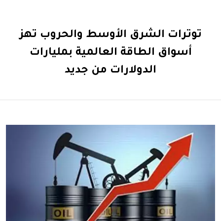
توترات الشرق الأوسط والحروب تهز
أسواق الطاقة العالمية بمليارات
الدولارات من جديد