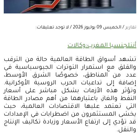
تقارير
/ الخميس 09 يوليوز 2026 / لا توجد تعليقات:
أنتلجنسيا المغرب:وكالات
تشهد أسواق الطاقة العالمية حالة من الترقب
والقلق مع استمرار التوترات الجيوسياسية في
عدد من المناطق، خصوصًا الشرق الأوسط،
إضافة إلى تداعيات الحرب الروسية الأوكرانية.
وتؤثر هذه الأزمات بشكل مباشر على أسعار
النفط والغاز، باعتبارهما من أهم مصادر الطاقة
التي تعتمد عليها الاقتصادات العالمية، حيث
يخشى المستثمرون من اضطرابات في الإمدادات
قد تؤدي إلى ارتفاع الأسعار وزيادة تكاليف الإنتاج
والنقل
.