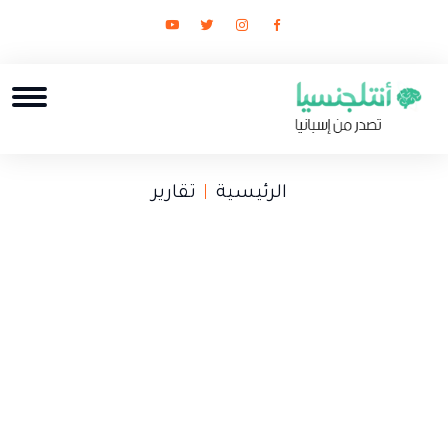
الرئيسية
تقارير