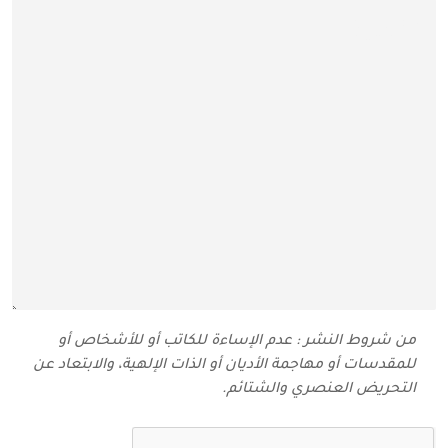
من شروط النشر : عدم الإساءة للكاتب أو للأشخاص أو
للمقدسات أو مهاجمة الأديان أو الذات الإلهية، والابتعاد عن
التحريض العنصري والشتائم‬.