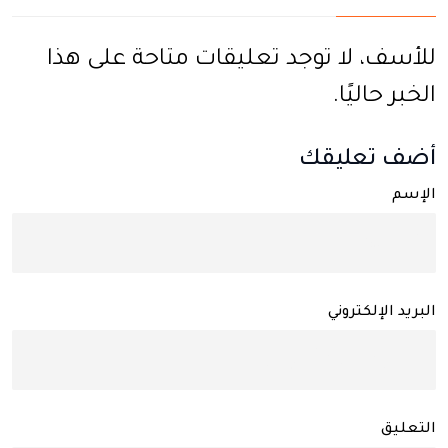
للأسف، لا توجد تعليقات متاحة على هذا
الخبر حاليًا.
أضف تعليقك
الإسم
البريد الإلكتروني
التعليق