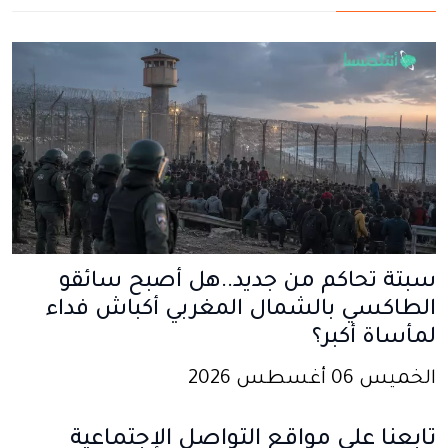
سبتة تحاكم من جديد..هل أصبح سائقو
الطاكسي بالشمال المغربي أكباش فداء
لمأساة أكبر؟
الخميس 06 أغسطس 2026
تابعنا على مواقع التواصل الإجتماعية