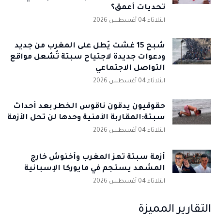
تحديات أعمق؟
الثلاثاء 04 أغسطس 2026
شبح 15 غشت يُطل على المغرب من جديد
ودعوات جديدة لاجتياح سبتة تُشعل مواقع
التواصل الاجتماعي
الثلاثاء 04 أغسطس 2026
حقوقيون يدقون ناقوس الخطر بعد أحداث
سبتة:المقاربة الأمنية وحدها لن تحل الأزمة
الثلاثاء 04 أغسطس 2026
أزمة سبتة تهز المغرب وأخنوش خارج
المشهد يستجم في مايوركا الإسبانية
الثلاثاء 04 أغسطس 2026
التقارير المميزة