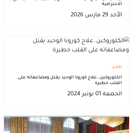
الاحترافية
الأحد 29 مارس 2026
تقارير
الكلوروكين..علاج كورونا الوحيد يقتل ومضاعفاته على
القلب خطيرة
الجمعة 01 نونبر 2024