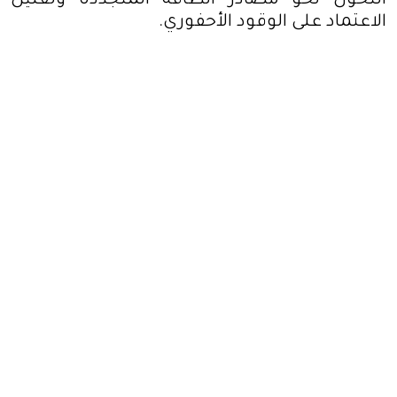
التحول نحو مصادر الطاقة المتجددة وتقليل
الاعتماد على الوقود الأحفوري
.