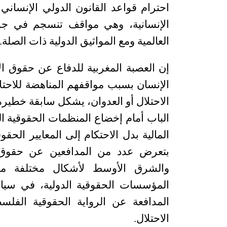
احترام قواعد القانون الدولي الإنسان
الإنسانية، وهي مواقف تنسجم في جوه
العالمية ومع المواثيق الدولية ذات الصلة.
إن العصبة المغربية للدفاع عن حقوق ا
الإنسان بسبب مواقفهم المناهضة للاحت
الاحتلال أو العدوان، يشكل سابقة خطير
الباب أمام إخضاع المنظمات الحقوقية ا
المالية بدل الاحتكام إلى المعايير الحق
بتعرض عدد من المدافعين عن حقوق ا
والشرق الأوسط لأشكال مختلفة من
المؤسسات الحقوقية الدولية، في سيا
المدافعة عن الرواية الحقوقية الفل
الاحتلال.