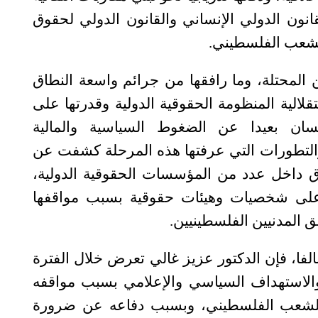
انون الدولي الإنساني والقانون الدولي لحقوق
لشعب الفلسطيني.
لمحتلة، وما رافقها من جرائم واسعة النطاق
لالية المنظومة الحقوقية الدولية وقدرتها على
إنسان بعيدا عن الضغوط السياسية والمالية
ئع والتطورات التي عرفتها هذه المرحلة كشفت عن
 داخل عدد من المؤسسات الحقوقية الدولية،
لى شخصيات وهيئات حقوقية بسبب مواقفها
ق المدنيين الفلسطينيين.
فا، فإن الدكتور عزيز غالي تعرض خلال الفترة
والاستهداف السياسي والإعلامي بسبب مواقفه
 للشعب الفلسطيني، وبسبب دفاعه عن ضرورة