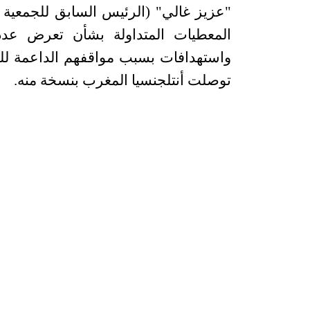
"
عزيز غالي" (الرئيس السابق للجمعية 
المعطيات المتداولة بشأن تعرض عد
واستهدافات بسبب مواقفهم الداعمة ل
توصلت أنتلجنسيا المغرب بنسخة منه
.