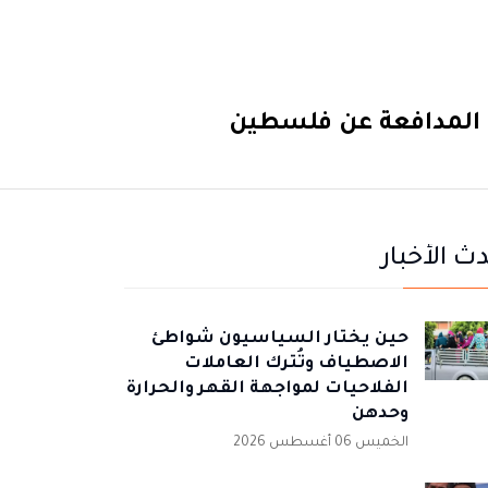
ت المدافعة عن فلسطين
ث الأخبار
حين يختار السياسيون شواطئ
الاصطياف وتُترك العاملات
الفلاحيات لمواجهة القهر والحرارة
وحدهن
الخميس 06 أغسطس 2026