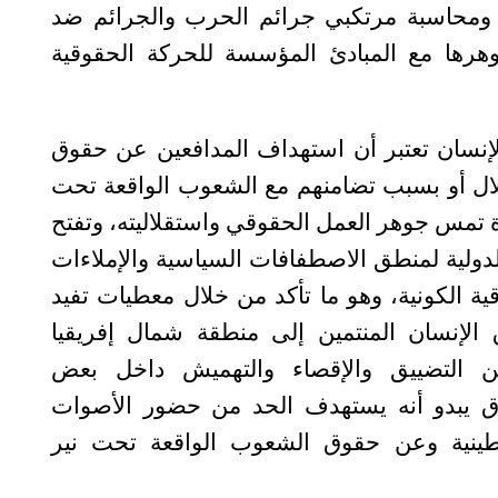
ي ومحاسبة مرتكبي جرائم الحرب والجرائم ضد
رها مع المبادئ المؤسسة للحركة الحقوقية
لإنسان تعتبر أن استهداف المدافعين عن حقوق
لال أو بسبب تضامنهم مع الشعوب الواقعة تحت
ة تمس جوهر العمل الحقوقي واستقلاليته، وتفتح
لدولية لمنطق الاصطفافات السياسية والإملاءات
وقية الكونية، وهو ما تأكد من خلال معطيات تفيد
لإنسان المنتمين إلى منطقة شمال إفريقيا
 التضييق والإقصاء والتهميش داخل بعض
ق يبدو أنه يستهدف الحد من حضور الأصوات
سطينية وعن حقوق الشعوب الواقعة تحت نير