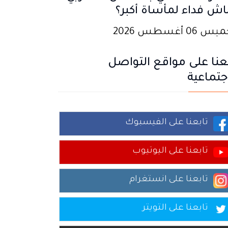
اش فداء لمأساة أكبر؟
 06 أغسطس 2026
عنا على مواقع التواصل
جتماعية
تابعنا على الفيسبوك
تابعنا على اليوتيوب
تابعنا على انستغرام
تابعنا على التويتر