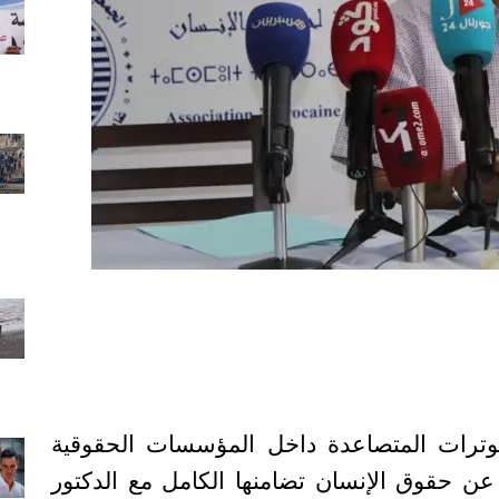
ترات المتصاعدة داخل المؤسسات الحقوقية
ع عن حقوق الإنسان تضامنها الكامل مع الدكتور