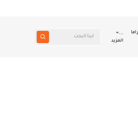
اما
...
المزيد