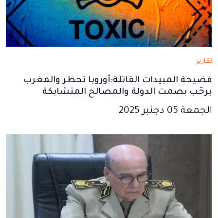
تقارير
فضيحة المبيدات القاتلة:أوروبا تحظر والمغرب
يرحّب بصمت الدولة والمصالح المتشابكة
الجمعة 05 دجنبر 2025