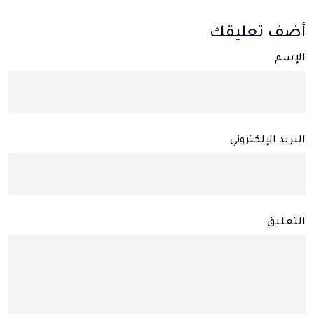
أضف تعليقك
الإسم
البريد الإلكتروني
التعليق