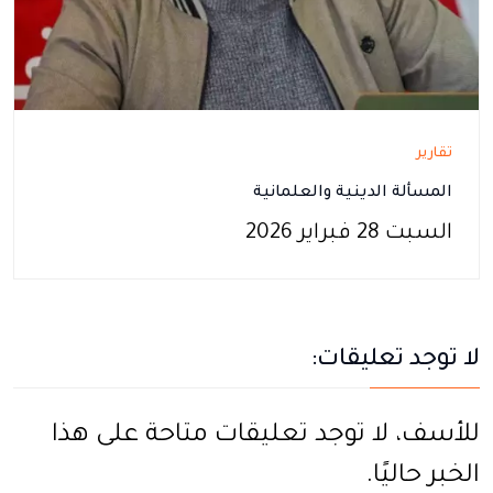
تقارير
المسألة الدينية والعلمانية
السبت 28 فبراير 2026
لا توجد تعليقات:
للأسف، لا توجد تعليقات متاحة على هذا
الخبر حاليًا.