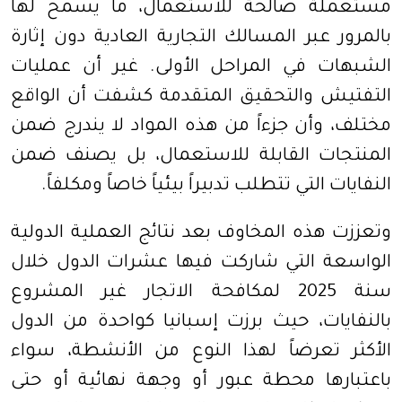
مستعملة صالحة للاستعمال، ما يسمح لها
بالمرور عبر المسالك التجارية العادية دون إثارة
الشبهات في المراحل الأولى. غير أن عمليات
التفتيش والتحقيق المتقدمة كشفت أن الواقع
مختلف، وأن جزءاً من هذه المواد لا يندرج ضمن
المنتجات القابلة للاستعمال، بل يصنف ضمن
النفايات التي تتطلب تدبيراً بيئياً خاصاً ومكلفاً.
وتعززت هذه المخاوف بعد نتائج العملية الدولية
الواسعة التي شاركت فيها عشرات الدول خلال
سنة 2025 لمكافحة الاتجار غير المشروع
بالنفايات، حيث برزت إسبانيا كواحدة من الدول
الأكثر تعرضاً لهذا النوع من الأنشطة، سواء
باعتبارها محطة عبور أو وجهة نهائية أو حتى