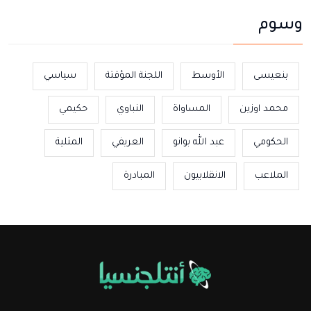
وسوم
بنعيسى
الأوسط
اللجنة المؤقتة
سياسي
محمد اوزين
المساواة
النباوي
حكيمي
الحكومي
عبد الله بوانو
العريفي
المثلية
الملاعب
الانقلابيون
المبادرة