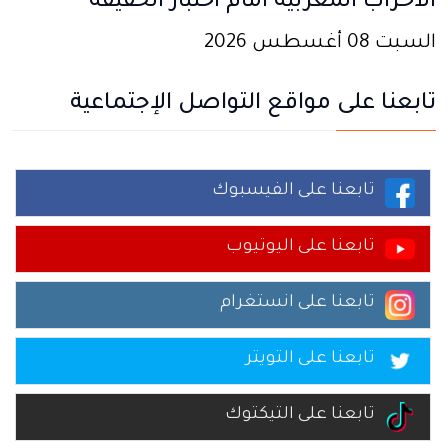
الأحزاب المغربية أمام اختبار الحقيقة
السبت 08 أغسطس 2026
تابعنا على مواقع التواصل الإجتماعية
تابعنا على الفيسبوك
تابعنا على اليوتيوب
تابعنا على انستغرام
تابعنا على التويتر
تابعنا على التيكتوك