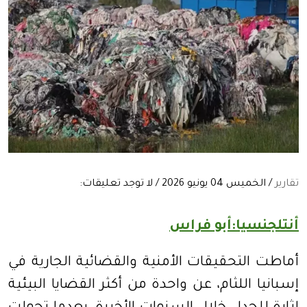
تقارير
/ الخميس 04 يونيو 2026 / لا توجد تعليقات:
أنتلجنسيا:أبو فراس
أماطت التحقيقات الأمنية والقضائية الجارية في
إسبانيا اللثام، عن واحدة من أكثر القضايا البيئية