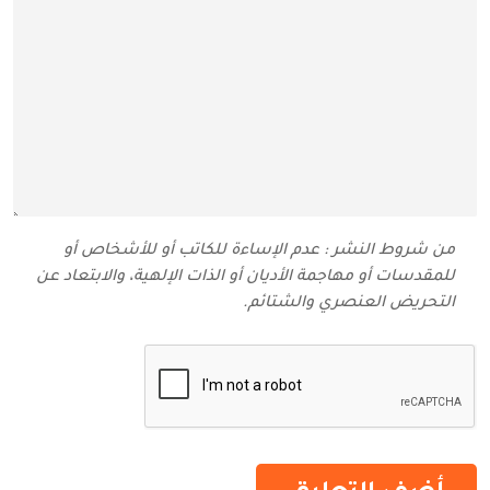
من شروط النشر : عدم الإساءة للكاتب أو للأشخاص أو
للمقدسات أو مهاجمة الأديان أو الذات الإلهية، والابتعاد عن
التحريض العنصري والشتائم‬.