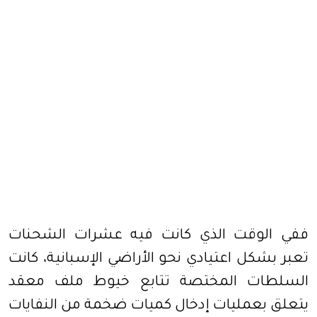
ففي الوقت الذي كانت فيه عشرات الشحنات
تعبر بشكل اعتيادي نحو الأراضي الإسبانية، كانت
السلطات المختصة تتابع خيوط ملف معقد
يتعلق بعمليات إدخال كميات ضخمة من النفايات