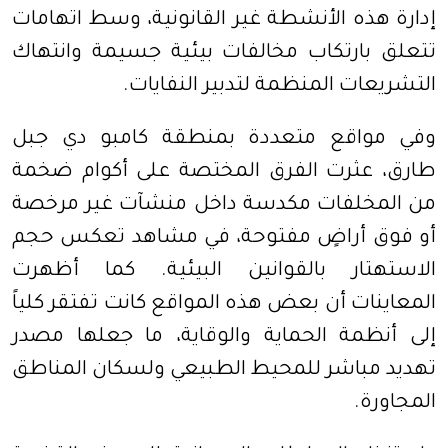
إدارة هذه الأنشطة غير القانونية، وسط اتهامات
تتعلق بارتكاب مخالفات بيئية جسيمة وانتهاك
التشريعات المنظمة لتدبير النفايات.
وفي مواقع متعددة بمنطقة كامبو دي جبل
طارق، عثرت الفرق المختصة على أكوام ضخمة
من المخلفات مكدسة داخل منشآت غير مرخصة
أو فوق أراضٍ مفتوحة، في مشاهد تعكس حجم
الاستهتار بالقوانين البيئية. كما أظهرت
المعاينات أن بعض هذه المواقع كانت تفتقر كلياً
إلى أنظمة الحماية والوقاية، ما جعلها مصدر
تهديد مباشر للمحيط الطبيعي ولسكان المناطق
المجاورة.