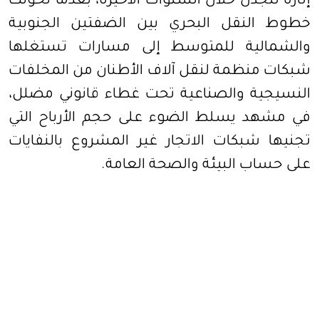
إثارة للجدل خلال السنوات الأخيرة، بعدما تحولت
خطوط النقل البحري بين الضفتين الجنوبية
والشمالية للمتوسط إلى مسارات تستغلها
شبكات منظمة لنقل آلاف الأطنان من المخلفات
النسيجية والصناعية تحت غطاء قانوني مضلل،
في مشهد يسلط الضوء على حجم الأرباح التي
تجنيها شبكات الاتجار غير المشروع بالنفايات
على حساب البيئة والصحة العامة.