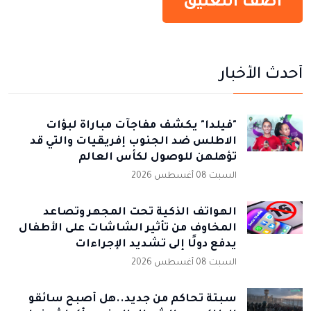
أحدث الأخبار
"فيلدا" يكشف مفاجآت مباراة لبؤات
الاطلس ضد الجنوب إفريقيات والتي قد
تؤهلهن للوصول لكأس العالم
السبت 08 أغسطس 2026
الهواتف الذكية تحت المجهر وتصاعد
المخاوف من تأثير الشاشات على الأطفال
يدفع دولًا إلى تشديد الإجراءات
السبت 08 أغسطس 2026
سبتة تحاكم من جديد..هل أصبح سائقو