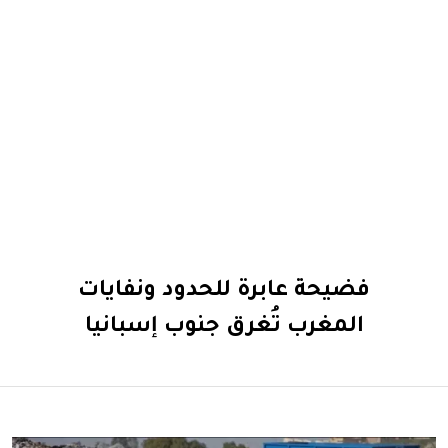
فضيحة عابرة للحدود ونفايات
المغرب تُغرق جنوب إسبانيا