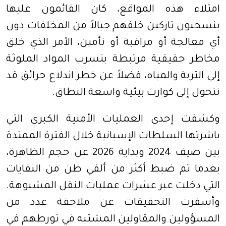
امتلاء هذه المواقع، كان القائمون عليها
ينسحبون تاركين خلفهم جبالاً من المخلفات دون
أي معالجة أو مراقبة أو تأمين، الأمر الذي خلق
مخاطر حقيقية مرتبطة بتسرب المواد الملوثة
إلى التربة والمياه، فضلاً عن خطر اندلاع حرائق قد
تتحول إلى كوارث بيئية واسعة النطاق.
وكشفت إحدى العمليات الأمنية الكبرى التي
باشرتها السلطات الإسبانية خلال الفترة الممتدة
بين صيف 2024 وبداية 2026 عن حجم الظاهرة،
بعدما تم ضبط أكثر من ألفي طن من النفايات
التي دخلت عبر عشرات عمليات النقل المشبوهة.
وأسفرت التحقيقات عن ملاحقة عدد من
المسؤولين والمقاولين المشتبه في تورطهم في