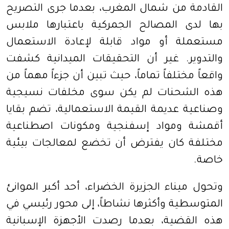
القادمة من شمال المغرب، بعدما جرى التصريح
بها لدى المصالح الجمركية باعتبارها ملابس
مستعملة أو مواد قابلة لإعادة الاستعمال
والتدوير. غير أن التحقيقات الميدانية كشفت
واقعاً مختلفاً تماماً، حيث تبين أن جزءاً مهماً من
هذه الشحنات لم يكن سوى مخلفات نسيجية
وصناعية عديمة القيمة الاستعمالية، تضم بقايا
أقمشة ومواد إسفنجية ومكونات اصطناعية
مختلفة كان يفترض أن تخضع لمعالجات بيئية
خاصة.
وتحول ميناء الجزيرة الخضراء، أحد أكبر الموانئ
المتوسطية وأكثرها نشاطاً، إلى محور رئيسي في
هذه القضية، بعدما رصدت الأجهزة الإسبانية