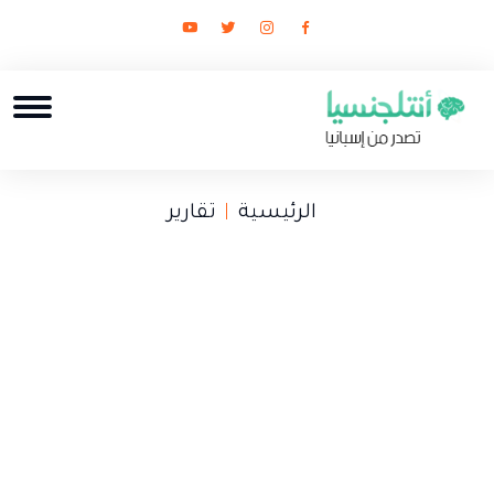
الرئيسية
تقارير