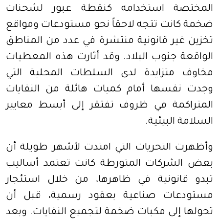
المختصة استخدامه كنقطة عبور لشحنات
ضخمة كانت تتجه لاحقاً نحو مستودعات ومواقع
تخزين غير قانونية منتشرة في عدد من المناطق
الواقعة جنوب البلاد. وقد أثارت هذه المعطيات
مخاوف متزايدة لدى السلطات المحلية التي
وجدت نفسها أمام كميات هائلة من النفايات
المتراكمة في ظروف تفتقر إلى أبسط معايير
السلامة البيئية.
وأظهرت التحريات التي امتدت لأشهر طويلة أن
بعض الشركات المتورطة كانت تعتمد أساليب
تبدو قانونية في ظاهرها، من خلال استئجار
مستودعات صناعية بعقود رسمية، قبل أن
تحولها إلى مكبات ضخمة لتجميع النفايات. وبعد