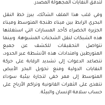
لتدفق النفايات المجهولة المصدر.
وفي قلب هذا الملف الشائك، يبرز خط النقل
البحري الرابط بين ميناء طنجة المتوسط وميناء
الجزيرة الخضراء كأحد المسارات التي استغلتها
هذه الشبكات لنقل الشحنات المشبوهة. وبينما
تتواصل التحقيقات للكشف عن جميع
المتورطين وامتدادات هذه الأنشطة عبر الحدود،
تتصاعد الدعوات إلى تشديد الرقابة على حركة
النفايات الدولية ومنع تحويل البحر الأبيض
المتوسط إلى ممر خفي لتجارة بيئية سوداء
تتغذى على الثغرات القانونية وتراكم الأرباح على
حساب سلامة الإنسان والبيئة.