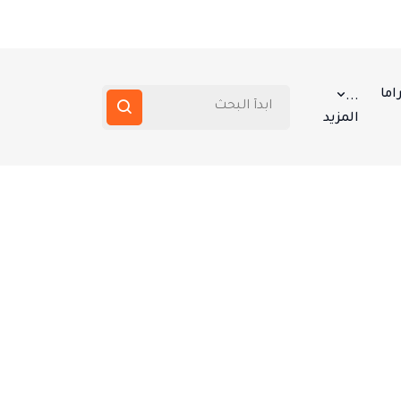
اما
...
المزيد