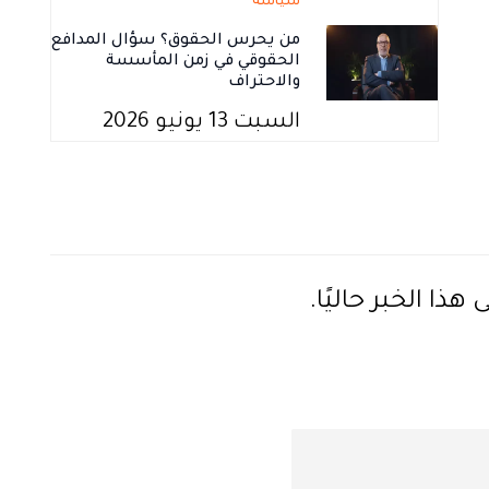
سياسة
من يحرس الحقوق؟ سؤال المدافع
الحقوقي في زمن المأسسة
والاحتراف
السبت 13 يونيو 2026
ذا الخبر حاليًا.