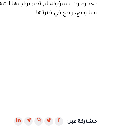
بعد وجود مسؤولة لم تقم بواجبها ال
وما وقع، وقع في فترتها .
رابط
رابط
رابط
رابط
رابط
مشاركة عبر :