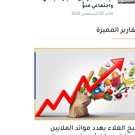
واجتماعي مدوٍّ
الأحد 02 أغسطس 2026
قارير المميزة
 الغلاء يهدد موائد الملايين