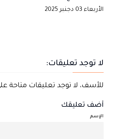
الأربعاء 03 دجنبر 2025
لا توجد تعليقات:
للأسف، لا توجد تعليقات متاحة على ه
أضف تعليقك
الإسم