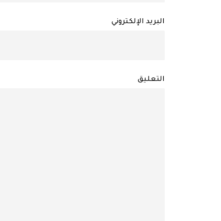
البريد الإلكتروني
التعليق