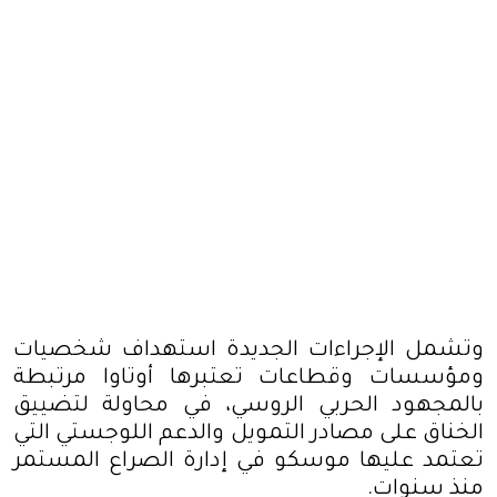
وتشمل الإجراءات الجديدة استهداف شخصيات
ومؤسسات وقطاعات تعتبرها أوتاوا مرتبطة
بالمجهود الحربي الروسي، في محاولة لتضييق
الخناق على مصادر التمويل والدعم اللوجستي التي
تعتمد عليها موسكو في إدارة الصراع المستمر
منذ سنوات
.