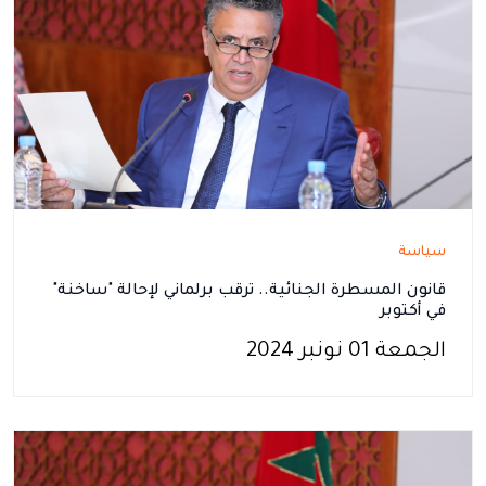
سياسة
قانون المسطرة الجنائية.. ترقب برلماني لإحالة "ساخنة"
في أكتوبر
الجمعة 01 نونبر 2024