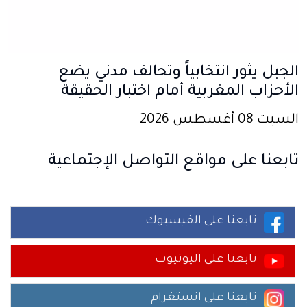
الجبل يثور انتخابياً وتحالف مدني يضع
الأحزاب المغربية أمام اختبار الحقيقة
السبت 08 أغسطس 2026
تابعنا على مواقع التواصل الإجتماعية
تابعنا على الفيسبوك
تابعنا على اليوتيوب
تابعنا على انستغرام