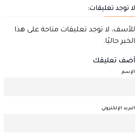
لا توجد تعليقات:
للأسف، لا توجد تعليقات متاحة على هذا
الخبر حاليًا.
أضف تعليقك
الإسم
البريد الإلكتروني