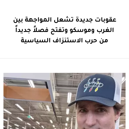
عقوبات جديدة تشعل المواجهة بين
الغرب وموسكو وتفتح فصلاً جديداً
من حرب الاستنزاف السياسية