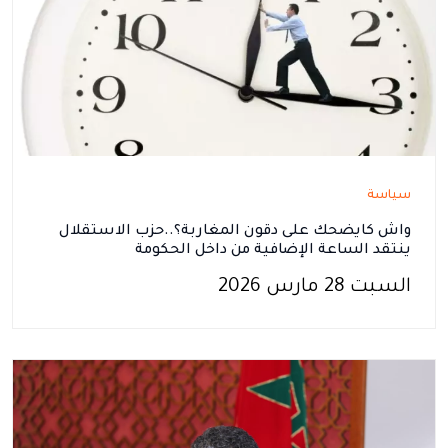
سياسة
واش كايضحك على دقون المغاربة؟..حزب الاستقلال
ينتقد الساعة الإضافية من داخل الحكومة
السبت 28 مارس 2026