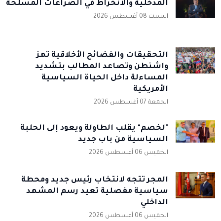
المدخلية والانخراط في الصراعات المسلحة
السبت 08 أغسطس 2026
التحقيقات والفضائح الأخلاقية تهز
واشنطن وتصاعد المطالب بتشديد
المساءلة داخل الحياة السياسية
الأمريكية
الجمعة 07 أغسطس 2026
"لخصم" يقلب الطاولة ويعود إلى الحلبة
السياسية من باب جديد
الخميس 06 أغسطس 2026
المجر تتجه لانتخاب رئيس جديد ومحطة
سياسية مفصلية تعيد رسم المشهد
الداخلي
الخميس 06 أغسطس 2026