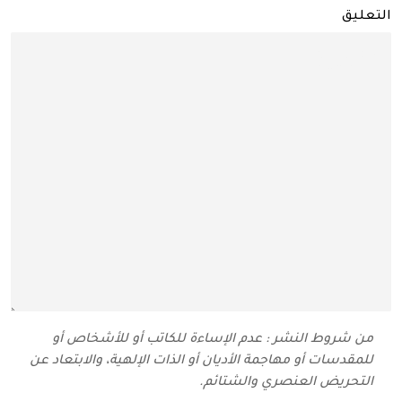
التعليق
من شروط النشر : عدم الإساءة للكاتب أو للأشخاص أو
للمقدسات أو مهاجمة الأديان أو الذات الإلهية، والابتعاد عن
التحريض العنصري والشتائم‬.