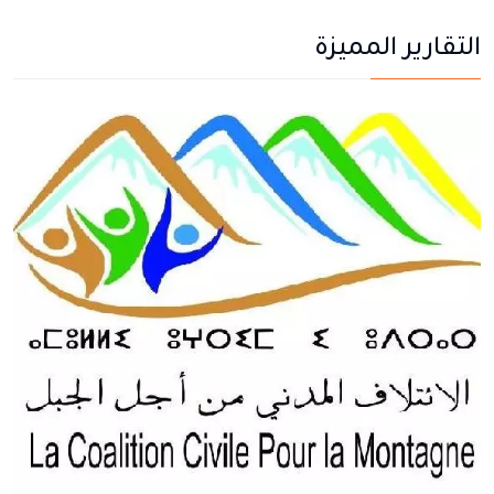
التقارير المميزة