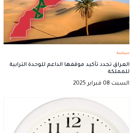
سياسة
العراق تجدد تأكيد موقفها الداعم للوحدة الترابية
للمملكة
السبت 08 فبراير 2025