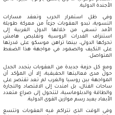
الأجندة الدولية
.
وفي ظل استمرار الحرب وتعقد مسارات
التسوية، تبدو العقوبات جزءاً من معركة طويلة
الأمد تسعى من خلالها الدول الغربية إلى
استنزاف القدرات الروسية وتقليص هامش
تحركها الدولي، بينما تراهن موسكو على قدرتها
على التكيف والصمود في مواجهة هذا الضغط
المتواصل
.
ومع كل حزمة جديدة من العقوبات يتجدد الجدل
حول مدى فعاليتها الحقيقية، إلا أن المؤكد أن
المواجهة بين روسيا والغرب لم تعد تقتصر على
ساحات القتال، بل امتدت إلى الاقتصاد والتجارة
والطاقة والدبلوماسية، لتتحول إلى صراع متعدد
الأبعاد يعيد رسم موازين القوى الدولية
.
وفي الوقت الذي تتراكم فيه العقوبات وتتسع