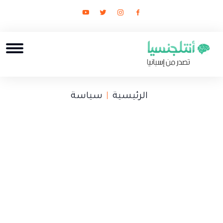
الرئيسية
سياسة