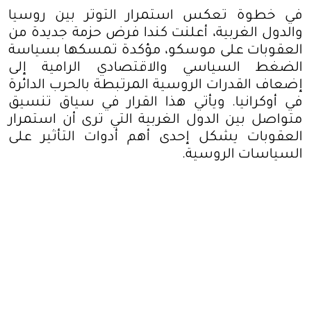
في خطوة تعكس استمرار التوتر بين روسيا
والدول الغربية، أعلنت كندا فرض حزمة جديدة من
العقوبات على موسكو، مؤكدة تمسكها بسياسة
الضغط السياسي والاقتصادي الرامية إلى
إضعاف القدرات الروسية المرتبطة بالحرب الدائرة
في أوكرانيا. ويأتي هذا القرار في سياق تنسيق
متواصل بين الدول الغربية التي ترى أن استمرار
العقوبات يشكل إحدى أهم أدوات التأثير على
السياسات الروسية
.