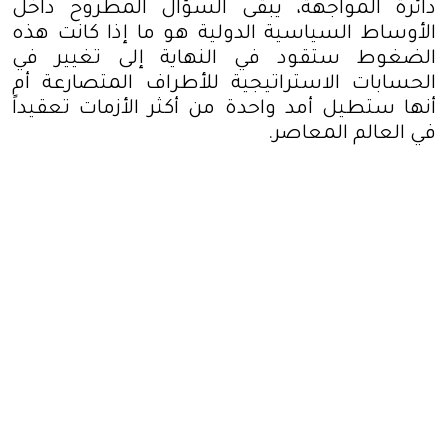
دائرة المواجهة، يبقى السؤال المطروح داخل
الأوساط السياسية الدولية هو ما إذا كانت هذه
الضغوط ستقود في النهاية إلى تغيير في
الحسابات الاستراتيجية للأطراف المتصارعة أم
أنها ستطيل أمد واحدة من أكثر الأزمات تعقيداً
في العالم المعاصر
.