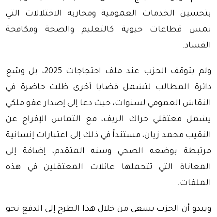
بتحسين الخدمات العمومية ومحاربة الاختلالات التي
تمس قطاعات حيوية كالتعليم والصحة ومكافحة
الفساد.
ولم يتوقف الحزب عند ملف احتجاجات 2025، بل وسّع
دائرة المطالب لتشمل قضايا أخرى ظلت حاضرة في
النقاش العمومي لسنوات، حيث دعا إلى إصدار عفو ملكي
يشمل معتقلي حراك الريف، مع التماس الإفراج عن
النقيب محمد زيان، مستنداً في ذلك إلى اعتبارات إنسانية
مرتبطة بوضعه الصحي وسنه المتقدم، إضافة إلى
المعاناة التي تتحملها عائلات المعتقلين في هذه
الملفات.
ويبدو أن الحزب يسعى من خلال هذا الطرح إلى الدفع نحو