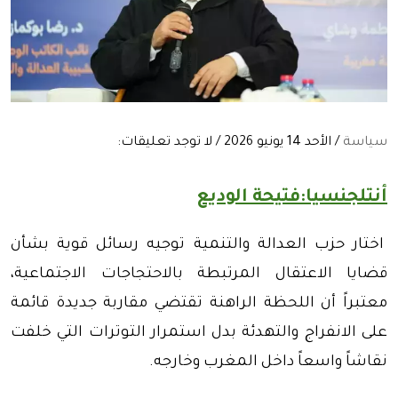
سياسة
/ الأحد 14 يونيو 2026 / لا توجد تعليقات:
أنتلجنسيا:فتيحة الوديع
اختار حزب العدالة والتنمية توجيه رسائل قوية بشأن
قضايا الاعتقال المرتبطة بالاحتجاجات الاجتماعية،
معتبراً أن اللحظة الراهنة تقتضي مقاربة جديدة قائمة
على الانفراج والتهدئة بدل استمرار التوترات التي خلفت
نقاشاً واسعاً داخل المغرب وخارجه.