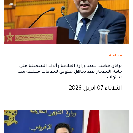
سياسة
بركان غضب يُهدد وزارة الفلاحة وآلاف الشغيلة على
حافة الانفجار بعد تجاهل حكومي لاتفاقات معلقة منذ
سنوات
الثلاثاء 07 أبريل 2026