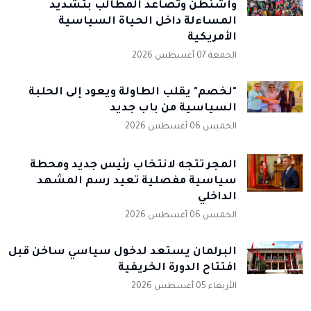
واشنطن وتصاعد المطالب بتشديد
المساءلة داخل الحياة السياسية
الأمريكية
الجمعة 07 أغسطس 2026
"لخصم" يقلب الطاولة ويعود إلى الحلبة
السياسية من باب جديد
الخميس 06 أغسطس 2026
المجر تتجه لانتخاب رئيس جديد ومحطة
سياسية مفصلية تعيد رسم المشهد
الداخلي
الخميس 06 أغسطس 2026
البرلمان يستعد لدخول سياسي ساخن قبل
افتتاح الدورة الخريفية
الأربعاء 05 أغسطس 2026