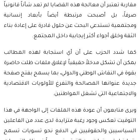
مقاربة تعتبر أن معالجة هذه القضايا لم تعد شأناً قانونياً
صرفاً، بل أصبحت مرتبطة أيضاً بأبعاد إنسانية
ومجتمعية تستدعي البحث عن حلول قادرة على إعادة بناء
الثقة وخلق أجواء أكثر إيجابية داخل المجتمع.
كما شدد الحزب على أن أي استجابة لهذه المطالب
يمكن أن تشكل مدخلاً حقيقياً لإغلاق ملفات ظلت حاضرة
بقوة في النقاش الوطني والدولي، بما يسمح بفتح صفحة
جديدة عنوانها المصالحة والتفرغ للأولويات الاقتصادية
والاجتماعية التي تشغل المواطنين.
ويرى متابعون أن عودة هذه الملفات إلى الواجهة في هذا
التوقيت تعكس وجود رغبة متزايدة لدى عدد من الفاعلين
السياسيين والحقوقيين في الدفع نحو تسويات تسمح