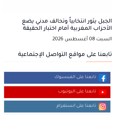
الجبل يثور انتخابياً وتحالف مدني يضع
الأحزاب المغربية أمام اختبار الحقيقة
السبت 08 أغسطس 2026
تابعنا على مواقع التواصل الإجتماعية
تابعنا على الفيسبوك
تابعنا على اليوتيوب
تابعنا على انستغرام