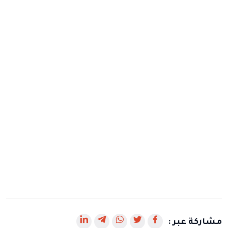
رابط
رابط
رابط
رابط
رابط
مشاركة عبر :