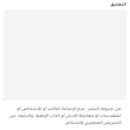
التعليق
من شروط النشر : عدم الإساءة للكاتب أو للأشخاص أو
للمقدسات أو مهاجمة الأديان أو الذات الإلهية، والابتعاد عن
التحريض العنصري والشتائم‬.