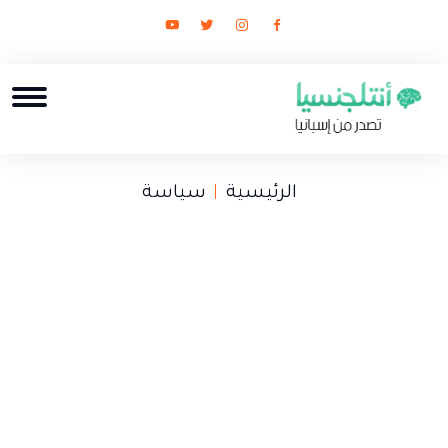
الرئيسية
سياسة