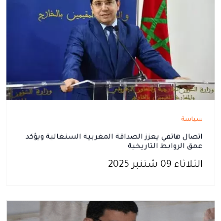
سياسة
اتصال هاتفي يعزز الصداقة المغربية السنغالية ويؤكد
عمق الروابط التاريخية
الثلاثاء 09 شتنبر 2025