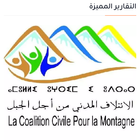
التقارير المميزة