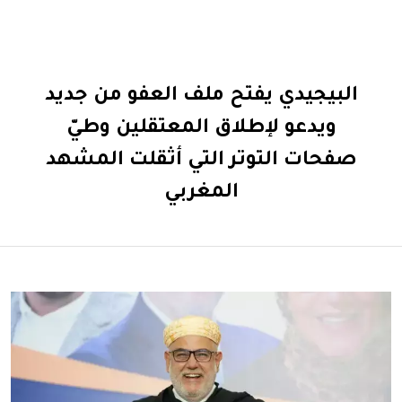
البيجيدي يفتح ملف العفو من جديد
ويدعو لإطلاق المعتقلين وطيّ
صفحات التوتر التي أثقلت المشهد
المغربي