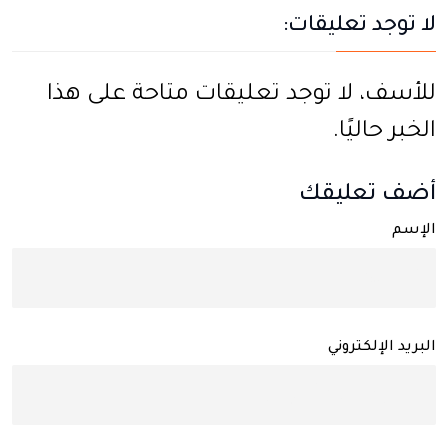
لا توجد تعليقات:
للأسف، لا توجد تعليقات متاحة على هذا
الخبر حاليًا.
أضف تعليقك
الإسم
البريد الإلكتروني