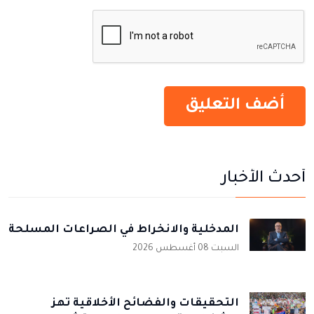
أحدث الأخبار
المدخلية والانخراط في الصراعات المسلحة
السبت 08 أغسطس 2026
التحقيقات والفضائح الأخلاقية تهز