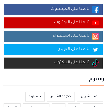
تابعنا على الفيسبوك
تابعنا على اليوتيوب
تابعنا على انستغرام
تابعنا على التويتر
تابعنا على التيكتوك
وسوم
المستشارين
حكومة 8شتنبر
دستورية