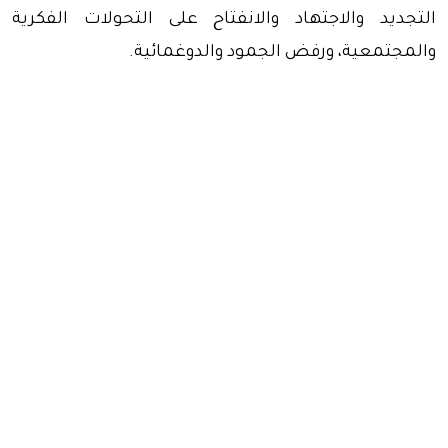
التجديد والاجتهاد والانفتاح على التحولات الفكرية
والمجتمعية، ورفض الجمود والدوغمائية.