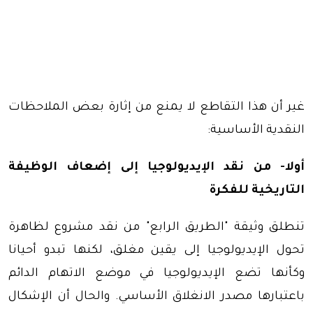
غير أن هذا التقاطع لا يمنع من إثارة بعض الملاحظات
النقدية الأساسية:
أولا- من نقد الإيديولوجيا إلى إضعاف الوظيفة
التاريخية للفكرة
تنطلق وثيقة "الطريق الرابع" من نقد مشروع لظاهرة
تحول الإيديولوجيا إلى يقين مغلق، لكنها تبدو أحيانا
وكأنها تضع الإيديولوجيا في موضع الاتهام الدائم
باعتبارها مصدر الانغلاق الأساسي. والحال أن الإشكال