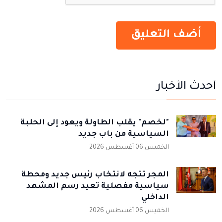
أحدث الأخبار
"لخصم" يقلب الطاولة ويعود إلى الحلبة
السياسية من باب جديد
الخميس 06 أغسطس 2026
المجر تتجه لانتخاب رئيس جديد ومحطة
سياسية مفصلية تعيد رسم المشهد
الداخلي
الخميس 06 أغسطس 2026