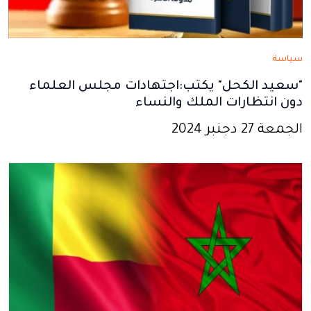
سياسة
"سعيد الكحل" يكتب:اجتهادات مجلس العلماء
دون انتظارات الملك والنساء
الجمعة 27 دجنبر 2024