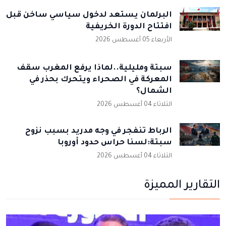
البرلمان يستعد لدخول سياسي ساخن قبل
افتتاح الدورة الخريفية
الأربعاء 05 أغسطس 2026
سبتة ومليلية..لماذا يرفع المغرب سقف
المعركة في الصحراء ويتحرك بحذر في
الشمال؟
الثلاثاء 04 أغسطس 2026
الرباط تنفجر في وجه مدريد بسبب نزوح
سبتة:لسنا حراس حدود أوروبا
الثلاثاء 04 أغسطس 2026
التقارير المميزة