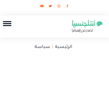
الرئيسية
سياسة