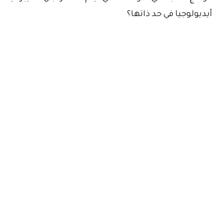
أيديولوجيا في حد ذاتها؟