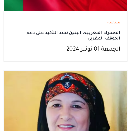
سياسة
الصحراء المغربية..البنين تجدد التأكيد على دعم
الموقف المغربي
الجمعة 01 نونبر 2024