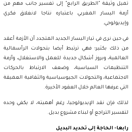
تميل وثيقة "الطريق الرابع" إلى تفسير جانب مهم من
أزمة اليسار المغربي باعتباره نتاجا لانغلاق فكري
وإيديولوجي.
في حين نرى في تيار اليسار الجديد المتجدد أن الأزمة أعقد
من ذلك بكثير؛ فهي ترتبط أيضا بتحولات الرأسمالية
العالمية، وبروز أشكال جديدة للعمل والاستغلال، وأزمة
التنظيمات السياسية، وضعف الارتباط بالحركات
الاجتماعية، والتحولات الجيوسياسية والثقافية العميقة
التي عرفها العالم خلال العقود الأخيرة.
لذلك فإن نقد الإيديولوجيا، رغم أهميته، لا يكفي وحده
لتفسير التراجع أو لبناء مشروع بديل.
رابعا- الحاجة إلى تحديد البديل