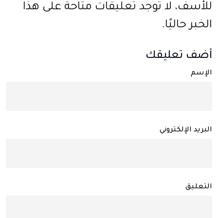
للأسف، لا توجد تعليقات متاحة على هذا
الخبر حاليًا.
أضف تعليقك
الإسم
البريد الإلكتروني
التعليق