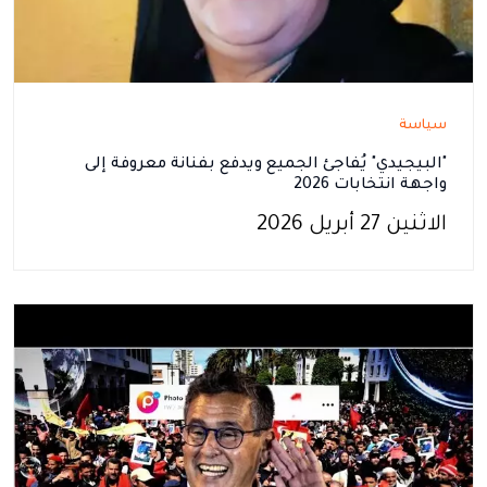
سياسة
"البيجيدي" يُفاجئ الجميع ويدفع بفنانة معروفة إلى
واجهة انتخابات 2026
الاثنين 27 أبريل 2026