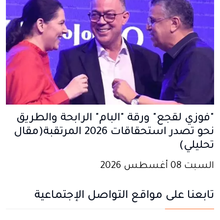
"فوزي لقجع" ورقة "البام" الرابحة والطريق
نحو تصدر استحقاقات 2026 المرتقبة(مقال
تحليلي)
السبت 08 أغسطس 2026
تابعنا على مواقع التواصل الإجتماعية