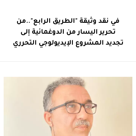
في نقد وثيقة "الطريق الرابع"..من
تحرير اليسار من الدوغمائية إلى
تجديد المشروع الإيديولوجي التحرري