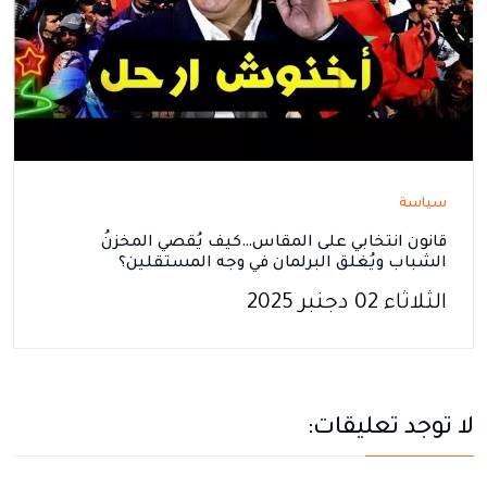
سياسة
قانون انتخابي على المقاس…كيف يُقصي المخزنُ
الشباب ويُغلق البرلمان في وجه المستقلين؟
الثلاثاء 02 دجنبر 2025
لا توجد تعليقات: