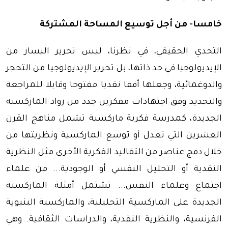
خامسا- من أجل توسيع المساحة المشتركة
التحدي الحقيقي، في نظرنا، ليس تحرير اليسار من
الإيديولوجيا في حد ذاتها، بل تحرير الإيديولوجيا من التحجر
والدوغمائية، وجعلها أفقا نقديا مفتوحا وقابلا للمراجعة
والتجديد وفق اجتهادات مفكرين جدد من رواد الماركسية
الجديدة، كمدرسة فكرية ماركسية تشمل مناهج القرن
العشرين التي تعدل أو توسع الماركسية ونظريتها من
خلال دمج عناصر من التقاليد الفكرية الأخرى مثل النظرية
النقدية أو التحليل النفسي أو الوجودية... من علماء
اجتماع وعلماء النفس... تشتمل أمثلة الماركسية
الجديدة على الماركسية التحليلية، والماركسية البنيوية
الفرنسية، والنظرية النقدية، والدراسات الثقافية. وهي