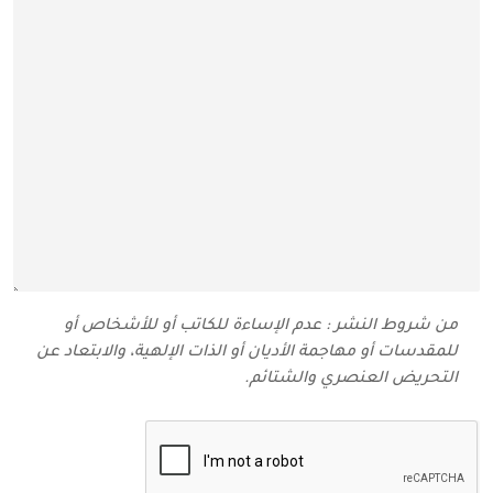
من شروط النشر : عدم الإساءة للكاتب أو للأشخاص أو
للمقدسات أو مهاجمة الأديان أو الذات الإلهية، والابتعاد عن
التحريض العنصري والشتائم‬.