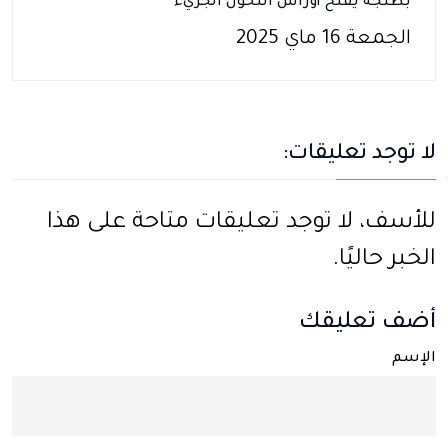
بطنجة يفتح أوراش التحول الجريء
الجمعة 16 ماي 2025
لا توجد تعليقات:
للأسف، لا توجد تعليقات متاحة على هذا
الخبر حاليًا.
أضف تعليقك
الإسم