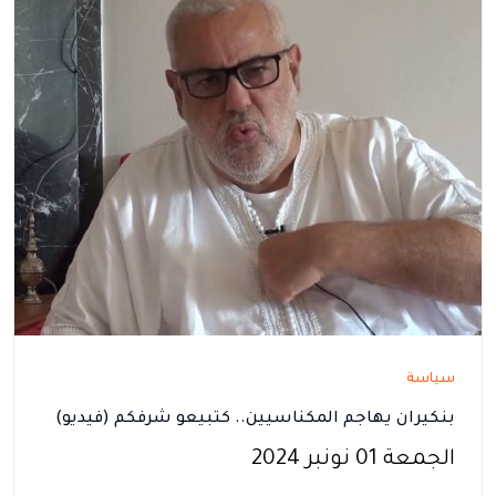
سياسة
بنكيران يهاجم المكناسيين.. كتبيعو شرفكم (فيديو)
الجمعة 01 نونبر 2024