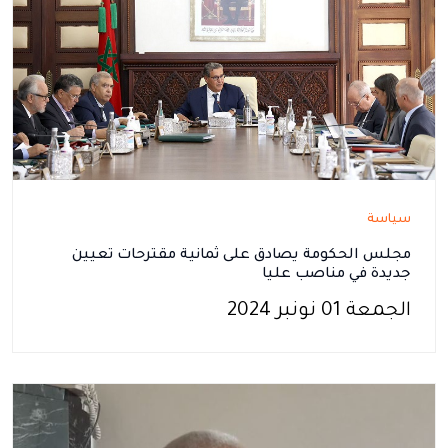
سياسة
مجلس الحكومة يصادق على ثمانية مقترحات تعيين
جديدة في مناصب عليا
الجمعة 01 نونبر 2024