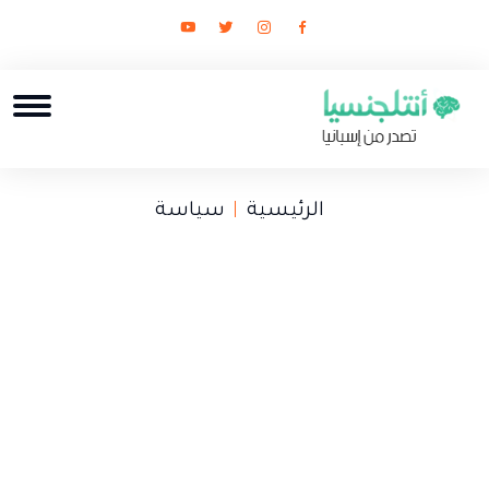
الرئيسية
سياسة