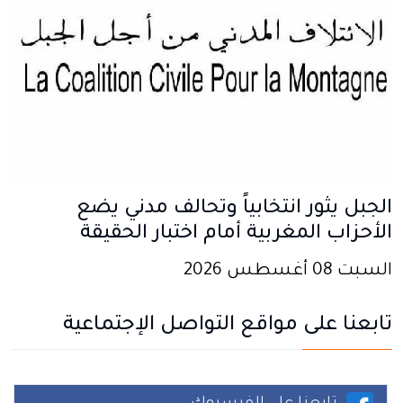
الجبل يثور انتخابياً وتحالف مدني يضع
الأحزاب المغربية أمام اختبار الحقيقة
السبت 08 أغسطس 2026
تابعنا على مواقع التواصل الإجتماعية