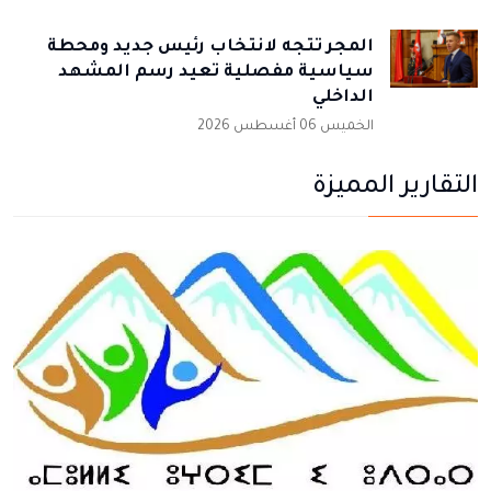
المجر تتجه لانتخاب رئيس جديد ومحطة
سياسية مفصلية تعيد رسم المشهد
الداخلي
الخميس 06 أغسطس 2026
التقارير المميزة