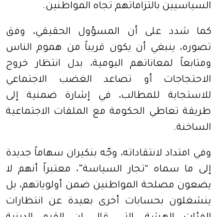
السياسيين بالتزاماتهم تجاه المواطنين.
كما شدد على أن المسؤول الحقيقي، وفق
تصوره، ينبغي أن يكون قريباً من هموم الناس
ومتابعاً لمعاناتهم اليومية، بدل انتظار خروج
الاحتجاجات أو تصاعد الغضب الاجتماعي
للاستجابة للمطالب، في إشارة ضمنية إلى
طريقة تعاطي الحكومة مع الملفات الاجتماعية
الساخنة.
وفي امتداد لانتقاداته، وجّه بنكيران سهاماً جديدة
إلى ما سماه “تجار السياسة”، معتبراً أنهم لا
يضعون مصلحة المواطنين ضمن أولوياتهم، بل
ينشغلون بحسابات أخرى بعيدة عن انتظارات