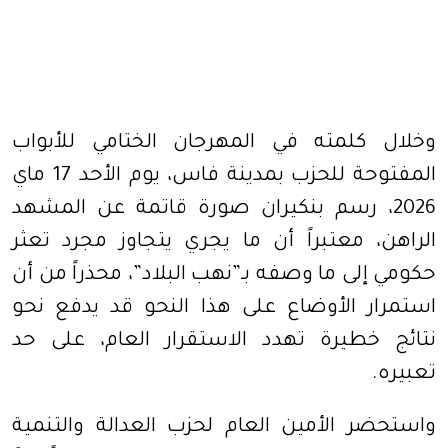
وخلال كلمته في المهرجان الختامي للأبواب
المفتوحة للحزب بمدينة فاس، يوم الأحد 17 ماي
2026، رسم بنكيران صورة قاتمة عن المشهد
الراهن، معتبراً أن ما يجري يتجاوز مجرد تعثر
حكومي إلى ما وصفه بـ”نهب البلاد”، محذراً من أن
استمرار الأوضاع على هذا النحو قد يدفع نحو
نتائج خطيرة تهدد الاستقرار العام، على حد
تعبيره.
واستحضر الأمين العام لحزب العدالة والتنمية