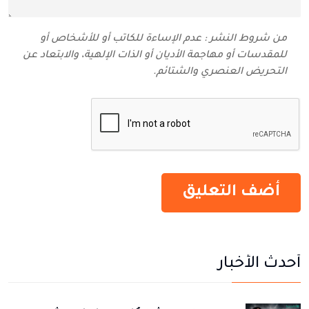
من شروط النشر : عدم الإساءة للكاتب أو للأشخاص أو
للمقدسات أو مهاجمة الأديان أو الذات الإلهية، والابتعاد عن
التحريض العنصري والشتائم‬.
أحدث الأخبار