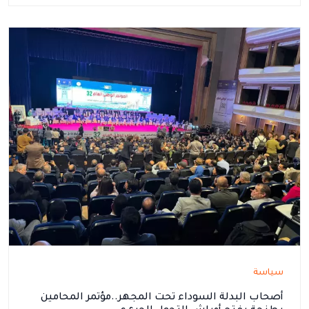
سياسة
أصحاب البدلة السوداء تحت المجهر..مؤتمر المحامين