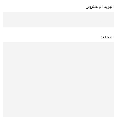
البريد الإلكتروني
التعليق