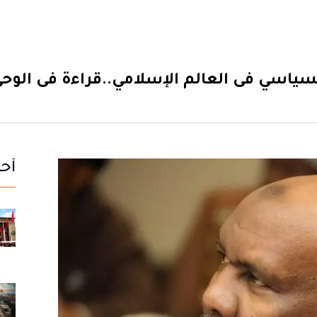
سياسي فى العالم الإسلامي..قراءة فى الوحي
أحد