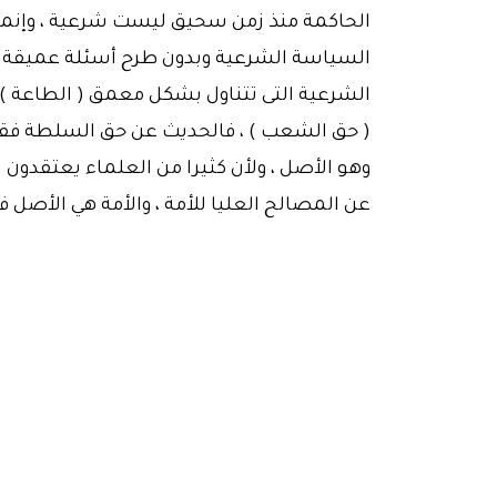
الحاكمة منذ زمن سحيق ليست شرعية ، وإنما ج
السياسة الشرعية وبدون طرح أسئلة عميقة
الشرعية التى تتناول بشكل معمق ( الطاعة ) لأ
( حق الشعب ) ، فالحديث عن حق السلطة فقط 
وهو الأصل ، ولأن كثيرا من العلماء يعتقدون ب
عن المصالح العليا للأمة ، والأمة هي الأصل فى