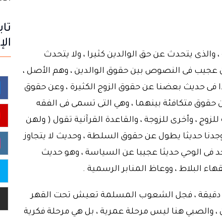
تاب
الإ
، والذى يتحدث عن حق الوالدين كثيرا ، ولا يتحدث
عجيب فى النصوص بين حقوق الوالدين ، وهم الأصل ،
ا فى حديث بعضنا عن حقوق الزوج الكثيرة ، وعن حقوق
حقوق متكافئة بينهما ، وهي التى تسمى فى الفقه
وج ، وأخرى للزوجة ، والقاعدة القرآنية تقول ( ولهن
جدنا حديثا يطول عن حقوق السلطة ، وحديث لا يتجاوز
 فى الوحي حديثا عجيبا عن السياسة ، وهو حديث
اء البلاط ، ووعاظ المنابر الرسمية .
مرحلة دقيقة ، فجل الشعوب المسلمة تعيش تحت القهر
 ، والصبي هنا ليس مرحلة عمرية ، بل هي مرحلة فكرية