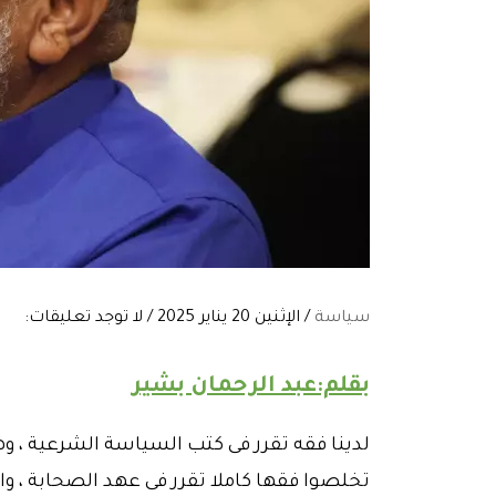
سياسة
/ الإثنين 20 يناير 2025 / لا توجد تعليقات:
بقلم:عبد الرحمان بشير
لدينا فقه تقرر فى كتب السياسة الشرعية ، 
تخلصوا فقها كاملا تقرر فى عهد الصحابة ، 