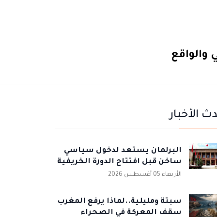
 والواقع
ث الأخبار
البرلمان يستعد لدخول سياسي
ساخن قبل افتتاح الدورة الخريفية
الأربعاء 05 أغسطس 2026
سبتة ومليلية..لماذا يرفع المغرب
سقف المعركة في الصحراء