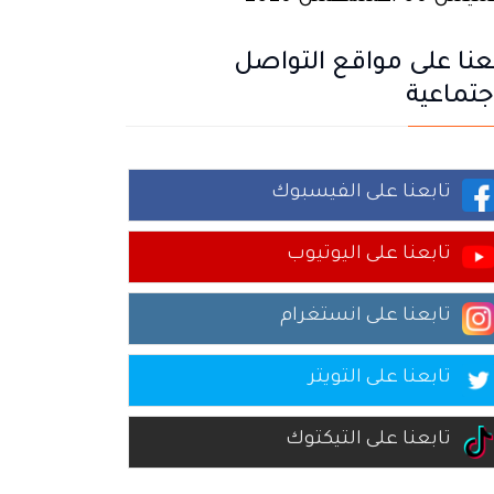
عنا على مواقع التواصل
جتماعية
تابعنا على الفيسبوك
تابعنا على اليوتيوب
تابعنا على انستغرام
تابعنا على التويتر
تابعنا على التيكتوك