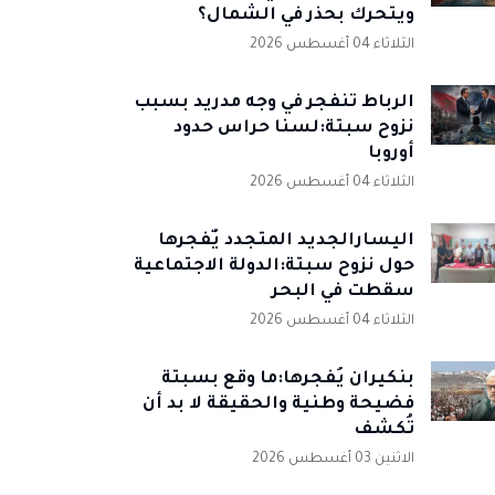
ويتحرك بحذر في الشمال؟
الثلاثاء 04 أغسطس 2026
الرباط تنفجر في وجه مدريد بسبب
نزوح سبتة:لسنا حراس حدود
أوروبا
الثلاثاء 04 أغسطس 2026
اليسارالجديد المتجدد يٌفجرها
حول نزوح سبتة:الدولة الاجتماعية
سقطت في البحر
الثلاثاء 04 أغسطس 2026
بنكيران يُفجرها:ما وقع بسبتة
فضيحة وطنية والحقيقة لا بد أن
تُكشف
الاثنين 03 أغسطس 2026