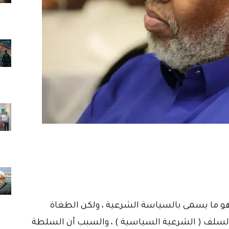
وهو ما يسمى بالسياسة الشرعية ، ولكن الطغاة
والسلف ( الشرعية السياسية ) ، والسبب أن السلطة