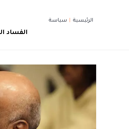
الرئيسية
سياسة
الفساد ال