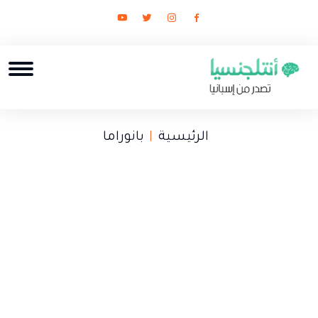
الرئيسية
بانوراما