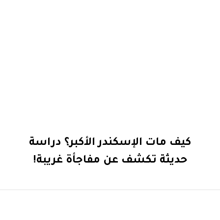
كيف مات الإسكندر الأكبر؟ دراسة
حديثة تكشف عن مفاجأة غريبة!