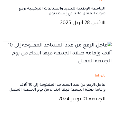
الجامعة الوطنية للحديد والصناعات التركيبية ترفع
صوت العمال عاليا في إسطنبول
الاثنين 28 أبريل 2025
بانوراما
عاجل:الرفع من عدد المساجد المفتوحة إلى 10 آلاف
وإقامة صلاة الجمعة فيها ابتداء من يوم الجمعة المقبل
الجمعة 01 نونبر 2024