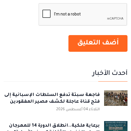
أحدث الأخبار
فاجعة سبتة تدفع السلطات الإسبانية إلى
فتح قناة عاجلة لكشف مصير المفقودين
الثلاثاء 04 أغسطس 2026
برعاية ملكية..انطلاق الدورة 14 للمهرجان