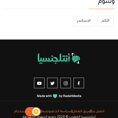
وسوم
الأكبر
الاسكندر
us sur YouTube
vez-nous sur Twitter
Suivez-nous sur Instagram
Suivez-nous sur Facebook
اتصل بنا
|
فريق العمل
|
سياسة الخصوصية
|
شروط الاستخدام
انتلجنسيا المغرب © 2024 جميع الحقوق محفوظة