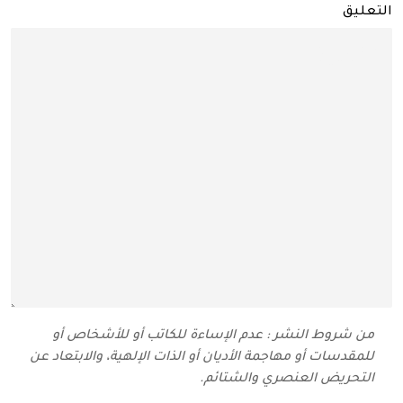
التعليق
من شروط النشر : عدم الإساءة للكاتب أو للأشخاص أو
للمقدسات أو مهاجمة الأديان أو الذات الإلهية، والابتعاد عن
التحريض العنصري والشتائم‬.