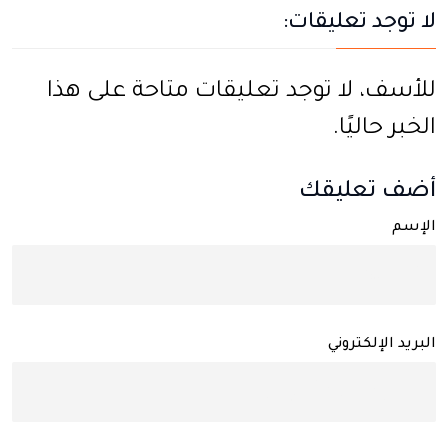
لا توجد تعليقات:
للأسف، لا توجد تعليقات متاحة على هذا
الخبر حاليًا.
أضف تعليقك
الإسم
البريد الإلكتروني