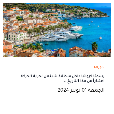
بانوراما
رسميًا كرواتيا داخل منطقة شينغن لحرية الحركة
اعتباراً من هذا التاريخ ..
الجمعة 01 نونبر 2024