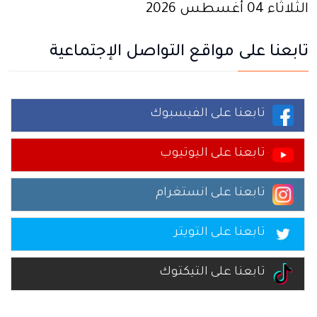
الثلاثاء 04 أغسطس 2026
تابعنا على مواقع التواصل الإجتماعية
تابعنا على الفيسبوك
تابعنا على اليوتيوب
تابعنا على انستغرام
تابعنا على التويتر
تابعنا على التيكتوك