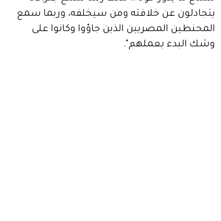
يتجادلون عن خلافته ومن سيخلفه، وربما سمع
المحنطين المصريين الذين جاؤوا وكانوا على
وشك البدء بعملهم".