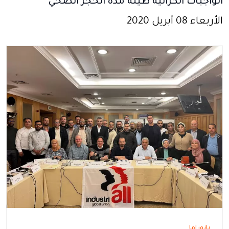
الواجبات الكرائية طيلة مدة الحجر الصحي
الأربعاء 08 أبريل 2020
بانوراما