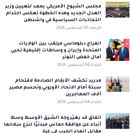
مجلس الشيوخ الأمريكي يمهد لتعيين وزير
العدل الجديد وهذه الخطوة تعكس احتدام
التجاذبات السياسية في واشنطن
الأربعاء 05 أغسطس 2026
انفراج دبلوماسي مرتقب بين الولايات
المتحدة وإيران و وساطات إقليمية تحيي
آمال خفض التوتر
الثلاثاء 04 أغسطس 2026
مدريد تكشف الأرقام الصادمة لاقتحام
سبتة أمام الاتحاد الأوروبي وتحسم مصير
آلاف المهاجرين
الثلاثاء 04 أغسطس 2026
اتفاق قد يغيّر وجه الشرق الأوسط وسط
أنباء عن موافقة حماس مبدئيًا لنزع سلاحها
مقابل إنهاء الحرب في غزة