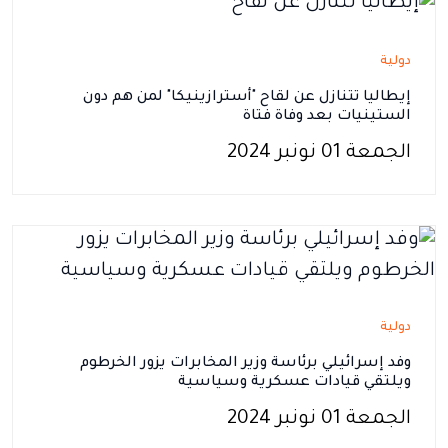
دولية
إيطاليا تتنازل عن لقاح "أسترازينيكا" لمن هم دون
الستينيات بعد وفاة فتاة
الجمعة 01 نونبر 2024
دولية
وفد إسرائيلي برئاسة وزير المخابرات يزور الخرطوم
ويلتقي قيادات عسكرية وسياسية
الجمعة 01 نونبر 2024