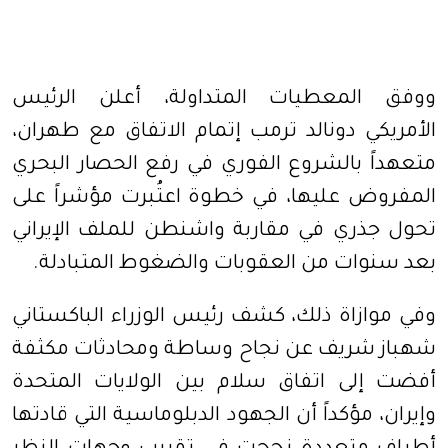
ووفق المعطيات المتداولة، أعلن الرئيس
الأمريكي دونالد ترمب إتمام الاتفاق مع طهران،
متعهداً بالشروع الفوري في رفع الحصار البحري
المفروض عليها، في خطوة اعتُبرت مؤشراً على
تحول جذري في مقاربة واشنطن للملف الإيراني
بعد سنوات من العقوبات والضغوط المتبادلة.
وفي موازاة ذلك، كشف رئيس الوزراء الباكستاني
شهباز شريف عن نجاح وساطة ومحادثات مكثفة
أفضت إلى اتفاق سلام بين الولايات المتحدة
وإيران، مؤكداً أن الجهود الدبلوماسية التي قادتها