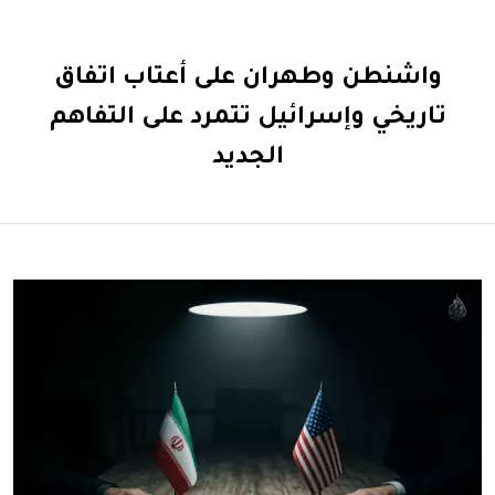
واشنطن وطهران على أعتاب اتفاق
تاريخي وإسرائيل تتمرد على التفاهم
الجديد