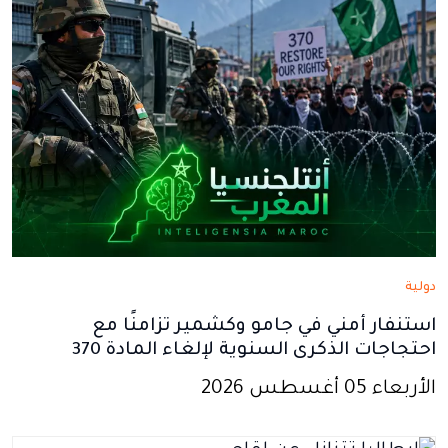
دولية
استنفار أمني في جامو وكشمير تزامنًا مع
احتجاجات الذكرى السنوية لإلغاء المادة 370
الأربعاء 05 أغسطس 2026