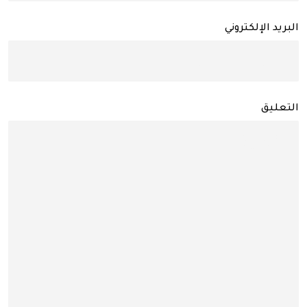
البريد الإلكتروني
التعليق