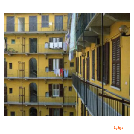
دولية