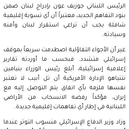
الرئيس اللبناني جوزيف عون بإدراج لبنان ضمن
بنود التفاهم الجديد، معتبراً أن أي تسوية إقليمية
شاملة يجب أن تراعي استقرار لبنان وأمنه
وسيادته.
غير أن الأجواء التفاؤلية اصطدمت سريعاً بموقف
إسرائيلي متشدد. فبحسب ما أوردته تقارير
إعلامية إسرائيلية، أبلغ رئيس الوزراء بنيامين
نتنياهو الإدارة الأمريكية أن تل أبيب لا تعتبر
نفسها ملزمة بأي اتفاق يتم التوصل إليه مع
إيران، مؤكداً رفضه الانسحاب من الأراضي
اللبنانية في إطار أي تفاهمات إقليمية جديدة.
وزاد وزير الدفاع الإسرائيلي منسوب التوتر عندما