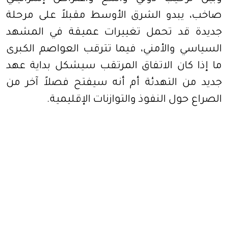
صاخب، يبدو الشرق الأوسط مقبلاً على مرحلة
جديدة قد تحمل تغييرات عميقة في المشهد
السياسي والأمني، فيما تترقب العواصم الكبرى
ما إذا كان الاتفاق المرتقب سيشكل بداية عهد
جديد من التهدئة أم أنه سيفتح فصلاً آخر من
الصراع حول النفوذ والتوازنات الإقليمية.