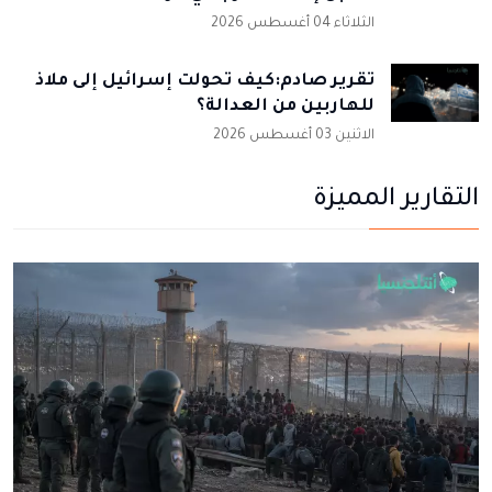
الثلاثاء 04 أغسطس 2026
تقرير صادم:كيف تحولت إسرائيل إلى ملاذ
للهاربين من العدالة؟
الاثنين 03 أغسطس 2026
التقارير المميزة