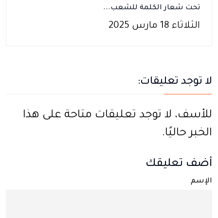
تحت شعار الكلمة للشعب...
الثلاثاء 18 مارس 2025
لا توجد تعليقات:
للأسف، لا توجد تعليقات متاحة على هذا
الخبر حاليًا.
أضف تعليقك
الإسم