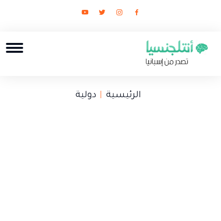
الرئيسية
دولية