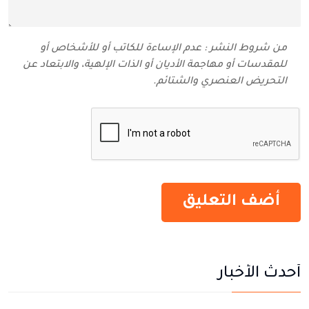
من شروط النشر : عدم الإساءة للكاتب أو للأشخاص أو
للمقدسات أو مهاجمة الأديان أو الذات الإلهية، والابتعاد عن
التحريض العنصري والشتائم‬.
أحدث الأخبار