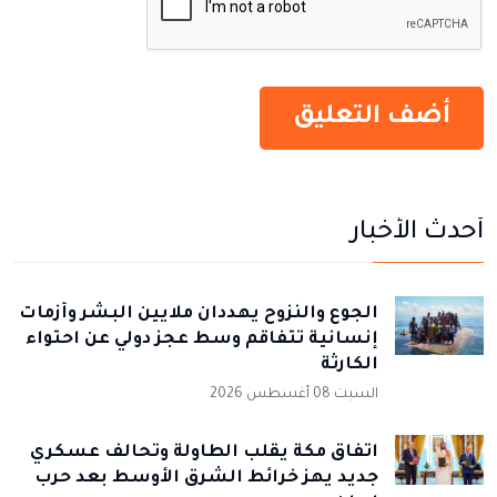
أحدث الأخبار
الجوع والنزوح يهددان ملايين البشر وأزمات
إنسانية تتفاقم وسط عجز دولي عن احتواء
الكارثة
السبت 08 أغسطس 2026
اتفاق مكة يقلب الطاولة وتحالف عسكري
جديد يهز خرائط الشرق الأوسط بعد حرب