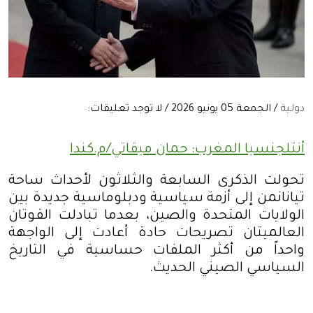
دولية
/ الجمعة 05 يونيو 2026 / لا توجد تعليقات:
أنتلجنسيا المغرب: حمان ميقاتي/م.كندا
تحولت الذكرى السابعة والثلاثون لأحداث ساحة
تيانانمن إلى أزمة سياسية ودبلوماسية جديدة بين
الولايات المتحدة والصين، بعدما تبادلت القوتان
العالميتان تصريحات حادة أعادت إلى الواجهة
واحداً من أكثر الملفات حساسية في التاريخ
السياسي الصيني الحديث
.