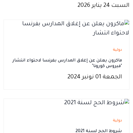
السبت 24 يناير 2026
دولية
ماكرون يعلن عن إغلاق المدارس بفرنسا لاحتواء انتشار
"فيروس كورونا"
الجمعة 01 نونبر 2024
دولية
شروط الحج لسنة 2021