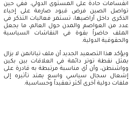
انقسامات حادة على المستوى الدولي. ففي حين
تواصل الصين فرض قيود صارمة على إحياء
الذكرى داخل أراضيها، تستمر فعاليات التذكر في
عدد من العواصم والمدن حول العالم، ما يجعل
الملف حاضراً بقوة في النقاشات السياسية
والحقوقية الدولية
.
ويؤكد هذا التصعيد الجديد أن ملف تيانانمن لا يزال
يمثل نقطة توتر دائمة في العلاقات بين بكين
وواشنطن، وأن أي مناسبة مرتبطة به قادرة على
إشعال سجال سياسي واسع يمتد تأثيره إلى
ملفات دولية أخرى أكثر تعقيداً وحساسية
.