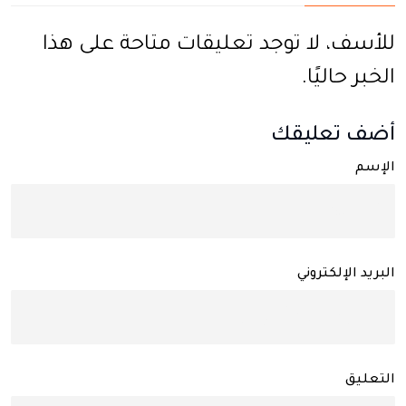
للأسف، لا توجد تعليقات متاحة على هذا
الخبر حاليًا.
أضف تعليقك
الإسم
البريد الإلكتروني
التعليق