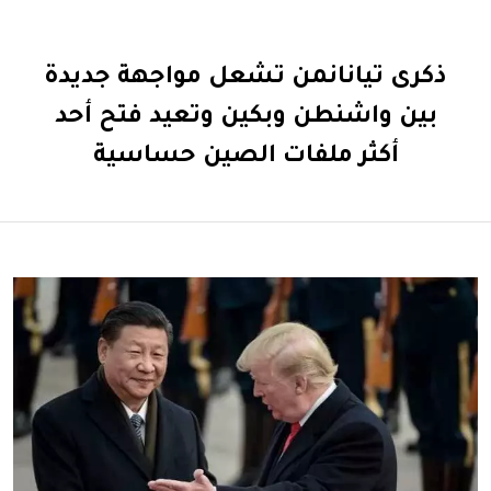
ذكرى تيانانمن تشعل مواجهة جديدة
بين واشنطن وبكين وتعيد فتح أحد
أكثر ملفات الصين حساسية