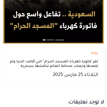
دولية
لغز "فاتورة كهرباء المسجد الحرام" التي أقامت الدنيا ولم
تقعدها وجعلت صحافة العالم تناقشها بسخرية
الثلاثاء 25 مارس 2025
لا توجد تعليقات: