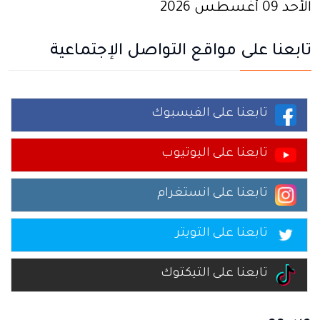
الأحد 09 أغسطس 2026
تابعنا على مواقع التواصل الإجتماعية
تابعنا على الفيسبوك
تابعنا على اليوتيوب
تابعنا على انستغرام
تابعنا على التويتر
تابعنا على التيكتوك