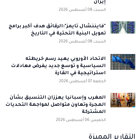
إيران
السبت 08 أغسطس 2026
"فايننشال تايمز":الرقائق هدف أكبر برامج
تمويل البنية التحتية في التاريخ
السبت 08 أغسطس 2026
الاتحاد الأوروبي يعيد رسم خريطته
السياسية و توسع جديد يفرض معادلات
استراتيجية في القارة
الجمعة 07 أغسطس 2026
المغرب وإسبانيا يعززان التنسيق بشأن
الهجرة وتعاون متواصل لمواجهة التحديات
المشتركة
الخميس 06 أغسطس 2026
التقارير المميزة