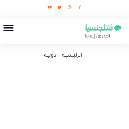
الرئيسية
دولية