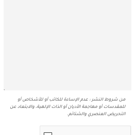
من شروط النشر : عدم الإساءة للكاتب أو للأشخاص أو
للمقدسات أو مهاجمة الأديان أو الذات الإلهية، والابتعاد عن
التحريض العنصري والشتائم‬.