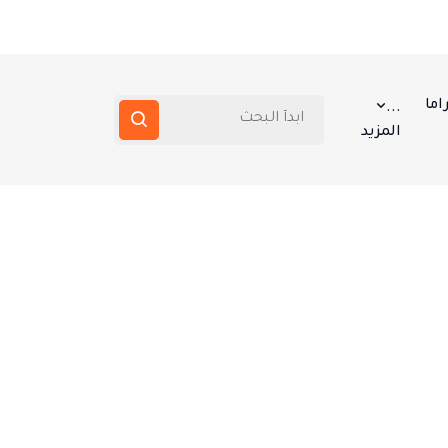
اما
...
المزيد