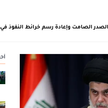
الصدر الصامت وإعادة رسم خرائط النفوذ في 
أحد