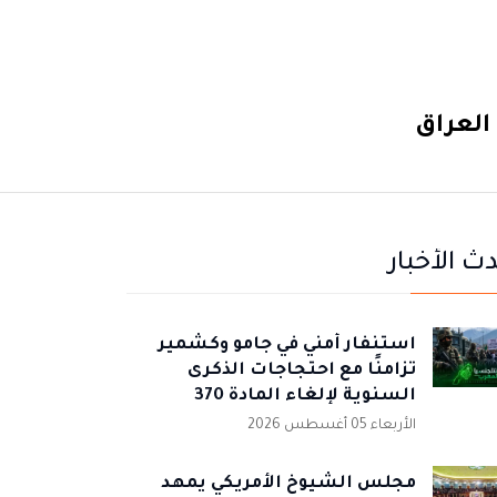
العراق
ث الأخبار
استنفار أمني في جامو وكشمير
تزامنًا مع احتجاجات الذكرى
السنوية لإلغاء المادة 370
الأربعاء 05 أغسطس 2026
مجلس الشيوخ الأمريكي يمهد