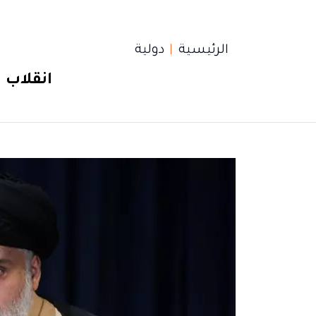
الرئيسية
دولية
انقلاب 