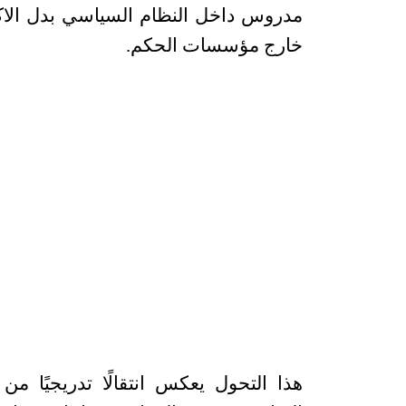
مدروس داخل النظام السياسي بدل الاكت
خارج مؤسسات الحكم
.
هذا التحول يعكس انتقالًا تدريجيًا م