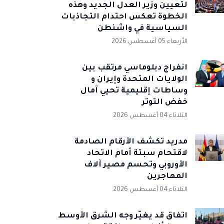
لتعيين وزير العدل الجديد وهذه
الخطوة تعكس احتدام التجاذبات
السياسية في واشنطن
الأربعاء 05 أغسطس 2026
انفراج دبلوماسي مرتقب بين
الولايات المتحدة وإيران و
وساطات إقليمية تحيي آمال
خفض التوتر
الثلاثاء 04 أغسطس 2026
مدريد تكشف الأرقام الصادمة
لاقتحام سبتة أمام الاتحاد
الأوروبي وتحسم مصير آلاف
المهاجرين
الثلاثاء 04 أغسطس 2026
اتفاق قد يغيّر وجه الشرق الأوسط