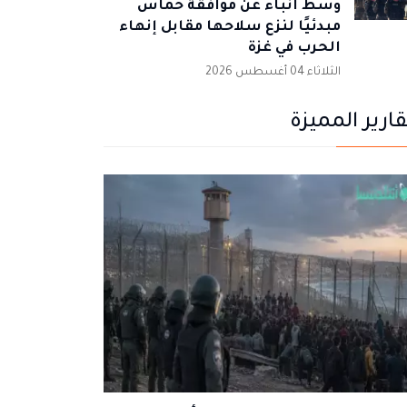
وسط أنباء عن موافقة حماس
مبدئيًا لنزع سلاحها مقابل إنهاء
الحرب في غزة
الثلاثاء 04 أغسطس 2026
قارير المميزة