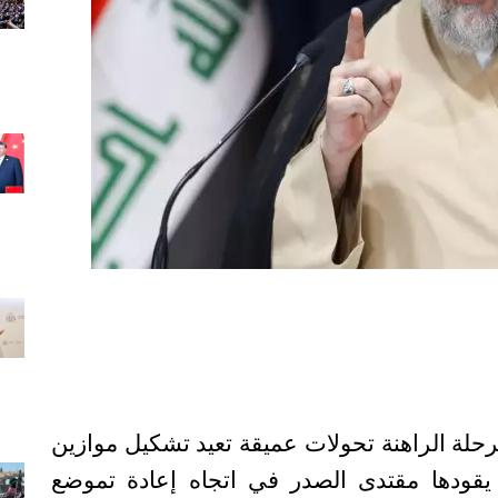
رحلة الراهنة تحولات عميقة تعيد تشكيل موازين
يقودها مقتدى الصدر في اتجاه إعادة تموضع