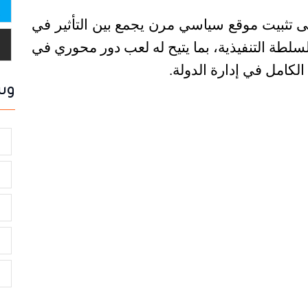
ى تثبيت موقع سياسي مرن يجمع بين التأثير في
سلطة التنفيذية، بما يتيح له لعب دور محوري في
لكامل في إدارة الدولة
.
وس
ا
ا
م
ا
ا