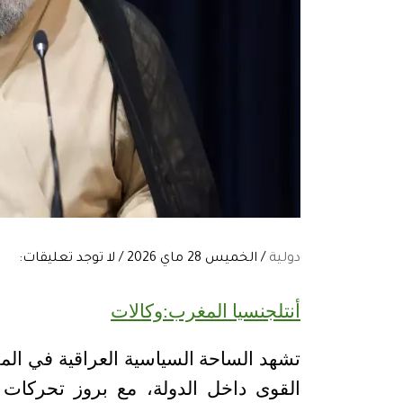
دولية
/ الخميس 28 ماي 2026 / لا توجد تعليقات:
أنتلجنسيا المغرب:وكالات
تشهد الساحة السياسية العراقية في الم
القوى داخل الدولة، مع بروز تحركات 