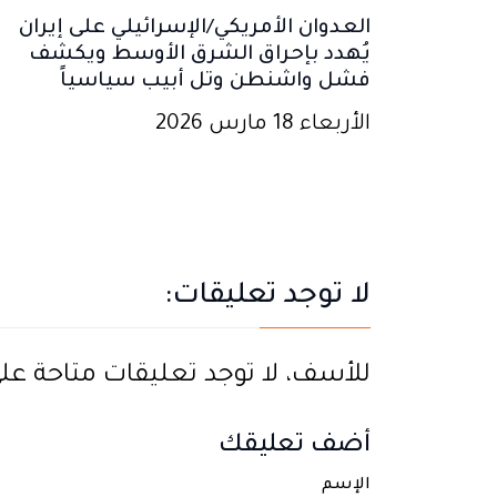
العدوان الأمريكي/الإسرائيلي على إيران
يُهدد بإحراق الشرق الأوسط ويكشف
فشل واشنطن وتل أبيب سياسياً
الأربعاء 18 مارس 2026
لا توجد تعليقات:
للأسف، لا توجد تعليقات متاحة على ه
أضف تعليقك
الإسم