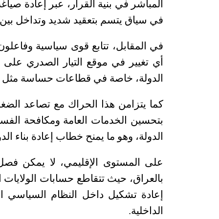
المباشر في بنية القرار، عبر إعادة صياغة 
في سياق يتسم بتعقيد شديد وتداخل بين ال
في المقابل، تتابع قوى سياسية وفاعلون
أي تغيير في موقع التيار الصدري على 
الدولة، خاصة في قطاعات حساسة مثل الأم
كما يتزامن هذا الحراك مع تصاعد الضغ
بتحسين الخدمات العامة ومكافحة الفسا
الدولة، وهو ما يمنح خطاب إعادة بناء الدو
على المستوى الإقليمي، لا يمكن فصل 
بالعراق، حيث تتقاطع حسابات الولايات ا
إعادة تشكيل داخل النظام السياسي الع
الداخلية
.