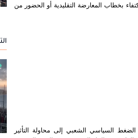
فاء بخطاب المعارضة التقليدية أو الحضور من
الت
ن الضغط السياسي الشعبي إلى محاولة التأثير