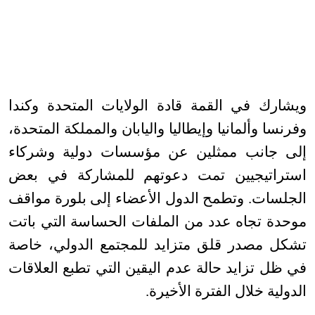
ويشارك في القمة قادة الولايات المتحدة وكندا
وفرنسا وألمانيا وإيطاليا واليابان والمملكة المتحدة،
إلى جانب ممثلين عن مؤسسات دولية وشركاء
استراتيجيين تمت دعوتهم للمشاركة في بعض
الجلسات. وتطمح الدول الأعضاء إلى بلورة مواقف
موحدة تجاه عدد من الملفات الحساسة التي باتت
تشكل مصدر قلق متزايد للمجتمع الدولي، خاصة
في ظل تزايد حالة عدم اليقين التي تطبع العلاقات
الدولية خلال الفترة الأخيرة
.