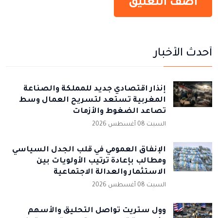
أحدث الأخبار
إنذار اقتصادي جديد للمملكة والصناعة
المغربية تستعد لتسريح العمال وسط
تصاعد الضغوط والأزمات
السبت 08 أغسطس 2026
الإنفاق العمومي في قلب الجدل السياسي
ومطالب بإعادة ترتيب الأولويات بين
الاستثمار والعدالة الاجتماعية
السبت 08 أغسطس 2026
وول ستريت تواصل التحليق والأسهم