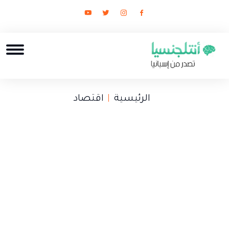
الرئيسية
اقتصاد