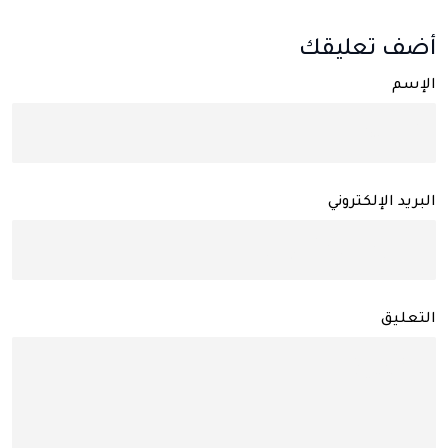
أضف تعليقك
الإسم
البريد الإلكتروني
التعليق