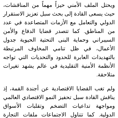
ويحتل الملف الأمني حيزاً مهماً من المناقشات،
حيث يسعى القادة إلى بحث سبل تعزيز الاستقرار
الدولي والتعامل مع الأزمات المتصاعدة في عدد
من المناطق. كما تتصدر قضايا الدفاع والأمن
السيبراني وحماية البنى التحتية الحيوية جدول
الأعمال، في ظل تنامي المخاوف المرتبطة
بالتهديدات العابرة للحدود والتحديات التي تواجه
الأنظمة الأمنية التقليدية في عالم يشهد تغيرات
متلاحقة
.
ولم تغب القضايا الاقتصادية عن أجندة القمة، إذ
يناقش القادة سبل تحفيز النمو الاقتصادي العالمي
ومواجهة تداعيات التضخم وتقلبات الأسواق
الدولية. كما تتناول الاجتماعات ملفات التجارة