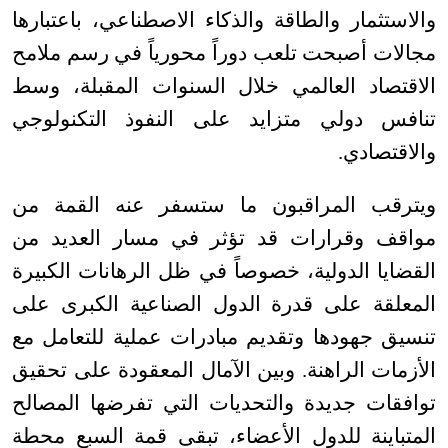
والاستثمار والطاقة والذكاء الاصطناعي، باعتبارها
مجالات أصبحت تلعب دوراً محورياً في رسم ملامح
الاقتصاد العالمي خلال السنوات المقبلة، وسط
تنافس دولي متزايد على النفوذ التكنولوجي
والاقتصادي
.
ويترقب المراقبون ما ستسفر عنه القمة من
مواقف وقرارات قد تؤثر في مسار العديد من
القضايا الدولية، خصوصاً في ظل الرهانات الكبيرة
المعلقة على قدرة الدول الصناعية الكبرى على
تنسيق جهودها وتقديم مبادرات عملية للتعامل مع
الأزمات الراهنة. وبين الآمال المعقودة على تحقيق
توافقات جديدة والتحديات التي تفرضها المصالح
المتباينة للدول الأعضاء، تبقى قمة السبع محطة