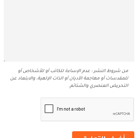
من شروط النشر : عدم الإساءة للكاتب أو للأشخاص أو
للمقدسات أو مهاجمة الأديان أو الذات الإلهية، والابتعاد عن
التحريض العنصري والشتائم‬.