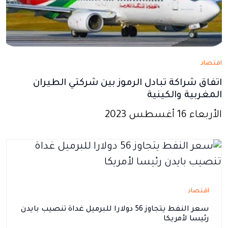
اقتصاد
اتفاق شراكة تبادل الرموز بين شركتي الطيران
المغربية والكينية
الأربعاء 16 أغسطس 2023
اقتصاد
سعر النفط يتجاوز 56 دولارا للبرميل غداة تنصيب بايدن
رئيسا لأمريكا