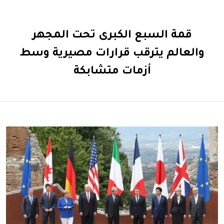
قمة السبع الكبرى تحت المجهر
والعالم يترقب قرارات مصيرية وسط
أزمات متشابكة