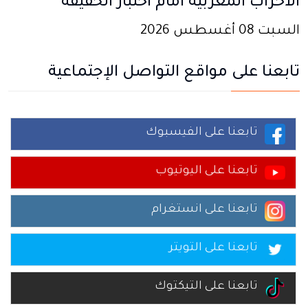
الأحزاب المغربية أمام اختبار الحقيقة
السبت 08 أغسطس 2026
تابعنا على مواقع التواصل الإجتماعية
تابعنا على الفيسبوك
تابعنا على اليوتيوب
تابعنا على انستغرام
تابعنا على التويتر
تابعنا على التيكتوك