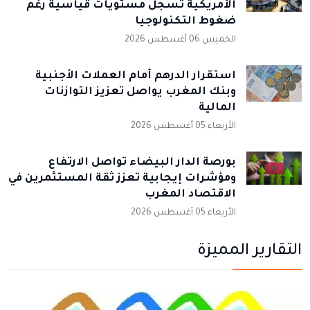
الأمريكية تسجل مستويات قياسية رغم
ضغوط التكنولوجيا
الخميس 06 أغسطس 2026
استقرار الدرهم أمام العملات الأجنبية
وبنك المغرب يواصل تعزيز التوازنات
المالية
الأربعاء 05 أغسطس 2026
بورصة الدار البيضاء تواصل الارتفاع
ومؤشرات إيجابية تعزز ثقة المستثمرين في
الاقتصاد المغرب
الأربعاء 05 أغسطس 2026
التقارير المميزة