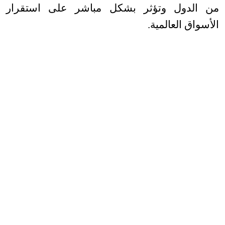
من الدول وتؤثر بشكل مباشر على استقرار
الأسواق العالمية
.