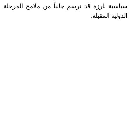
سياسية بارزة قد ترسم جانباً من ملامح المرحلة
الدولية المقبلة
.