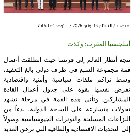
اقتصاد
/ الثلاثاء 16 يونيو 2026 / لا توجد تعليقات:
أنتلجنسيا المغرب: وكلات
تتجه أنظار العالم إلى فرنسا حيث انطلقت أعمال
قمة مجموعة السبع في ظرف دولي بالغ التعقيد،
وسط تراكم ملفات سياسية وأمنية واقتصادية
تفرض نفسها بقوة على جدول أعمال القادة
المشاركين. وتأتي هذه القمة في مرحلة تشهد
تحولات متسارعة على الساحة الدولية، بدءاً من
النزاعات المسلحة والتوترات الجيوسياسية وصولاً
إلى التحديات الاقتصادية والطاقية التي ترهق العديد