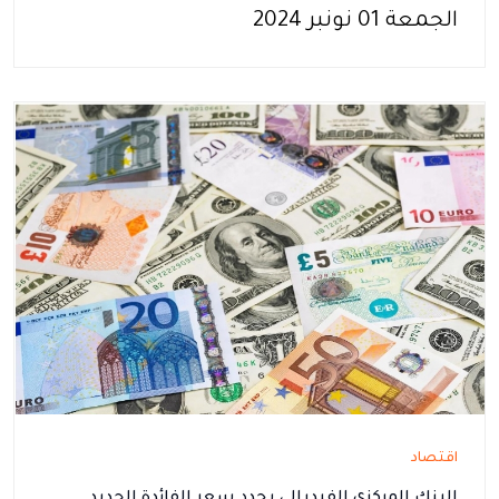
الجمعة 01 نونبر 2024
اقتصاد