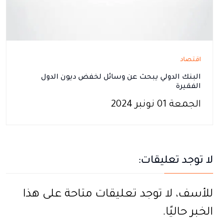
اقتصاد
البنك الدولي يبحث عن وسائل لخفض ديون الدول
الفقيرة
الجمعة 01 نونبر 2024
لا توجد تعليقات:
للأسف، لا توجد تعليقات متاحة على هذا
الخبر حاليًا.