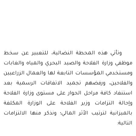
وتأتي هذه المحطة النضالية، للتعبير عن سخط
موظفي وزارة الفلاحة والصيد البحري والمياه والغابات
ومستخدمي المؤسسات التابعة لها والعمال الزراعيين
والفلاحين، ورفضهم تجميد الاتفاقات الرسمية بعد
استنفاد كافة مراحل الحوار على مستوى وزارة الفلاحة
وإحالة التزامات وزير الفلاحة على الوزارة المكلفة
بالميزانية لترتيب الأثر المالي؛ ونذكر منها الالتزامات
التالية: