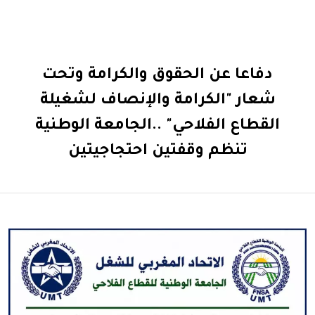
دفاعا عن الحقوق والكرامة وتحت
شعار "الكرامة والإنصاف لشغيلة
القطاع الفلاحي" ..الجامعة الوطنية
تنظم وقفتين احتجاجيتين