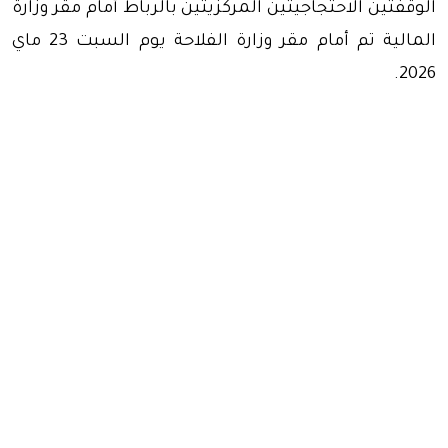
الوقفتين الاحتجاجيتين المركزيتين بالرباط أمام مقر وزارة
المالية تم أمام مقر وزارة الفلاحة يوم السبت 23 ماي
2026.