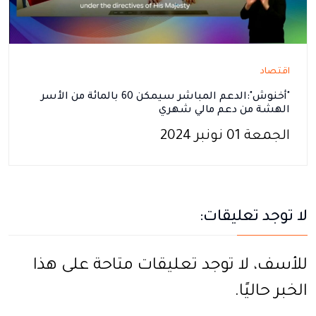
اقتصاد
"أخنوش":الدعم المباشر سيمكن 60 بالمائة من الأسر
الهشة من دعم مالي شهري
الجمعة 01 نونبر 2024
لا توجد تعليقات:
للأسف، لا توجد تعليقات متاحة على هذا
الخبر حاليًا.