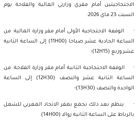
الاحتجاجيتين أمام مقري وزارتي المالية والفلاحة يوم
السبت 23 ماي 2026:
· الوقفة الاحتجاجية الأولى أمام مقر وزارة المالية: من
الساعة الحادية عشر صباحا (11H00) إلى الساعة الثانية
عشر وربع (12H15)؛
· الوقفة الاحتجاجية الثانية أمام مقر وزارة الفلاحة: من
الساعة الثانية عشر والنصف (12H30) إلى الساعة
الواحدة والنصف (13H30)؛
· ينظم بعد ذلك تجمع بمقر الاتحاد المغربي للشغل
بالرباط على الساعة الثانية زوالا (14H00).