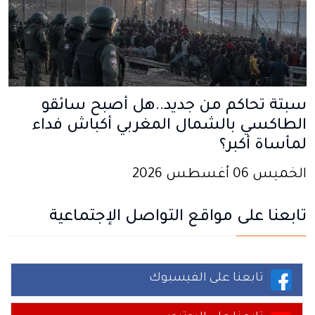
سبتة تحاكم من جديد..هل أصبح سائقو
الطاكسي بالشمال المغربي أكباش فداء
لمأساة أكبر؟
الخميس 06 أغسطس 2026
تابعنا على مواقع التواصل الإجتماعية
تابعنا على الفيسبوك