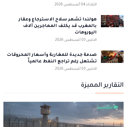
الثلاثاء 04 أغسطس 2026
هولندا تشهر سلاح الاسترجاع وعقار
بالمغرب قد يكلف المهاجرين آلاف
اليوروهات
الاثنين 03 أغسطس 2026
صدمة جديدة للمغاربة وأسعار المحروقات
تشتعل رغم تراجع النفط عالمياً
الاثنين 03 أغسطس 2026
التقارير المميزة