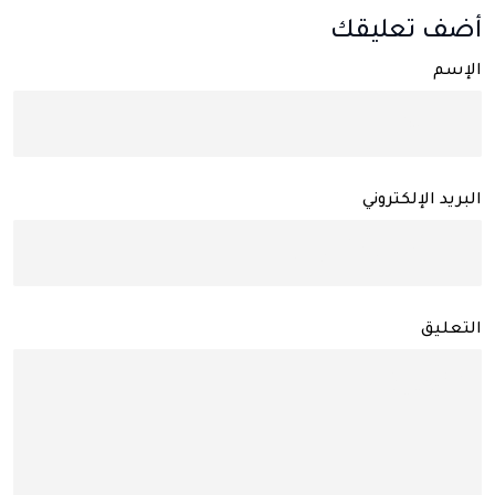
أضف تعليقك
الإسم
البريد الإلكتروني
التعليق