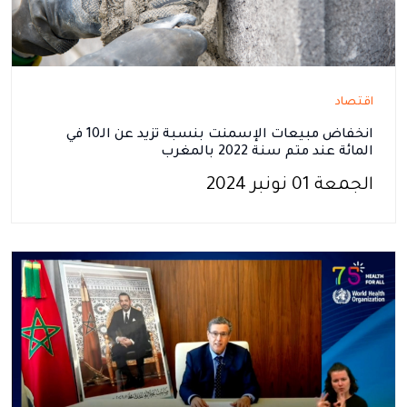
اقتصاد
انخفاض مبيعات الإسمنت بنسبة تزيد عن الـ10 في
المائة عند متم سنة 2022 بالمغرب
الجمعة 01 نونبر 2024