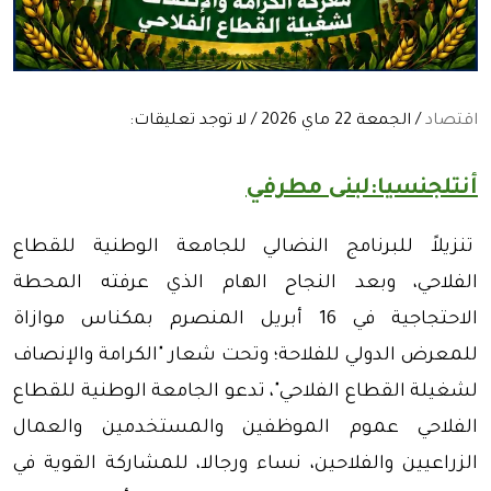
اقتصاد
/ الجمعة 22 ماي 2026 / لا توجد تعليقات:
أنتلجنسيا:لبنى مطرفي
تنزيلاً للبرنامج النضالي للجامعة الوطنية للقطاع
الفلاحي، وبعد النجاح الهام الذي عرفته المحطة
الاحتجاجية في 16 أبريل المنصرم بمكناس موازاة
للمعرض الدولي للفلاحة؛ وتحت شعار "الكرامة والإنصاف
لشغيلة القطاع الفلاحي"، تدعو الجامعة الوطنية للقطاع
الفلاحي عموم الموظفين والمستخدمين والعمال
الزراعيين والفلاحين، نساء ورجالا، للمشاركة القوية في