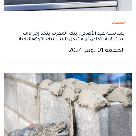
اقتصاد
بمناسبة عيد الأضحى..بنك المغرب يتخذ إجراءات
استباقية لتفادي أي مشكل بالشبابيك الأوتوماتيكية
الجمعة 01 نونبر 2024