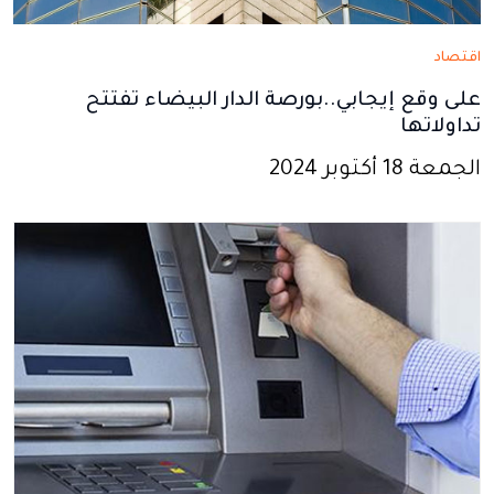
اقتصاد
على وقع إيجابي..بورصة الدار البيضاء تفتتح
تداولاتها
الجمعة 18 أكتوبر 2024