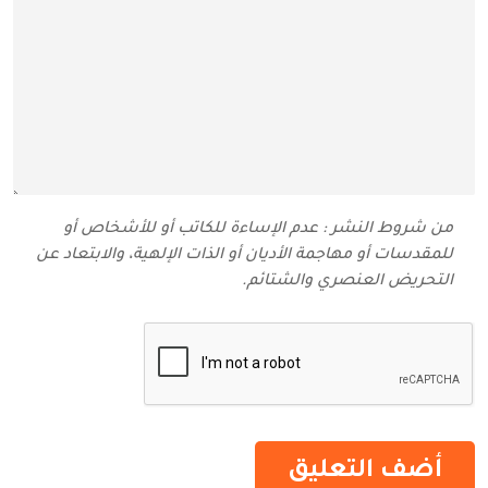
من شروط النشر : عدم الإساءة للكاتب أو للأشخاص أو
للمقدسات أو مهاجمة الأديان أو الذات الإلهية، والابتعاد عن
التحريض العنصري والشتائم‬.