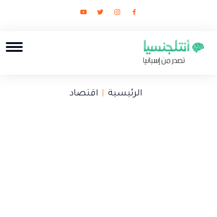
الرئيسية
اقتصاد