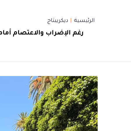
الرئيسية
ديكريبتاج
رغم الإضراب والاعتصام أمام