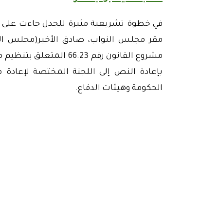
في خطوة تشريعية مثيرة للجدل جاءت على 
مشروع القانون رقم 66.23
بإعادة النص إلى اللجنة المختصة لإعادة 
الحكومة وهيئات الدفاع.