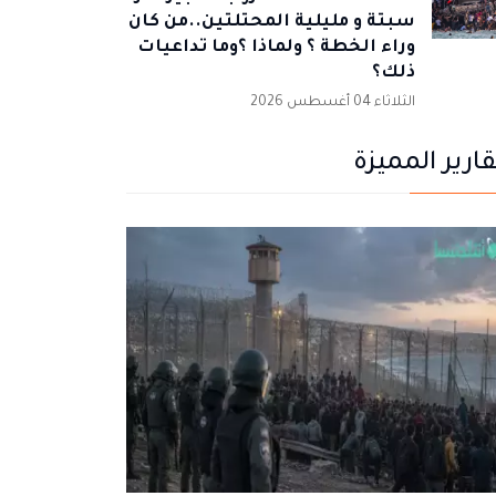
سبتة و مليلية المحتلتين..من كان
وراء الخطة ؟ ولماذا ؟وما تداعيات
ذلك؟
الثلاثاء 04 أغسطس 2026
قارير المميزة