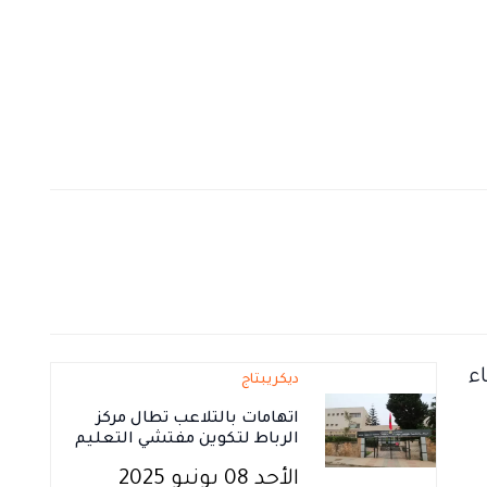
ديكريبتاج
اتهامات بالتلاعب تطال مركز
الرباط لتكوين مفتشي التعليم
الأحد 08 يونيو 2025