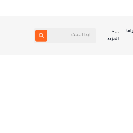
اما
...
المزيد