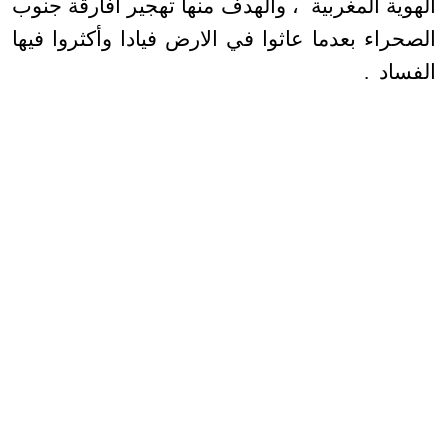
الهوية المغربية ، والهدف منها تهجير افارقة جنوب
الصحراء بعدما عاثوا في الارض فيادا وأكثروا فيها
الفساد .