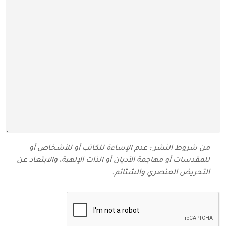
من شروط النشر : عدم الإساءة للكاتب أو للأشخاص أو
للمقدسات أو مهاجمة الأديان أو الذات الإلهية، والابتعاد عن
التحريض العنصري والشتائم‬.