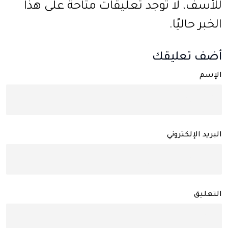
للأسف، لا توجد تعليقات متاحة على هذا
الخبر حاليًا.
أضف تعليقك
الإسم
البريد الإلكتروني
التعليق