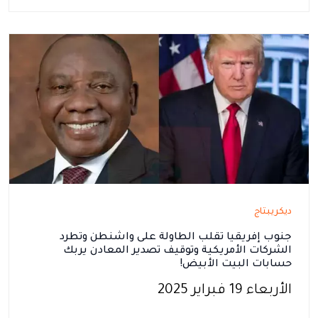
ديكريبتاج
جنوب إفريقيا تقلب الطاولة على واشنطن وتطرد
الشركات الأمريكية وتوقيف تصدير المعادن يربك
حسابات البيت الأبيض!
الأربعاء 19 فبراير 2025