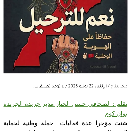
ديكريبتاج
/ الإثنين 22 يونيو 2026 / لا توجد تعليقات:
بقلم : الصحافي حسن الخباز مدير جريدة الجريدة
بوان كوم
شنت مؤخرا عدة فعاليات حملة وطنية لحماية