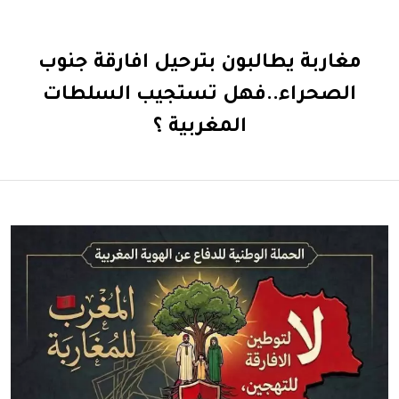
مغاربة يطالبون بترحيل افارقة جنوب
الصحراء..فهل تستجيب السلطات
المغربية ؟