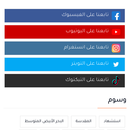
تابعنا على الفيسبوك
تابعنا على اليوتيوب
تابعنا على انستغرام
تابعنا على التويتر
تابعنا على التيكتوك
وسوم
استشهاد
المقدسة
البحر الأبيض المتوسط