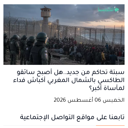
سبتة تحاكم من جديد..هل أصبح سائقو
الطاكسي بالشمال المغربي أكباش فداء
لمأساة أكبر؟
الخميس 06 أغسطس 2026
تابعنا على مواقع التواصل الإجتماعية