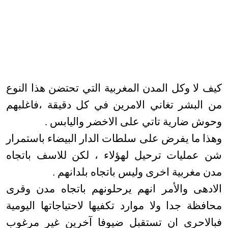
كيف لا وكل المدن المغربية التي تحتضن هذا النوع
من البشر تغاني الامرين في كل دقيقة ،فاغلبهم
وحوش ضارية تاتي على الاخضر واليابس .
وهذا ما يفرض على سلطات الدار البيضاء باستمرار
شن عمليات ترحيل لهؤلاء ، لكن للاسف باتجاه
مدن مغربية اخرى وليس باتجاه بلدانهم .
الادهى والأمر انهم يرحلونهم باتجاه مدن وقرى
محافظة جدا ولا موارد تكفيها لاحتياجاتها اليومية
فبالاحرى ان تستقبل ضيوفا آخرين غير مرغوب