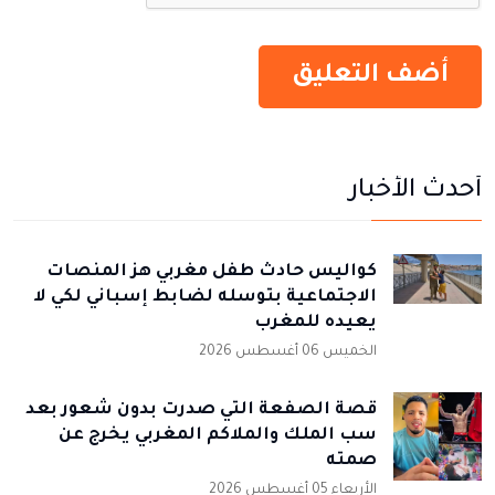
أحدث الأخبار
كواليس حادث طفل مغربي هز المنصات
الاجتماعية بتوسله لضابط إسباني لكي لا
يعيده للمغرب
الخميس 06 أغسطس 2026
قصة الصفعة التي صدرت بدون شعور بعد
سب الملك والملاكم المغربي يخرج عن
صمته
الأربعاء 05 أغسطس 2026