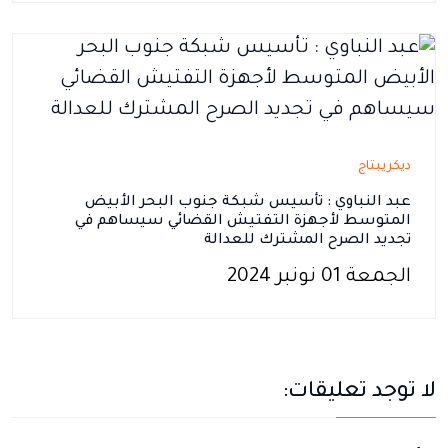
ديكريبتاج
عبد النباوي : تأسيس شبكة جنوب البحر الأبيض
المتوسط لأجهزة التفتيش القضائي سيساهم في
تجديد الصرح المشترك للعدالة
الجمعة 01 نونبر 2024
لا توجد تعليقات: