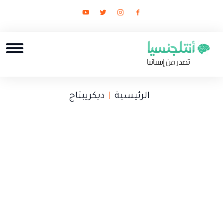
الرئيسية
ديكريبتاج