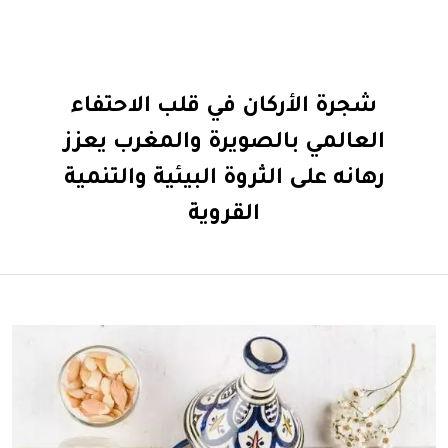
شجرة الأركان في قلب الاحتفاء
العالمي بالصويرة والمغرب يعزز
رهانه على الثروة البيئية والتنمية
القروية