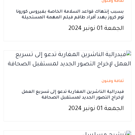
ثقافة وفنون
بسبب إنتهاك قواعد السلامة الخاصة بفيروس كورونا
توم كروز يهدد أفراد طاقم فيلم المهمة المستحيلة
الجمعة 01 نونبر 2024
ثقافة وفنون
فيدرالية الناشرين المغاربة تدعو إلى تسريع العمل
لإخراج التصور الجديد لمستقبل الصحافة
الجمعة 01 نونبر 2024