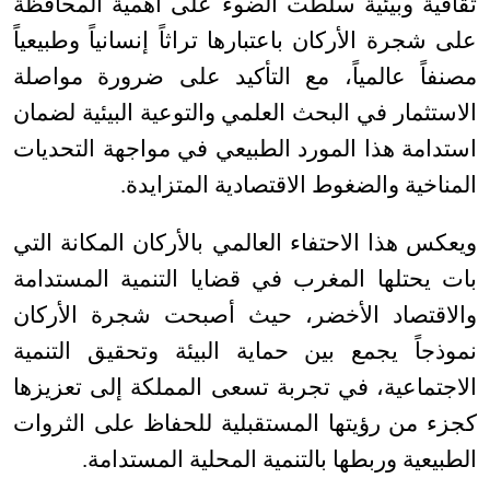
ثقافية وبيئية سلطت الضوء على أهمية المحافظة
على شجرة الأركان باعتبارها تراثاً إنسانياً وطبيعياً
مصنفاً عالمياً، مع التأكيد على ضرورة مواصلة
الاستثمار في البحث العلمي والتوعية البيئية لضمان
استدامة هذا المورد الطبيعي في مواجهة التحديات
المناخية والضغوط الاقتصادية المتزايدة
.
ويعكس هذا الاحتفاء العالمي بالأركان المكانة التي
بات يحتلها المغرب في قضايا التنمية المستدامة
والاقتصاد الأخضر، حيث أصبحت شجرة الأركان
نموذجاً يجمع بين حماية البيئة وتحقيق التنمية
الاجتماعية، في تجربة تسعى المملكة إلى تعزيزها
كجزء من رؤيتها المستقبلية للحفاظ على الثروات
الطبيعية وربطها بالتنمية المحلية المستدامة
.