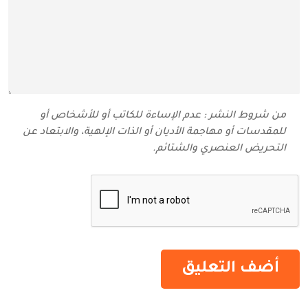
من شروط النشر : عدم الإساءة للكاتب أو للأشخاص أو
للمقدسات أو مهاجمة الأديان أو الذات الإلهية، والابتعاد عن
التحريض العنصري والشتائم‬.