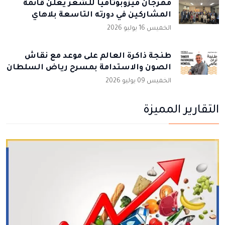
مهرجان ميزوبوتاميا للشعر يعلن قائمة
المشاركين في دورته التاسعة بلاهاي
الخميس 16 يوليو 2026
طنجة ذاكرة العالم على موعد مع نقاش
الصون والاستدامة بمسرح رياض السلطان
الخميس 09 يوليو 2026
التقارير المميزة