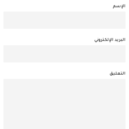
الإسم
البريد الإلكتروني
التعليق