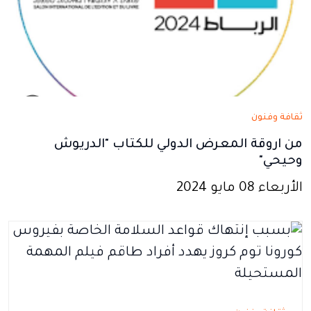
ثقافة وفنون
من اروقة المعرض الدولي للكتاب "الدريوش
وحيحي"
الأربعاء 08 مايو 2024