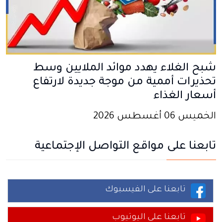
شبح الغلاء يهدد موائد الملايين وسط
تحذيرات أممية من موجة جديدة لارتفاع
أسعار الغذاء
الخميس 06 أغسطس 2026
تابعنا على مواقع التواصل الإجتماعية
تابعنا على الفيسبوك
تابعنا على اليوتيوب