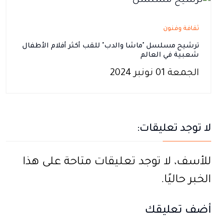
ثقافة وفنون
ترشيح مسلسل "ماشا والدب" للقب أكثر أفلام الأطفال
شعبية في العالم
الجمعة 01 نونبر 2024
لا توجد تعليقات:
للأسف، لا توجد تعليقات متاحة على هذا
الخبر حاليًا.
أضف تعليقك