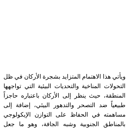
ويأتي هذا الاهتمام المتزايد بشجرة الأركان في ظل
التحولات المناخية والتحديات البيئية التي تواجهها
المنطقة، حيث ينظر إلى الأركان باعتباره حاجزاً
طبيعياً ضد التصحر والتدهور البيئي، إضافة إلى
مساهمته في الحفاظ على التوازن الإيكولوجي
بالمناطق الجنوبية وشبه الجافة، وهو ما جعل