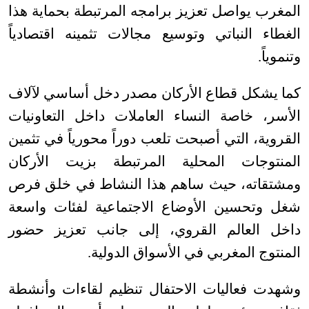
المغرب يواصل تعزيز برامجه المرتبطة بحماية هذا
الغطاء النباتي وتوسيع مجالات تثمينه اقتصادياً
وتنموياً
.
كما يشكل قطاع الأركان مصدر دخل أساسي لآلاف
الأسر، خاصة النساء العاملات داخل التعاونيات
القروية، التي أصبحت تلعب دوراً محورياً في تثمين
المنتوجات المحلية المرتبطة بزيت الأركان
ومشتقاته، حيث ساهم هذا النشاط في خلق فرص
شغل وتحسين الأوضاع الاجتماعية لفئات واسعة
داخل العالم القروي، إلى جانب تعزيز حضور
المنتوج المغربي في الأسواق الدولية
.
وشهدت فعاليات الاحتفال تنظيم لقاءات وأنشطة