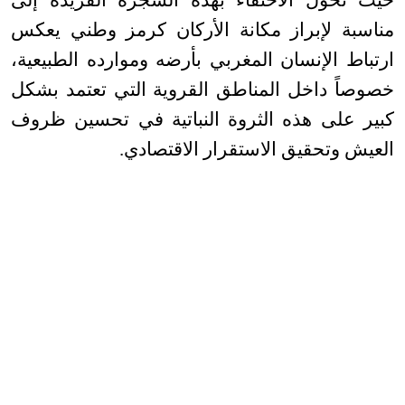
مناسبة لإبراز مكانة الأركان كرمز وطني يعكس
ارتباط الإنسان المغربي بأرضه وموارده الطبيعية،
خصوصاً داخل المناطق القروية التي تعتمد بشكل
كبير على هذه الثروة النباتية في تحسين ظروف
العيش وتحقيق الاستقرار الاقتصادي
.