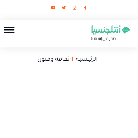
الرئيسية
ثقافة وفنون