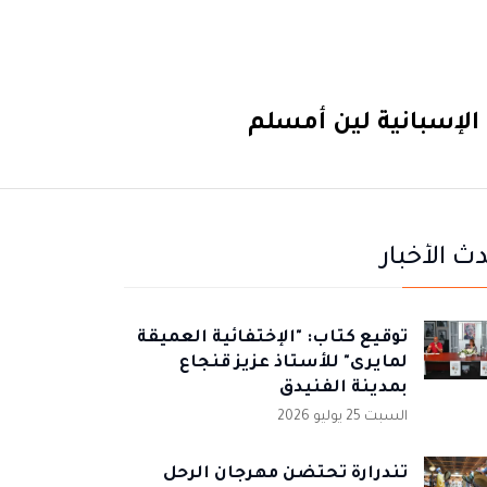
 الإسبانية لين أمسلم
ث الأخبار
توقيع كتاب: "الإختفائية العميقة
لمايرى" للأستاذ عزيز قنجاع
بمدينة الفنيدق
السبت 25 يوليو 2026
تندرارة تحتضن مهرجان الرحل