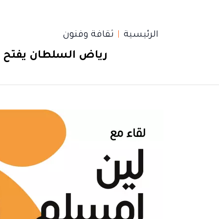
الرئيسية
ثقافة وفنون
رياض السلطان يفتح أبو