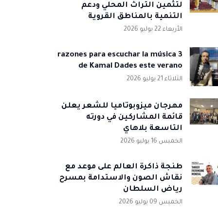
لتثمين التراث المحلي ودعم
التنمية بالمناطق القروية
الأربعاء 22 يوليو 2026
3 razones para escuchar la música
de Kamal Dades este verano
الثلاثاء 21 يوليو 2026
مهرجان ميزوبوتاميا للشعر يعلن
قائمة المشاركين في دورته
التاسعة بلاهاي
الخميس 16 يوليو 2026
طنجة ذاكرة العالم على موعد مع
نقاش الصون والاستدامة بمسرح
رياض السلطان
الخميس 09 يوليو 2026