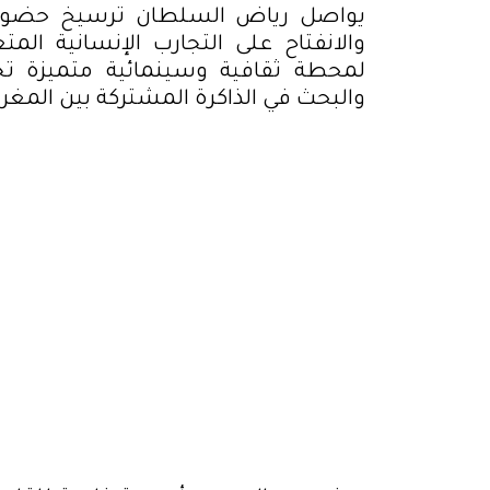
يواصل
رياض السلطان
ترسيخ حضوره 
لمحطة ثقافية وسينمائية متميزة تجم
والبحث في الذاكرة المشتركة بين المغر