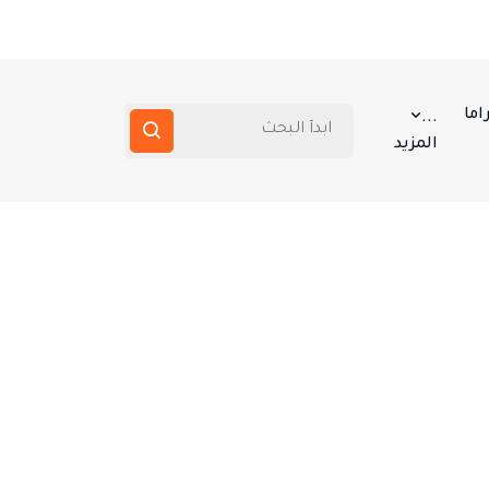
اما
...
المزيد