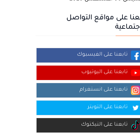
عنا على مواقع التواصل
جتماعية
تابعنا على الفيسبوك
تابعنا على اليوتيوب
تابعنا على انستغرام
تابعنا على التويتر
تابعنا على التيكتوك