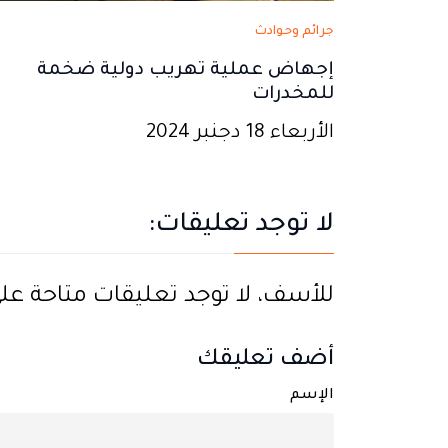
جرائم وحوادث
إجهاض عملية تهريب دولية ضخمة
للمخدرات
الأربعاء 18 دجنبر 2024
لا توجد تعليقات:
للأسف، لا توجد تعليقات متاحة على ه
أضف تعليقك
الإسم