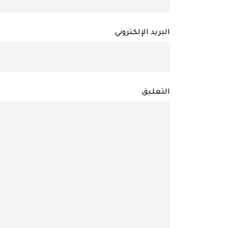
البريد الإلكتروني
التعليق