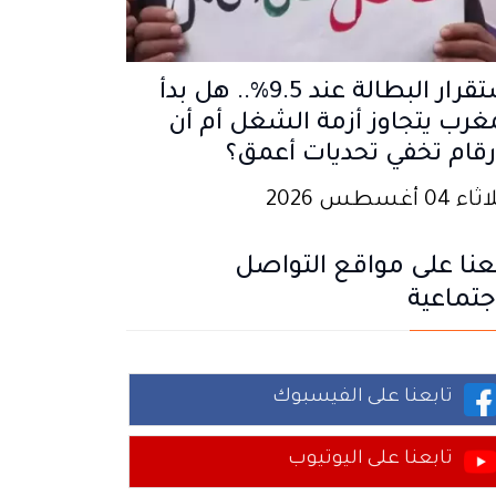
استقرار البطالة عند 9.5%.. هل بدأ
غرب يتجاوز أزمة الشغل أم أن
رقام تخفي تحديات أعمق؟
 04 أغسطس 2026
عنا على مواقع التواصل
جتماعية
تابعنا على الفيسبوك
تابعنا على اليوتيوب