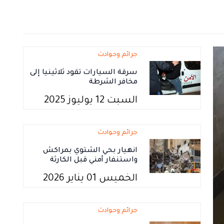
جرائم وحوادث
سرقة السيارات تقود ثلاثينيا إلى
مخافر الشرطة
السبت 12 يوليوز 2025
جرائم وحوادث
انهيار بحي الشتوي بمراكش
واستنفار أمني قبل الكارثة
الخميس 01 يناير 2026
جرائم وحوادث