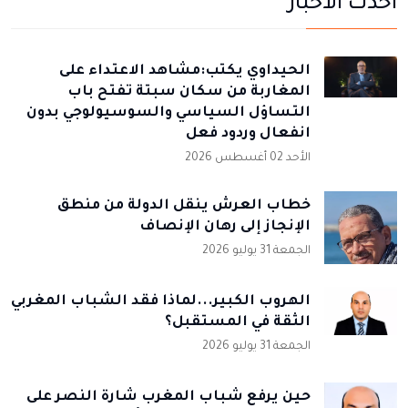
أحدث الأخبار
الحيداوي يكتب:مشاهد الاعتداء على
المغاربة من سكان سبتة تفتح باب
التساؤل السياسي والسوسيولوجي بدون
انفعال وردود فعل
الأحد 02 أغسطس 2026
خطاب العرش ينقل الدولة من منطق
الإنجاز إلى رهان الإنصاف
الجمعة 31 يوليو 2026
الهروب الكبير...لماذا فقد الشباب المغربي
الثقة في المستقبل؟
الجمعة 31 يوليو 2026
حين يرفع شباب المغرب شارة النصر على