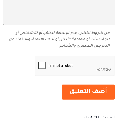
من شروط النشر : عدم الإساءة للكاتب أو للأشخاص أو
للمقدسات أو مهاجمة الأديان أو الذات الإلهية، والابتعاد عن
التحريض العنصري والشتائم‬.