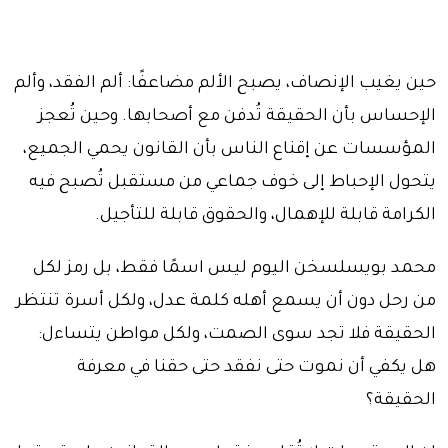
حين يغيب الإنصاف، يصبح الألم مضاعفًا: ألم الفقد، وألم
الإحساس بأن الحقيقة تُدفن مع أصحابها. وحين تُعجز
المؤسسات عن إقناع الناس بأن القانون يحمي الجميع،
يتحول الإحباط إلى خوف جماعي من مستقبل تُصبح فيه
الكرامة قابلة للإهمال، والحقوق قابلة للتأجيل.
محمد بويسلسخن اليوم ليس اسمًا فقط، بل رمز لكل
من رحل دون أن يسمع أهله كلمة عدل، ولكل أسرة تنتظر
الحقيقة فلا تجد سوى الصمت، ولكل مواطن يتساءل:
هل يكفي أن نموت حتى نفقد حتى حقنا في معرفة
الحقيقة؟