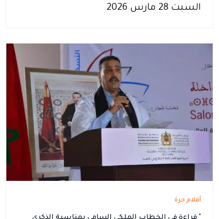
السبت 28 مارس 2026
أقلام حرة
" قراءة في الخطاب الملكي السامي بمناسبة الذكرى