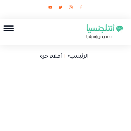
الرئيسية
أقلام حرة