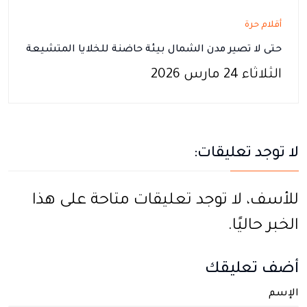
أقلام حرة
حتى لا تصير مدن الشمال بيئة حاضنة للخلايا المتشيعة
الثلاثاء 24 مارس 2026
لا توجد تعليقات:
للأسف، لا توجد تعليقات متاحة على هذا
الخبر حاليًا.
أضف تعليقك
الإسم