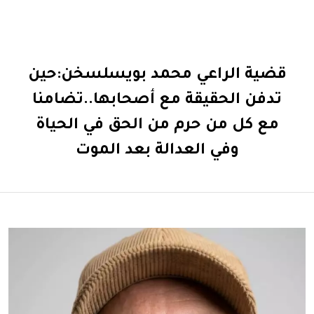
قضية الراعي محمد بويسلسخن:حين
تدفن الحقيقة مع أصحابها..تضامنا
مع كل من حرم من الحق في الحياة
وفي العدالة بعد الموت