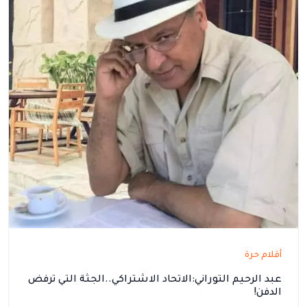
أقلام حرة
عبد الرحيم التوراني:الاتحاد الاشتراكي..الجثة التي ترفض
الدفن!