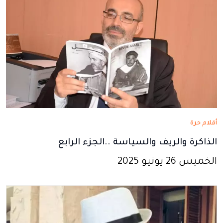
أقلام حرة
الذاكرة والريف والسياسة ..الجزء الرابع
الخميس 26 يونيو 2025