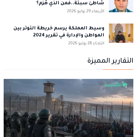
شاطئ سبتة..فمن الذي هُزم؟
الأربعاء 29 يوليو 2026
وسيط المملكة يرسم خريطة التوتر بين
المواطن والإدارة في تقرير 2024
الثلاثاء 28 يوليو 2026
التقارير المميزة