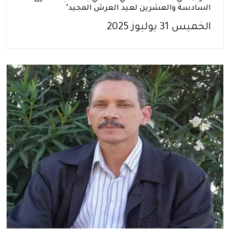
السادسة والعشرين لعيد العرش المجيد"
الخميس 31 يوليوز 2025