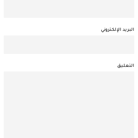
البريد الإلكتروني
التعليق