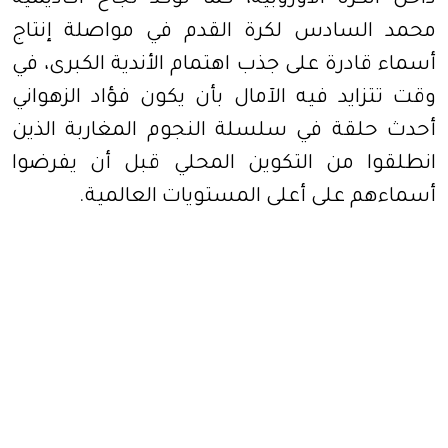
داخل الكرة الأوروبية، كما تؤكد نجاح أكاديمية
محمد السادس لكرة القدم في مواصلة إنتاج
أسماء قادرة على جذب اهتمام الأندية الكبرى، في
وقت تتزايد فيه الآمال بأن يكون فؤاد الزهواني
أحدث حلقة في سلسلة النجوم المغاربة الذين
انطلقوا من التكوين المحلي قبل أن يفرضوا
أسماءهم على أعلى المستويات العالمية.