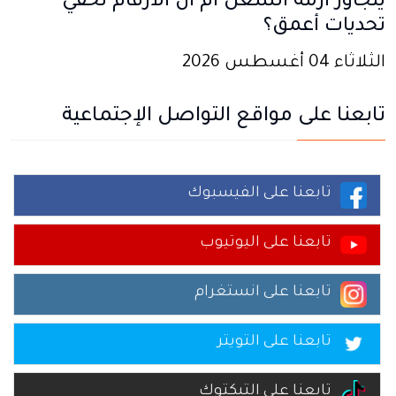
يتجاوز أزمة الشغل أم أن الأرقام تخفي
تحديات أعمق؟
الثلاثاء 04 أغسطس 2026
تابعنا على مواقع التواصل الإجتماعية
تابعنا على الفيسبوك
تابعنا على اليوتيوب
تابعنا على انستغرام
تابعنا على التويتر
تابعنا على التيكتوك