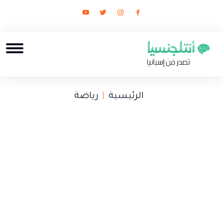
الرئيسية
رياضة