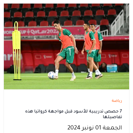
رياضة
7 حصص تدريبية للأسود قبل مواجهة كرواتيا هذه
تفاصيلها
الجمعة 01 نونبر 2024