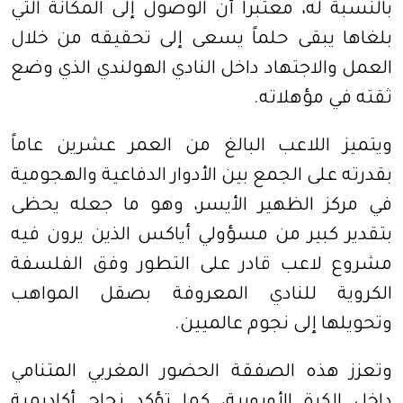
بالنسبة له، معتبراً أن الوصول إلى المكانة التي
بلغاها يبقى حلماً يسعى إلى تحقيقه من خلال
العمل والاجتهاد داخل النادي الهولندي الذي وضع
ثقته في مؤهلاته.
ويتميز اللاعب البالغ من العمر عشرين عاماً
بقدرته على الجمع بين الأدوار الدفاعية والهجومية
في مركز الظهير الأيسر، وهو ما جعله يحظى
بتقدير كبير من مسؤولي أياكس الذين يرون فيه
مشروع لاعب قادر على التطور وفق الفلسفة
الكروية للنادي المعروفة بصقل المواهب
وتحويلها إلى نجوم عالميين.
وتعزز هذه الصفقة الحضور المغربي المتنامي