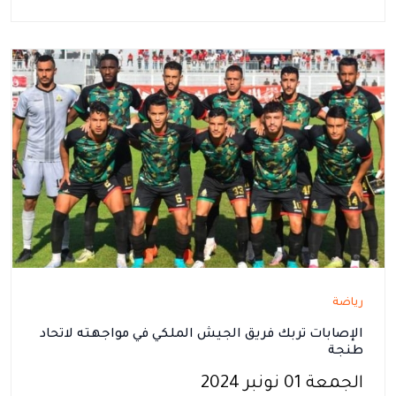
رياضة
الإصابات تربك فريق الجيش الملكي في مواجهته لاتحاد
طنجة
الجمعة 01 نونبر 2024