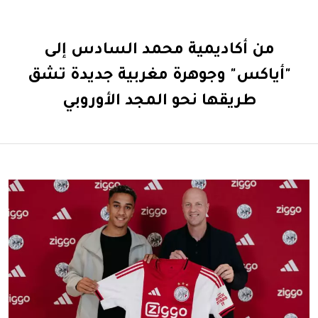
من أكاديمية محمد السادس إلى
"أياكس" وجوهرة مغربية جديدة تشق
طريقها نحو المجد الأوروبي