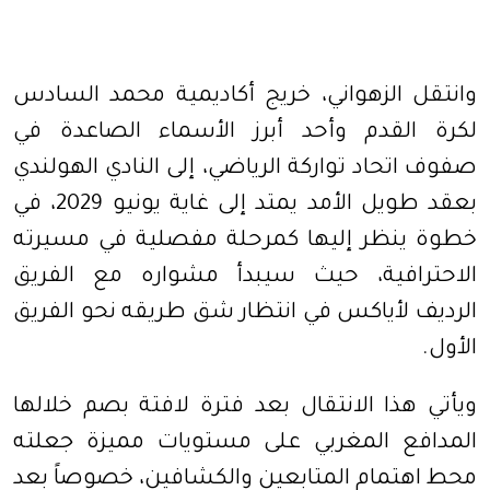
وانتقل الزهواني، خريج أكاديمية محمد السادس
لكرة القدم وأحد أبرز الأسماء الصاعدة في
صفوف اتحاد تواركة الرياضي، إلى النادي الهولندي
بعقد طويل الأمد يمتد إلى غاية يونيو 2029، في
خطوة ينظر إليها كمرحلة مفصلية في مسيرته
الاحترافية، حيث سيبدأ مشواره مع الفريق
الرديف لأياكس في انتظار شق طريقه نحو الفريق
الأول.
ويأتي هذا الانتقال بعد فترة لافتة بصم خلالها
المدافع المغربي على مستويات مميزة جعلته
محط اهتمام المتابعين والكشافين، خصوصاً بعد