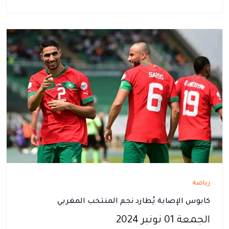
رياضة
كابوس الإصابة يُطارد نجم المنتخب المغربي
الجمعة 01 نونبر 2024