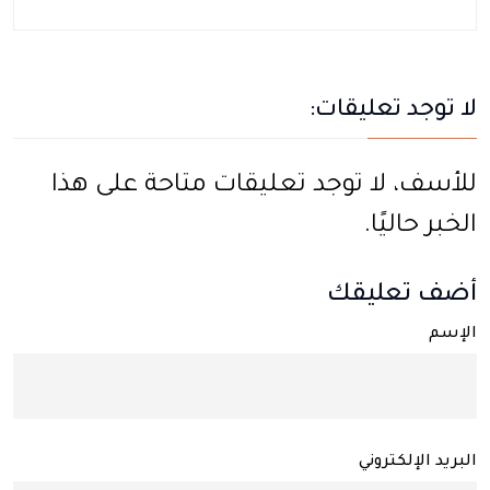
لا توجد تعليقات:
للأسف، لا توجد تعليقات متاحة على هذا
الخبر حاليًا.
أضف تعليقك
الإسم
البريد الإلكتروني