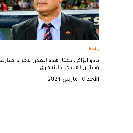
رياضة
بادو الزاكي يختار هذه المدن لاجراء مبارتي
وديتين لمنتخب النيجري
الأحد 10 مارس 2024