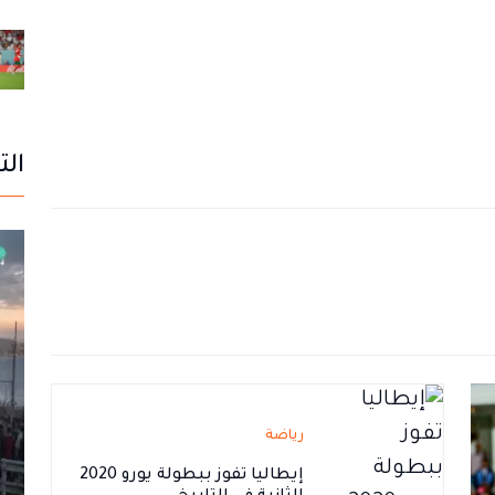
الت
رياضة
إيطاليا تفوز ببطولة يورو 2020