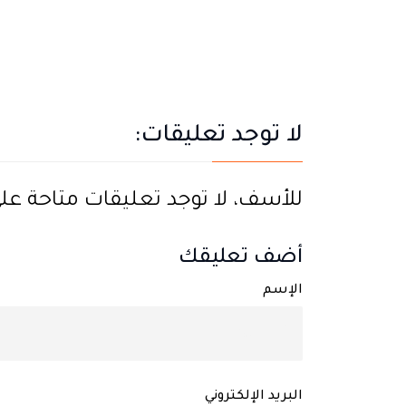
لا توجد تعليقات:
للأسف، لا توجد تعليقات متاحة على ه
أضف تعليقك
الإسم
البريد الإلكتروني