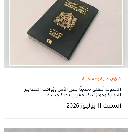
شؤون أمنية وعسكرية
الحكومة تُطلق تحديثًا يُعزز الأمن ويُواكب المعايير
الدولية وجواز سفر مغربي بحلة جديدة
السبت 11 يوليوز 2026