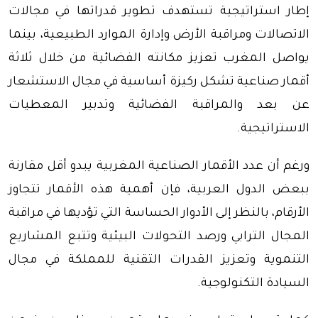
إطار استراتيجية تستهدف تطوير قدراتها في مجالات
الاتصالات ومراقبة الأرض وإدارة الموارد الطبيعية، بينما
يواصل المغرب تعزيز مكانته الفضائية من خلال ثلاثة
أقمار صناعية تشكل ركيزة أساسية في مجال الاستشعار
عن بعد والمراقبة الفضائية وتدبير المعطيات
الاستراتيجية.
ورغم أن عدد الأقمار الصناعية المغربية يبدو أقل مقارنة
ببعض الدول العربية، فإن أهمية هذه الأقمار تتجاوز
الأرقام، بالنظر إلى الأدوار الحساسة التي تؤديها في مراقبة
المجال الترابي ورصد التحولات البيئية وتتبع المشاريع
التنموية وتعزيز القدرات التقنية للمملكة في مجال
السيادة التكنولوجية.