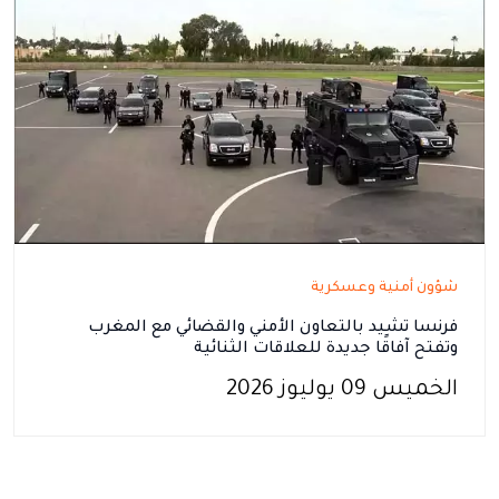
شؤون أمنية وعسكرية
فرنسا تشيد بالتعاون الأمني والقضائي مع المغرب
وتفتح آفاقًا جديدة للعلاقات الثنائية
الخميس 09 يوليوز 2026