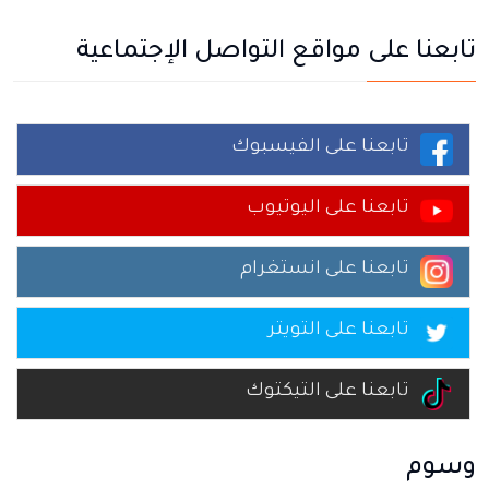
تابعنا على مواقع التواصل الإجتماعية
تابعنا على الفيسبوك
تابعنا على اليوتيوب
تابعنا على انستغرام
تابعنا على التويتر
تابعنا على التيكتوك
وسوم