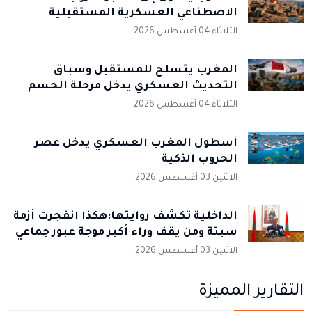
الاصطناعي العسكرية المستقبلية
الثلاثاء 04 أغسطس 2026
المغرب يتسلّح للمستقبل وسباق
التحديث العسكري يدخل مرحلة الحسم
الثلاثاء 04 أغسطس 2026
أسطول المغرب العسكري يدخل عصر
الحروب الذكية
الاثنين 03 أغسطس 2026
الداخلية تكشف روايتها:هكذا انفجرت أزمة
سبتة ومن يقف وراء أكبر موجة عبور جماعي
الاثنين 03 أغسطس 2026
التقارير المميزة