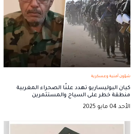
شؤون أمنية وعسكرية
كيان البوليساريو تهدد علنًا الصحراء المغربية
منطقة خطر على السياح والمستثمرين
الأحد 04 مايو 2025