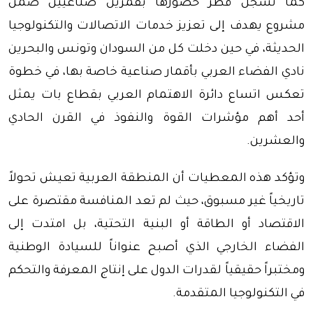
كما تسجل قطر حضورها بقمرين صناعيين ضمن
مشروع يهدف إلى تعزيز خدمات الاتصالات والتكنولوجيا
الحديثة، في حين دخلت كل من السودان وتونس والبحرين
نادي الفضاء العربي بأقمار صناعية خاصة بها، في خطوة
تعكس اتساع دائرة الاهتمام العربي بقطاع بات يمثل
أحد أهم مؤشرات القوة والنفوذ في القرن الحادي
والعشرين.
وتؤكد هذه المعطيات أن المنطقة العربية تعيش تحولاً
تاريخياً غير مسبوق، حيث لم تعد المنافسة مقتصرة على
الاقتصاد أو الطاقة أو البنية التحتية، بل امتدت إلى
الفضاء الخارجي الذي أصبح عنواناً للسيادة الوطنية
ومختبراً حقيقياً لقدرات الدول على إنتاج المعرفة والتحكم
في التكنولوجيا المتقدمة.