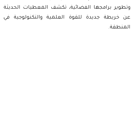
وتطوير برامجها الفضائية، تكشف المعطيات الحديثة
عن خريطة جديدة للقوة العلمية والتكنولوجية في
المنطقة.