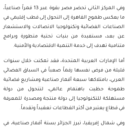
وفي المركز الثاني تحضر مصر بقوة عبر 13 قمراً صناعياً،
ما يعكس طموح القاهرة إلى التحول إلى قطب إقليمي في
الصناعات الفضائية وتكنولوجيا الاتصالات والاستشعار
عن بعد، مستفيدة من بنيات تحتية متطورة وبرامج
متنامية تهدف إلى خدمة التنمية الاقتصادية والأمنية.
أما الإمارات العربية المتحدة، فقد تمكنت خلال سنوات
قليلة من فرض نفسها رقماً صعباً في السباق الفضائي
العربي، بامتلاكها سبعة أقمار صناعية ومشاريع فضائية
طموحة حظيت باهتمام عالمي، لتتحول من دولة
مستهلكة للتكنولوجيا إلى دولة منتجة ومصدرة للمعرفة
في قطاع يعتبر من أكثر القطاعات تعقيداً وتقدماً.
وفي شمال إفريقيا، تبرز الجزائر بستة أقمار صناعية، في