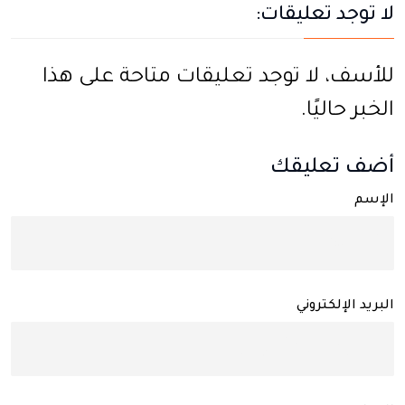
لا توجد تعليقات:
للأسف، لا توجد تعليقات متاحة على هذا
الخبر حاليًا.
أضف تعليقك
الإسم
البريد الإلكتروني