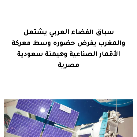
سباق الفضاء العربي يشتعل
والمغرب يفرض حضوره وسط معركة
الأقمار الصناعية وهيمنة سعودية
مصرية