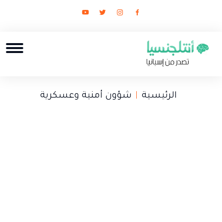
الرئيسية
شؤون أمنية وعسكرية