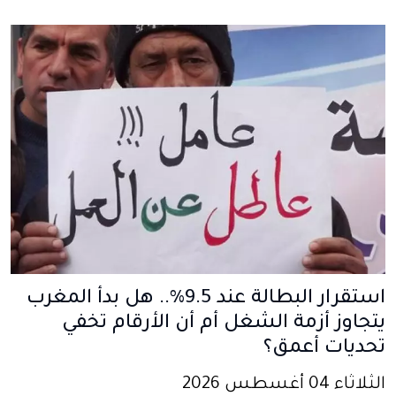
استقرار البطالة عند 9.5%.. هل بدأ المغرب
يتجاوز أزمة الشغل أم أن الأرقام تخفي
تحديات أعمق؟
الثلاثاء 04 أغسطس 2026