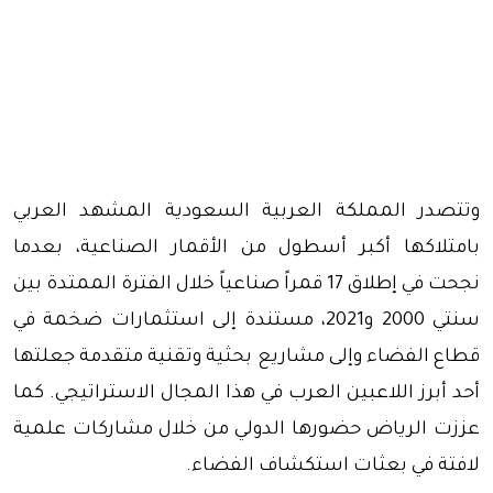
وتتصدر المملكة العربية السعودية المشهد العربي
بامتلاكها أكبر أسطول من الأقمار الصناعية، بعدما
نجحت في إطلاق 17 قمراً صناعياً خلال الفترة الممتدة بين
سنتي 2000 و2021، مستندة إلى استثمارات ضخمة في
قطاع الفضاء وإلى مشاريع بحثية وتقنية متقدمة جعلتها
أحد أبرز اللاعبين العرب في هذا المجال الاستراتيجي. كما
عززت الرياض حضورها الدولي من خلال مشاركات علمية
لافتة في بعثات استكشاف الفضاء.