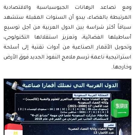
ومع تصاعد الرهانات الجيوسياسية والاقتصادية
المرتبطة بالفضاء، يبدو أن السنوات المقبلة ستشهد
سباقاً أكثر شراسة بين الدول العربية من أجل توسيع
أساطيلها الفضائية، وتعزيز استقلالها التكنولوجي،
وتحويل الأقمار الصناعية من أدوات تقنية إلى أسلحة
استراتيجية ناعمة ترسم ملامح النفوذ الجديد فوق الأرض
وخارجها.