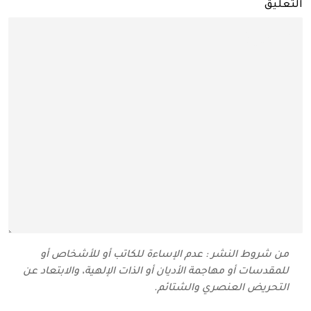
التعليق
من شروط النشر : عدم الإساءة للكاتب أو للأشخاص أو
للمقدسات أو مهاجمة الأديان أو الذات الإلهية، والابتعاد عن
التحريض العنصري والشتائم‬.