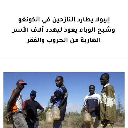
إيبولا يطارد النازحين في الكونغو
وشبح الوباء يعود ليهدد آلاف الأسر
الهاربة من الحروب والفقر