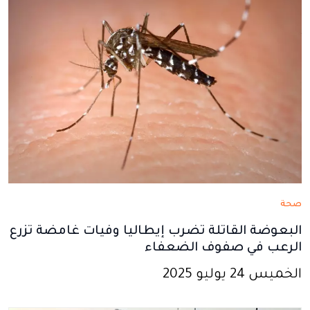
جديدة
جديدة
جديدة
جديدة
جديدة
صحة
البعوضة القاتلة تضرب إيطاليا وفيات غامضة تزرع
الرعب في صفوف الضعفاء
الخميس 24 يوليو 2025