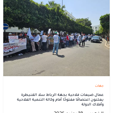
جهات
عمال ضيعات فلاحية بجهة الرباط سلا القنيطرة
يعلنون اعتصامًا مفتوحًا أمام وكالة التنمية الفلاحية
وأملاك الدولة