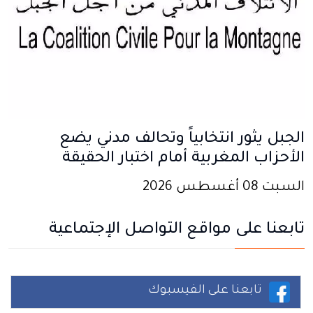
الجبل يثور انتخابياً وتحالف مدني يضع
الأحزاب المغربية أمام اختبار الحقيقة
السبت 08 أغسطس 2026
تابعنا على مواقع التواصل الإجتماعية
تابعنا على الفيسبوك