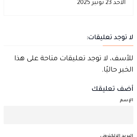
الأحد 23 نونبر 2025
لا توجد تعليقات:
للأسف، لا توجد تعليقات متاحة على هذا
الخبر حاليًا.
أضف تعليقك
الإسم
البريد الإلكتروني