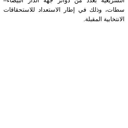
التشريعية بعدد من دوائر جهة الدار البيضاء–
سطات، وذلك في إطار الاستعداد للاستحقاقات
الانتخابية المقبلة.