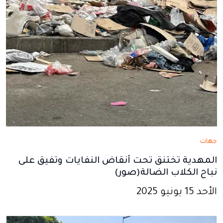
جهات
المهدية تختنق تحت أنقاض النفايات وتفيق على
نباح الكلاب الضالة(صور)
الأحد 15 يونيو 2025