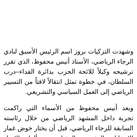
وشهدت التزكيات بروز اسم الرئيس الأسبق لنادي
الرجاء الرياضي، الأستاذ أنيس محفوظ، الذي تقرر
ترشيحه وكيلاً للائحة الحزب بدائرة الفداء–درب
السلطان، في خطوة تمثل انتقالاً لافتاً من التسيير
الرياضي إلى العمل السياسي والتشريعي.
ويعد أنيس محفوظ من الأسماء التي راكمت
تجربة داخل المشهد الرياضي من خلال رئاسته
السابقة للرجاء الرياضي، قبل أن يختار خوض غمار