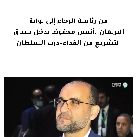
من رئاسة الرجاء إلى بوابة
البرلمان..أنيس محفوظ يدخل سباق
التشريع من الفداء–درب السلطان