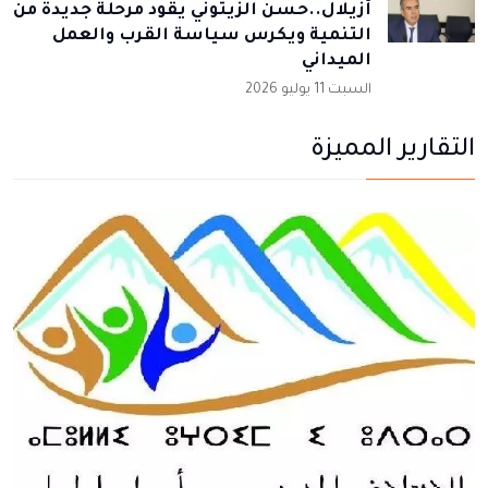
أزيلال..حسن الزيتوني يقود مرحلة جديدة من
التنمية ويكرس سياسة القرب والعمل
الميداني
السبت 11 يوليو 2026
التقارير المميزة