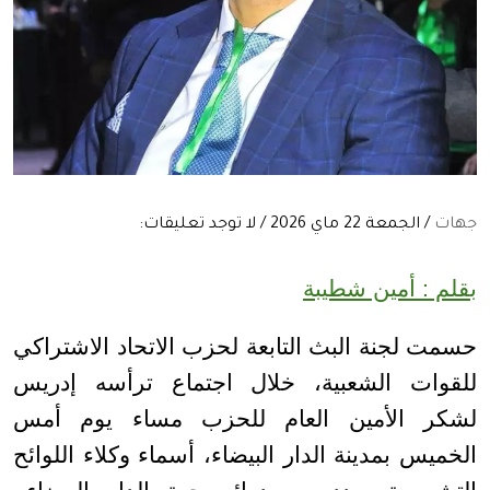
جهات
/ الجمعة 22 ماي 2026 / لا توجد تعليقات:
بقلم : أمين شطيبة
حسمت لجنة البث التابعة لحزب الاتحاد الاشتراكي
للقوات الشعبية، خلال اجتماع ترأسه إدريس
لشكر الأمين العام للحزب مساء يوم أمس
الخميس بمدينة الدار البيضاء، أسماء وكلاء اللوائح