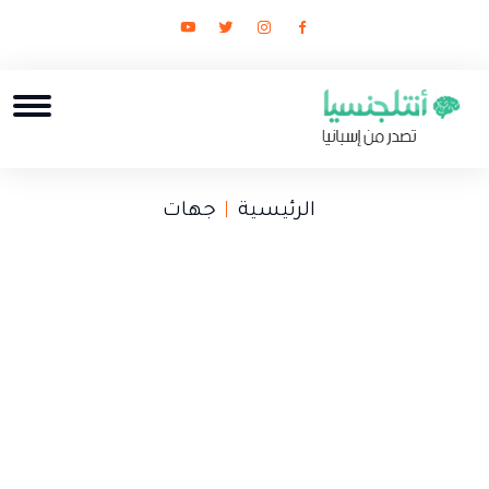
الرئيسية
جهات