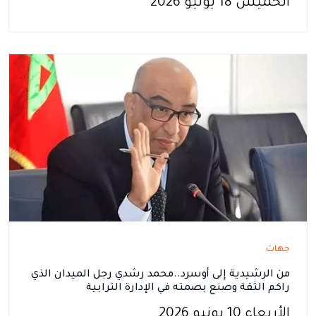
الخميس 18 يونيو 2026
جهات
من الرشيدية إلى أوسرد..محمد رشدي رجل الميدان الذي
راكم الثقة وصنع بصمته في الإدارة الترابية
الأربعاء 10 يونيو 2026