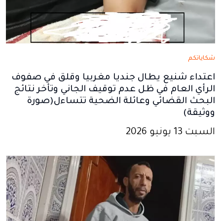
شكاياتكم
اعتداء شنيع يطال جنديا مغربيا وقلق في صفوف
الرأي العام في ظل عدم توقيف الجاني وتأخر نتائج
البحث القضائي وعائلة الضحية تتساءل(صورة
ووثيقة)
السبت 13 يونيو 2026