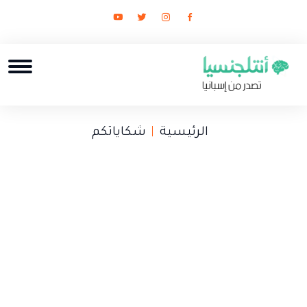
الرئيسية
شكاياتكم