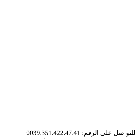
للتواصل على الرقم: 0039.351.422.47.41