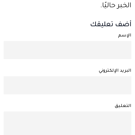
الخبر حاليًا.
أضف تعليقك
الإسم
البريد الإلكتروني
التعليق