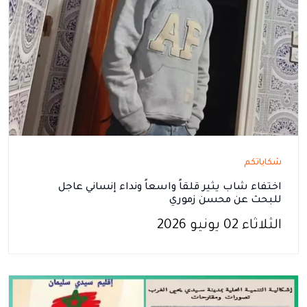
شكاياتكم
اختفاء شاب يثير قلقاً واسعاً ونداء إنساني عاجل
للبحث عن محسن زموري
الثلاثاء 02 يونيو 2026