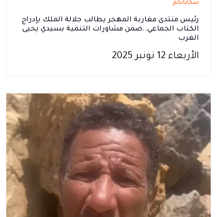
شكاياتكم
رئيس منتدى مغاربة المهجر يطالب جلالة الملك بإدراج
الكتاب الجماعي..ضمن مشاورات التنمية بسيدي يحيى
الغرب
الأربعاء 12 نونبر 2025