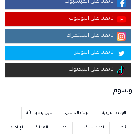
تابعنا على الفيسبوك
تابعنا على اليوتيوب
تابعنا على انستغرام
تابعنا على التويتر
تابعنا على التيكتوك
وسوم
الوحدة الترابية
البنك العالمي
نبيل بنعبد الله
تأهل
الوداد الرياضي
بوفا
العدالة
الإباحية