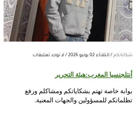
شكاياتكم
/ الثلاثاء 02 يونيو 2026 / لا توجد تعليقات:
أنتلجنسيا المغرب:هيئة التحرير
بوابة خاصة تهتم بشكاياتكم ومشاكلم ورفع
تظلماتكم للمسؤولين والجهات المعنية.