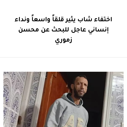
اختفاء شاب يثير قلقاً واسعاً ونداء
إنساني عاجل للبحث عن محسن
زموري