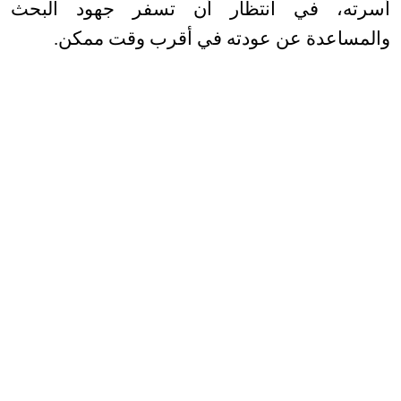
أسرته، في انتظار أن تسفر جهود البحث
والمساعدة عن عودته في أقرب وقت ممكن
.