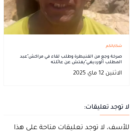
شكاياتكم
صرخة وجع من القنيطرة وطلب لقاء في مراكش"عبد
المطلب الورديغي"يفتش عن عائلته
الاثنين 12 ماي 2025
لا توجد تعليقات:
للأسف، لا توجد تعليقات متاحة على هذا