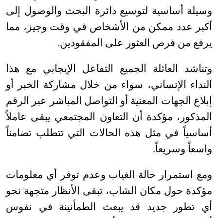
وسيلة أساسية لتوسيع دائرة البحث والوصول إلى
أكبر عدد ممكن من الأشخاص في وقت وجيز، مما
يرفع من فرص العثور على المفقودين
.
وتناشد العائلة الجميع التفاعل الإيجابي مع هذا
النداء الإنساني، سواء من خلال مشاركة الخبر أو
إبلاغ الجهات المعنية أو التواصل المباشر عبر الرقم
المذكور، مؤكدة أن التعاون المجتمعي يبقى عاملاً
أساسياً في مثل هذه الحالات التي تتطلب تضامناً
واسعاً وسريعاً
.
ومع استمرار حالة الغياب وعدم توفر أي معلومات
مؤكدة حول مكان الشاب، تبقى الأنظار متجهة نحو
أي تطور جديد قد يبعث الطمأنينة في نفوس