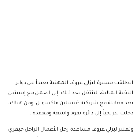
انطلقت مسيرة ليزلي غروف المهنية بعيداً عن دوائر
النخبة المالية، لتنتقل بعد ذلك إلى العمل مع إبستين
بعد مقابلة مع شريكته غيسلين ماكسويل. ومن هناك،
دخلت تدريجياً إلى دائرة نفوذ واسعة ومعقدة .
وتعتبر ليزلي غروف مساعدة رجل الأعمال الراحل جيفري