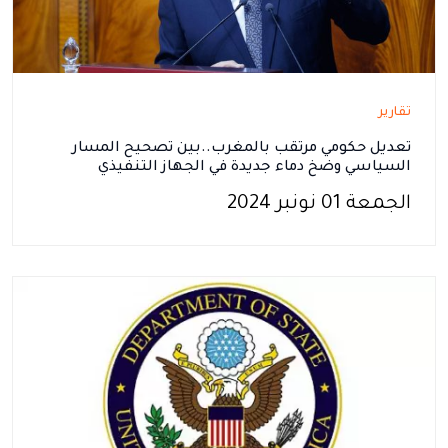
تقارير
تعديل حكومي مرتقب بالمغرب..بين تصحيح المسار
السياسي وضخ دماء جديدة في الجهاز التنفيذي
الجمعة 01 نونبر 2024