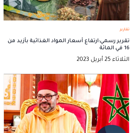
تقارير
تقرير رسمي:ارتفاع أسعار المواد الغذائية بأزيد من
16 في المائة
الثلاثاء 25 أبريل 2023