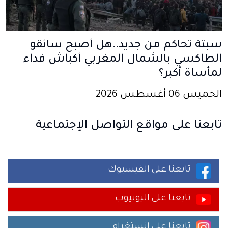
سبتة تحاكم من جديد..هل أصبح سائقو
الطاكسي بالشمال المغربي أكباش فداء
لمأساة أكبر؟
الخميس 06 أغسطس 2026
تابعنا على مواقع التواصل الإجتماعية
تابعنا على الفيسبوك