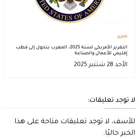
تقارير
التقرير الأمريكي لسنة 2025: المغرب يتحول إلى قطب
إقليمي للأعمال والصناعة
الأحد 28 شتنبر 2025
لا توجد تعليقات:
للأسف، لا توجد تعليقات متاحة على هذا
الخبر حاليًا.