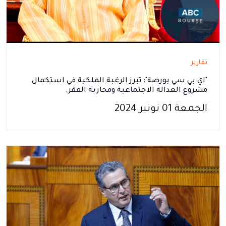
تقارير
"اي بي سي بورصة": تبرز الرغبة الملكية في استكمال
مشروع العدالة الاجتماعية ومحاربة الفقر.
الجمعة 01 نونبر 2024