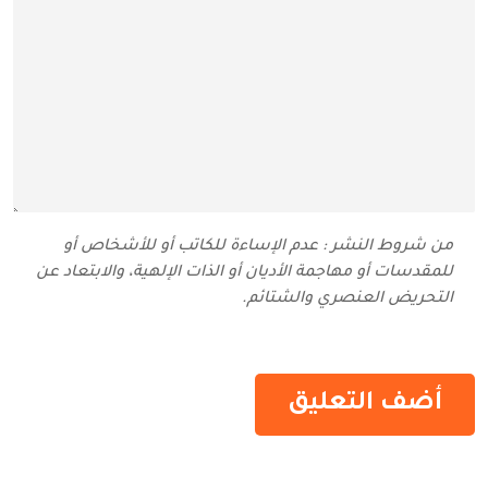
من شروط النشر : عدم الإساءة للكاتب أو للأشخاص أو
للمقدسات أو مهاجمة الأديان أو الذات الإلهية، والابتعاد عن
التحريض العنصري والشتائم‬.