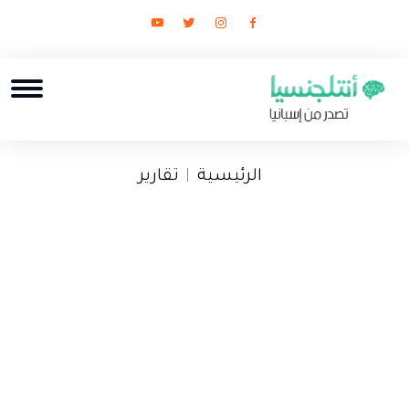
الرئيسية
تقارير