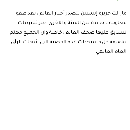
مازالت جزيرة إبستين تتصدر أخبار العالم ، بعد طفو
معلومات جديدة بين الفينة و الاخرى عبر تسريبات
تتسابق عليها صحف العالم ، خاصة وان الجميع مهتم
بمعرفة كل مستجدات هذه القضية التي شغلت الرأي
العام العالمي .