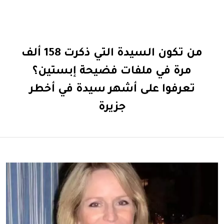
من تكون السيدة التي ذكرت 158 ألف
مرة في ملفات فضيحة إبستين؟
تعرفوا على أشهر سيدة في أخطر
جزيرة