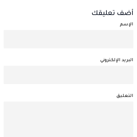
أضف تعليقك
الإسم
البريد الإلكتروني
التعليق