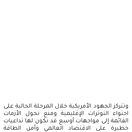
وتتركز الجهود الأمريكية خلال المرحلة الحالية على
احتواء التوترات الإقليمية ومنع تحول الأزمات
القائمة إلى مواجهات أوسع قد تكون لها تداعيات
خطيرة على الاقتصاد العالمي وأمن الطاقة