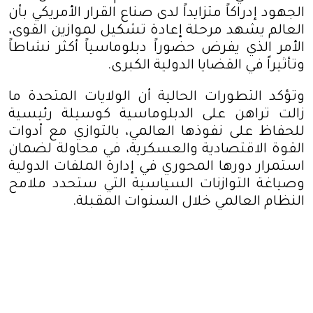
الجهود إدراكاً متزايداً لدى صناع القرار الأمريكي بأن
العالم يشهد مرحلة إعادة تشكيل لموازين القوى،
الأمر الذي يفرض حضوراً دبلوماسياً أكثر نشاطاً
وتأثيراً في القضايا الدولية الكبرى
.
وتؤكد التطورات الحالية أن الولايات المتحدة ما
زالت تراهن على الدبلوماسية كوسيلة رئيسية
للحفاظ على نفوذها العالمي، بالتوازي مع أدوات
القوة الاقتصادية والعسكرية، في محاولة لضمان
استمرار دورها المحوري في إدارة الملفات الدولية
وصياغة التوازنات السياسية التي ستحدد ملامح
النظام العالمي خلال السنوات المقبلة
.