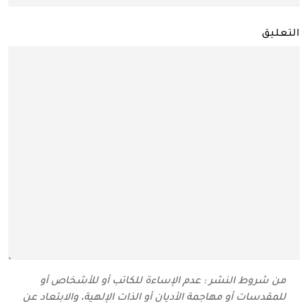
التعليق
من شروط النشر : عدم الإساءة للكاتب أو للأشخاص أو
للمقدسات أو مهاجمة الأديان أو الذات الإلهية، والابتعاد عن