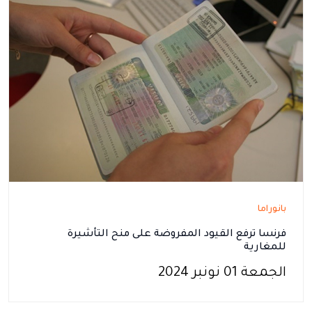
بانوراما
فرنسا ترفع القيود المفروضة على منح التأشيرة
للمغارية
الجمعة 01 نونبر 2024