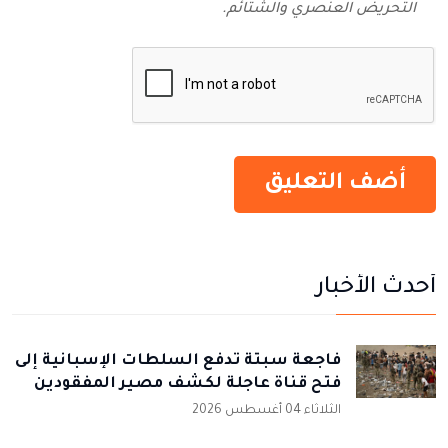
التحريض العنصري والشتائم‬.
أحدث الأخبار
فاجعة سبتة تدفع السلطات الإسبانية إلى
فتح قناة عاجلة لكشف مصير المفقودين
الثلاثاء 04 أغسطس 2026