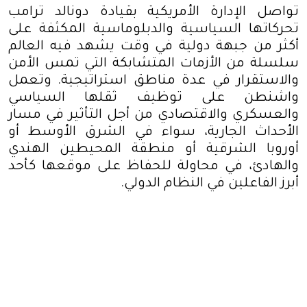
تواصل الإدارة الأمريكية بقيادة
دونالد ترامب
تحركاتها السياسية والدبلوماسية المكثفة على
أكثر من جبهة دولية في وقت يشهد فيه العالم
سلسلة من الأزمات المتشابكة التي تمس الأمن
والاستقرار في عدة مناطق استراتيجية. وتعمل
واشنطن على توظيف ثقلها السياسي
والعسكري والاقتصادي من أجل التأثير في مسار
الأحداث الجارية، سواء في الشرق الأوسط أو
أوروبا الشرقية أو منطقة المحيطين الهندي
والهادئ، في محاولة للحفاظ على موقعها كأحد
أبرز الفاعلين في النظام الدولي
.