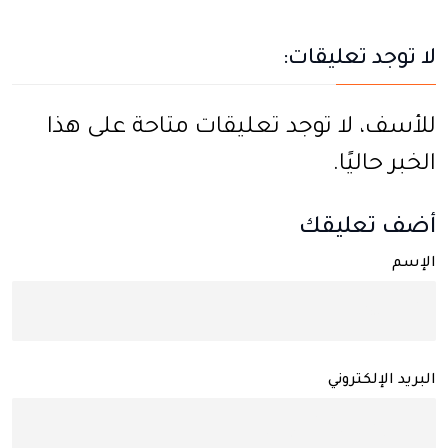
لا توجد تعليقات:
للأسف، لا توجد تعليقات متاحة على هذا
الخبر حاليًا.
أضف تعليقك
الإسم
البريد الإلكتروني