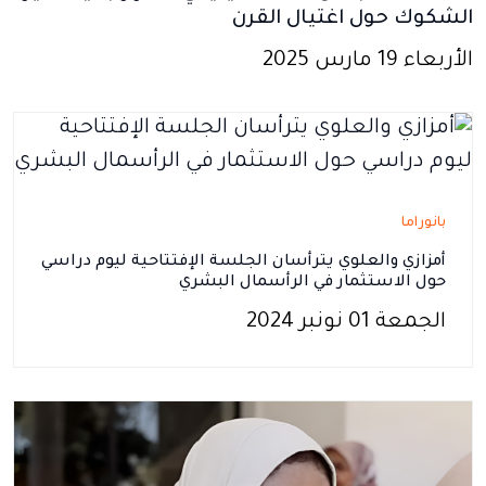
الشكوك حول اغتيال القرن
الأربعاء 19 مارس 2025
بانوراما
أمزازي والعلوي يترأسان الجلسة الإفتتاحية ليوم دراسي
حول الاستثمار في الرأسمال البشري
الجمعة 01 نونبر 2024