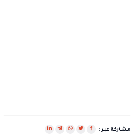
رابط
رابط
رابط
رابط
رابط
مشاركة عبر :