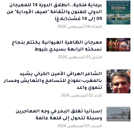
برعاية ملكية..انطلاق الدورة 14 للمهرجان
الدولي للفنون والثقافة "صيف الأوداية" من
09 إلى 14 غشت(بلاغ)
الثلاثاء 04 أغسطس 2026
مهرجان الظاهرة الغيوانية يختتم بنجاح
نسخته الرابعة بسيدي بليوط
الاثنين 03 أغسطس 2026
الشاعر العراقي الأمين الكرخي يشيد
بالمغرب:نموذج للتسامح والتعايش ومسار
تنموي واعد
الأحد 02 أغسطس 2026
إسبانيا تُغلق البحر في وجه المهاجرين
وسبتة تتحول إلى قلعة عائمة
السبت 01 أغسطس 2026