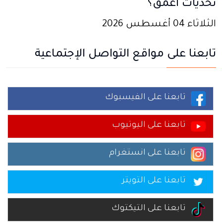
تحديات أعمق؟
الثلاثاء 04 أغسطس 2026
تابعنا على مواقع التواصل الإجتماعية
تابعنا على الفيسبوك
تابعنا على اليوتيوب
تابعنا على انستغرام
تابعنا على التويتر
تابعنا على التيكتوك