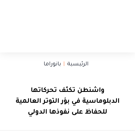
الرئيسية
بانوراما
واشنطن تكثف تحركاتها
الدبلوماسية في بؤر التوتر العالمية
للحفاظ على نفوذها الدولي