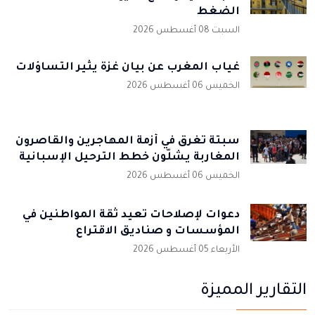
الضغط
السبت 08 أغسطس 2026
غياب المغرب عن بيان غزة يثير التساؤلات
الخميس 06 أغسطس 2026
سبتة تغرق في أزمة المهاجرين والقاصرون
المغاربة يشلّون خطط الترحيل الإسبانية
الخميس 06 أغسطس 2026
دعوات لإصلاحات تعيد ثقة المواطنين في
المؤسسات و صناديق الاقتراع
الأربعاء 05 أغسطس 2026
التقارير المميزة