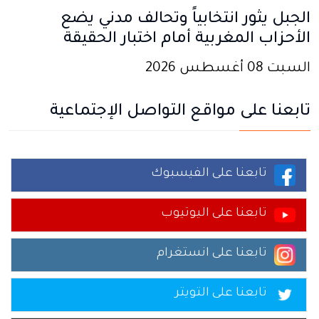
الجبل يثور انتخابياً وتحالف مدني يضع
الأحزاب المغربية أمام اختبار الحقيقة
السبت 08 أغسطس 2026
تابعنا على مواقع التواصل الإجتماعية
تابعنا على الفيسبوك
تابعنا على اليوتيوب
تابعنا على انستغرام
تابعنا على التويتر