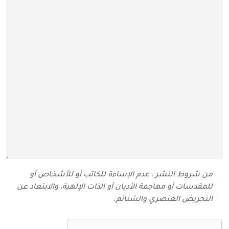
من شروط النشر : عدم الإساءة للكاتب أو للأشخاص أو
للمقدسات أو مهاجمة الأديان أو الذات الإلهية، والابتعاد عن
التحريض العنصري والشتائم‬.