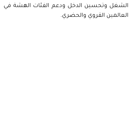
الشغل وتحسين الدخل ودعم الفئات الهشة في
العالمين القروي والحضري
.