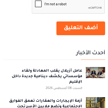
أحدث الأخبار
عامل أزيلال يقلب المعادلة ولقاء
مؤسساتي يكشف دينامية جديدة داخل
الإقليم
السبت 08 أغسطس 2026
أزمة الإيجارات والعقارات تعمق الفوارق
الاجتماعية وتضع ملايين الأسر تحت