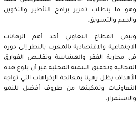
وهو ما يتطلب تعزيز برامج التأطير والتكوين
والدعم والتسويق
.
ويبقى القطاع التعاوني أحد أهم الرهانات
الاجتماعية والاقتصادية بالمغرب بالنظر إلى دوره
في محاربة الفقر والهشاشة وتقليص الفوارق
المجالية وتحقيق التنمية المحلية غير أن بلوغ هذه
الأهداف يظل رهينا بمعالجة الإكراهات التي تواجه
التعاونيات وتمكينها من ظروف أفضل للنمو
والاستمرار
.