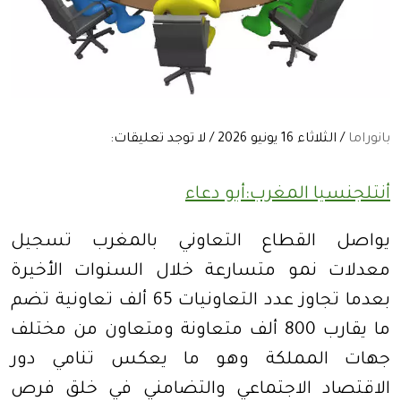
بانوراما
/ الثلاثاء 16 يونيو 2026 / لا توجد تعليقات:
أنتلجنسيا المغرب:أبو دعاء
يواصل القطاع التعاوني بالمغرب تسجيل
معدلات نمو متسارعة خلال السنوات الأخيرة
بعدما تجاوز عدد التعاونيات 65 ألف تعاونية تضم
ما يقارب 800 ألف متعاونة ومتعاون من مختلف
جهات المملكة وهو ما يعكس تنامي دور
الاقتصاد الاجتماعي والتضامني في خلق فرص