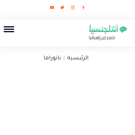
الرئيسية
بانوراما