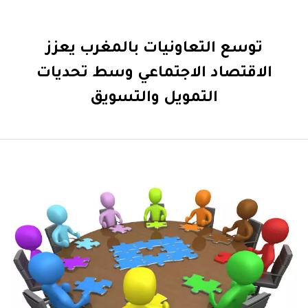
توسع التعاونيات بالمغرب يعزز
الاقتصاد الاجتماعي وسط تحديات
التمويل والتسويق