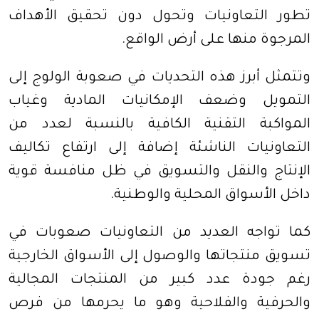
تطور التعاونيات وتحول دون تحقيق الأهداف
المرجوة منها على أرض الواقع
.
وتتمثل أبرز هذه التحديات في صعوبة الولوج إلى
التمويل وضعف الإمكانيات المادية وغياب
المواكبة التقنية الكافية بالنسبة لعدد من
التعاونيات الناشئة إضافة إلى ارتفاع تكاليف
الإنتاج والنقل والتسويق في ظل منافسة قوية
داخل الأسواق المحلية والوطنية
.
كما تواجه العديد من التعاونيات صعوبات في
تسويق منتجاتها والوصول إلى الأسواق الخارجية
رغم جودة عدد كبير من المنتجات المجالية
والحرفية والفلاحية وهو ما يحرمها من فرص