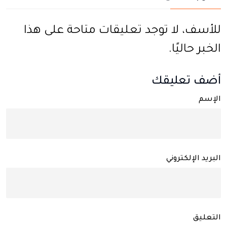
للأسف، لا توجد تعليقات متاحة على هذا
الخبر حاليًا.
أضف تعليقك
الإسم
البريد الإلكتروني
التعليق