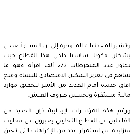
وتشير المعطيات المتوفرة إلى أن النساء أصبحن
يشكلن مكونا أساسيا داخل هذا القطاع حيث
تجاوز عدد المنخرطات 272 ألف امرأة وهو ما
ساهم في تعزيز التمكين الاقتصادي للنساء وفتح
آفاق جديدة أمام العديد من الأسر لتحقيق موارد
مالية مستقرة وتحسين ظروف العيش
.
ورغم هذه المؤشرات الإيجابية فإن العديد من
الفاعلين في القطاع التعاوني يعبرون عن مخاوف
متزايدة من استمرار عدد من الإكراهات التي تعيق