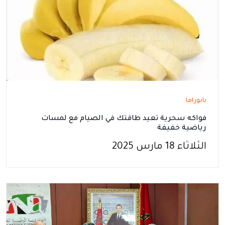
بانوراما
فواكه سحرية تعيد طاقتك في الصيام مع لمسات
رياضية خفيفة
الثلاثاء 18 مارس 2025