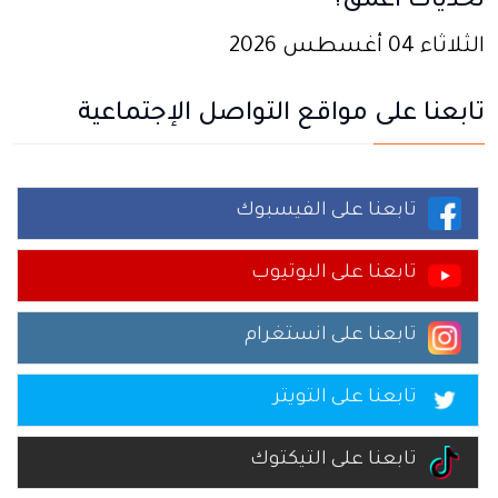
تحديات أعمق؟
الثلاثاء 04 أغسطس 2026
تابعنا على مواقع التواصل الإجتماعية
تابعنا على الفيسبوك
تابعنا على اليوتيوب
تابعنا على انستغرام
تابعنا على التويتر
تابعنا على التيكتوك