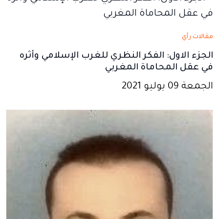
جديدة
جديدة
جديدة
جديدة
جديدة
مقالات رأي
الجزء الاول: الفكر النظري للغرب الإسلامي وأثره
في عقل المحاماة المغربي
الجمعة 09 يوليو 2021