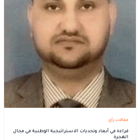
مقالات رأي
قراءة في أبعاد وتحديات الاستراتيجية الوطنية في مجال
الهجرة