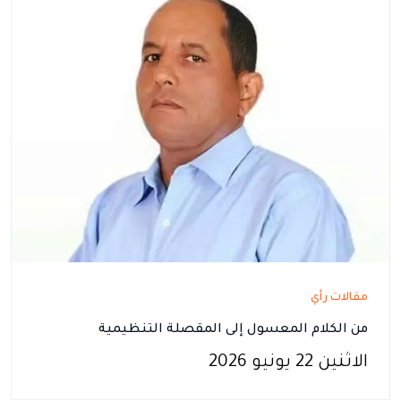
مقالات رأي
من الكلام المعسول إلى المقصلة التنظيمية
الاثنين 22 يونيو 2026