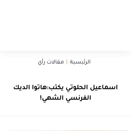
الرئيسية
مقالات رأي
اسماعيل الحلوتي يكتب:هاتوا الديك
الفرنسي الشهي!