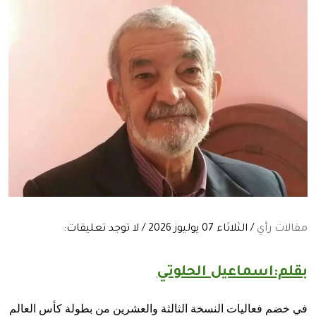
مقالات رأي
/ الثلاثاء 07 يوليوز 2026 / لا توجد تعليقات:
بقلم:اسماعيل الحلوتي
في خضم فعاليات النسخة الثالثة والعشرين من بطولة كأس العالم