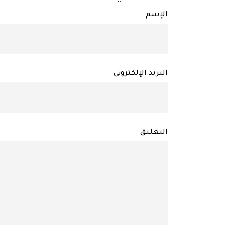
الإسم
البريد الإلكتروني
التعليق