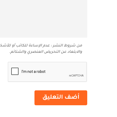
من شروط النشر : عدم الإساءة للكاتب أو للأشخاص
والابتعاد عن التحريض العنصري والشتائم‬.