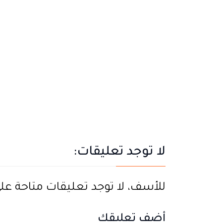
لا توجد تعليقات:
للأسف، لا توجد تعليقات متاحة على ه
أضف تعليقك