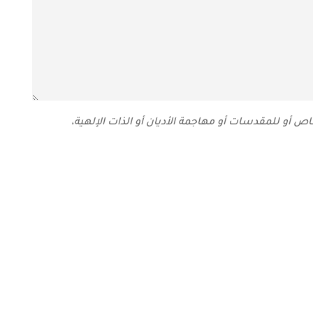
 أو للمقدسات أو مهاجمة الأديان أو الذات الإلهية،