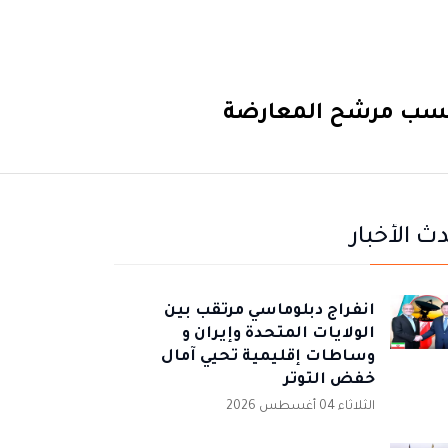
ة حسب مرشح المعارضة
ث الأخبار
انفراج دبلوماسي مرتقب بين
الولايات المتحدة وإيران و
وساطات إقليمية تحيي آمال
خفض التوتر
الثلاثاء 04 أغسطس 2026