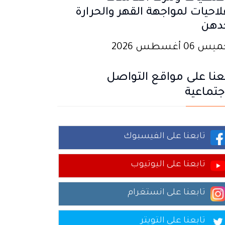
لاحيات لمواجهة القهر والحرارة
دهن
 06 أغسطس 2026
عنا على مواقع التواصل
جتماعية
تابعنا على الفيسبوك
تابعنا على اليوتيوب
تابعنا على انستغرام
تابعنا على التويتر