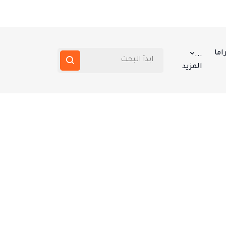
اما
...
المزيد