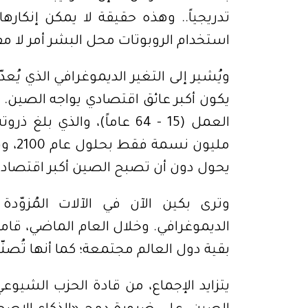
استخدام الروبوتات محل البشر أمر لا مف
يحول دون أن تصبح الصين أكبر اقتصاد ف
بقية دول العالم مجتمعة؛ كما أنها تُصن