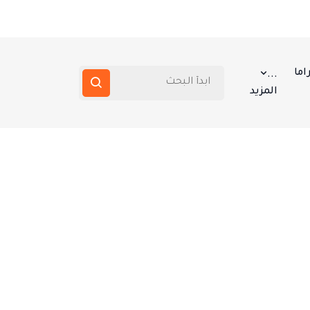
اما
...
المزيد