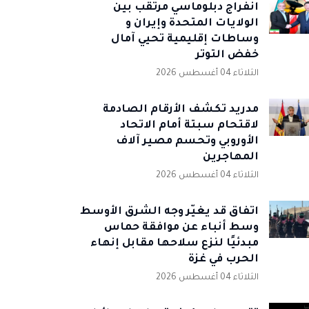
انفراج دبلوماسي مرتقب بين
الولايات المتحدة وإيران و
وساطات إقليمية تحيي آمال
خفض التوتر
الثلاثاء 04 أغسطس 2026
مدريد تكشف الأرقام الصادمة
لاقتحام سبتة أمام الاتحاد
الأوروبي وتحسم مصير آلاف
المهاجرين
الثلاثاء 04 أغسطس 2026
اتفاق قد يغيّر وجه الشرق الأوسط
وسط أنباء عن موافقة حماس
مبدئيًا لنزع سلاحها مقابل إنهاء
الحرب في غزة
الثلاثاء 04 أغسطس 2026