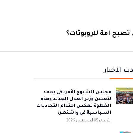
تصبح أمة للروبوتات؟
ث الأخبار
مجلس الشيوخ الأمريكي يمهد
لتعيين وزير العدل الجديد وهذه
الخطوة تعكس احتدام التجاذبات
السياسية في واشنطن
الأربعاء 05 أغسطس 2026