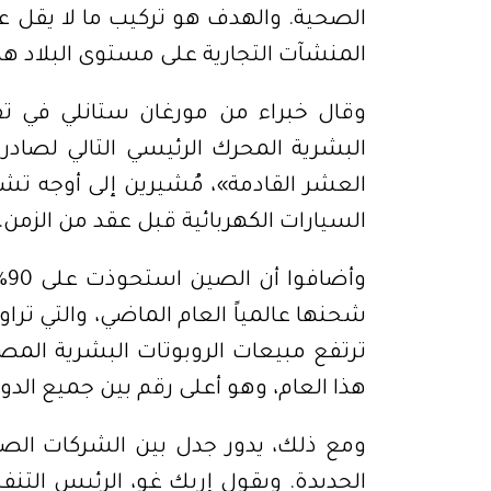
المنشآت التجارية على مستوى البلاد هذا
السيارات الكهربائية قبل عقد من الزمن.
هذا العام، وهو أعلى رقم بين جميع الدو