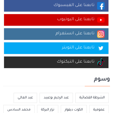
تابعنا على الفيسبوك
تابعنا على اليوتيوب
تابعنا على انستغرام
تابعنا على التويتر
تابعنا على التيكتوك
وسوم
الشرطة القضائية
عبد الرحيم بوعبيد
عبد العالي
عمومية
الكوت ديفوار
نزار البركة
محمد السادس