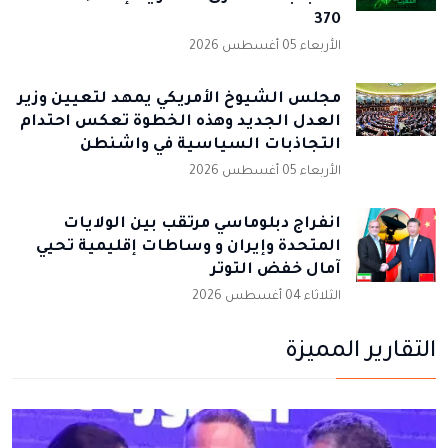
370
الأربعاء 05 أغسطس 2026
مجلس الشيوخ الأمريكي يمهد لتعيين وزير
العدل الجديد وهذه الخطوة تعكس احتدام
التجاذبات السياسية في واشنطن
الأربعاء 05 أغسطس 2026
انفراج دبلوماسي مرتقب بين الولايات
المتحدة وإيران و وساطات إقليمية تحيي
آمال خفض التوتر
الثلاثاء 04 أغسطس 2026
التقارير المميزة