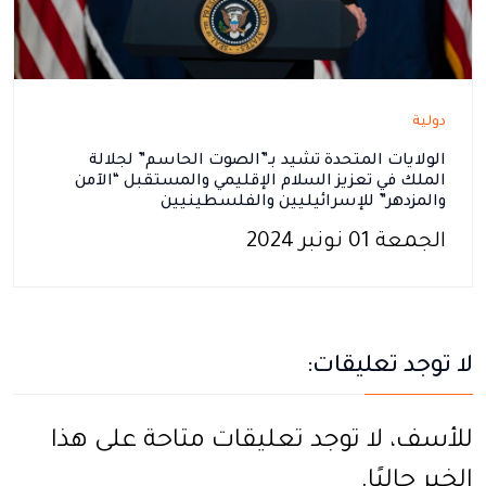
دولية
الولايات المتحدة تشيد بـ”الصوت الحاسم” لجلالة
الملك في تعزيز السلام الإقليمي والمستقبل “الآمن
والمزدهر” للإسرائيليين والفلسطينيين
الجمعة 01 نونبر 2024
لا توجد تعليقات:
للأسف، لا توجد تعليقات متاحة على هذا
الخبر حاليًا.