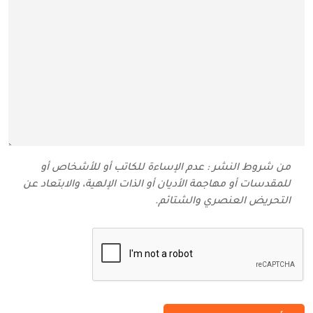
من شروط النشر : عدم الإساءة للكاتب أو للأشخاص أو
للمقدسات أو مهاجمة الأديان أو الذات الإلهية، والابتعاد عن
التحريض العنصري والشتائم‬.