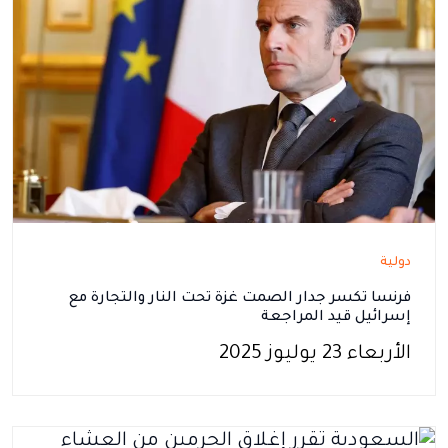
دولية
فرنسا تكسر جدار الصمت غزة تحت النار والتجارة مع
إسرائيل قيد المراجعة
الأربعاء 23 يوليوز 2025