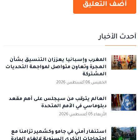
أحدث الأخبار
المغرب وإسبانيا يعززان التنسيق بشأن
الهجرة وتعاون متواصل لمواجهة التحديات
المشتركة
الخميس 06 أغسطس 2026
العالم يترقب من سيجلس على أهم مقعد
دبلوماسي في الأمم المتحدة
الأربعاء 05 أغسطس 2026
استنفار أمني في جامو وكشمير تزامنًا مع
احتجاجات الذكرى السنوية لإلغاء المادة