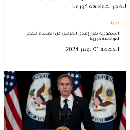
دولية
السعودية تقرر إغلاق الحرمين من العشاء للفجر
لمواجهة كورونا
الجمعة 01 نونبر 2024