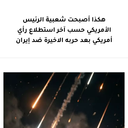
هكذا أصبحت شعبية الرئيس
الأمريكي حسب آخر استطلاع رأي
أمريكي بعد حربه الاخيرة ضد إيران