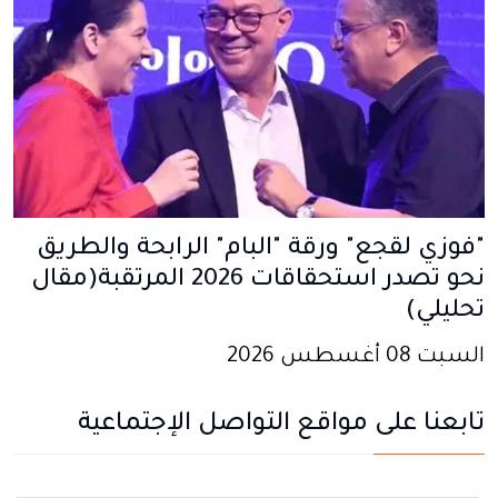
"فوزي لقجع" ورقة "البام" الرابحة والطريق
نحو تصدر استحقاقات 2026 المرتقبة(مقال
تحليلي)
السبت 08 أغسطس 2026
تابعنا على مواقع التواصل الإجتماعية