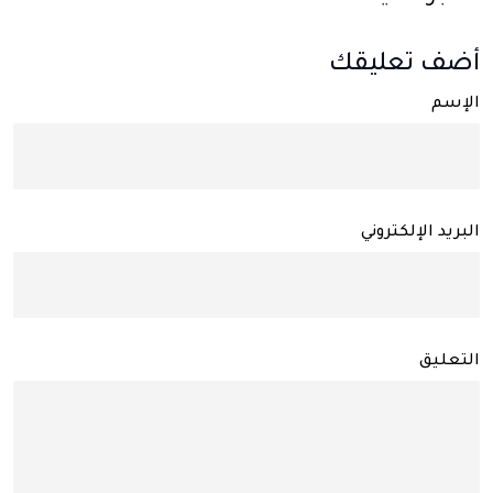
أضف تعليقك
الإسم
البريد الإلكتروني
التعليق