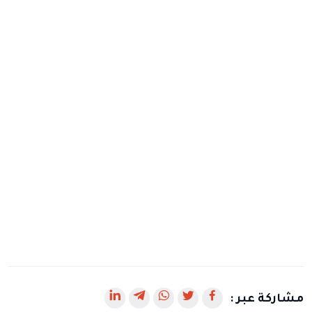
رابط
رابط
رابط
رابط
رابط
مشاركة عبر :