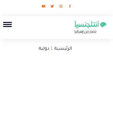
الرئيسية
دولية