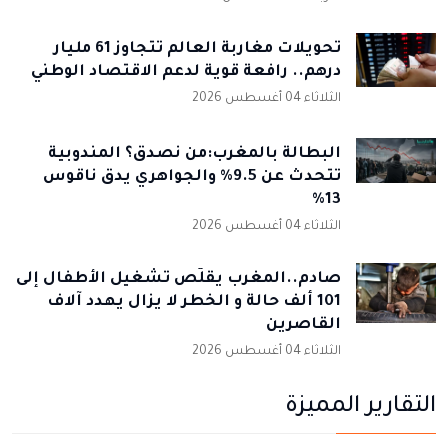
تحويلات مغاربة العالم تتجاوز 61 مليار
درهم.. رافعة قوية لدعم الاقتصاد الوطني
الثلاثاء 04 أغسطس 2026
البطالة بالمغرب:من نصدق؟ المندوبية
تتحدث عن 9.5% والجواهري يدق ناقوس
13%
الثلاثاء 04 أغسطس 2026
صادم..المغرب يقلّص تشغيل الأطفال إلى
101 ألف حالة و الخطر لا يزال يهدد آلاف
القاصرين
الثلاثاء 04 أغسطس 2026
التقارير المميزة