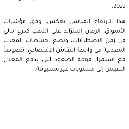
2022.
هذا الارتفاع القياسي يعكس، وفق مؤشرات
الأسواق، الرهان المتزايد على الذهب كدرع مالي
في زمن الاضطرابات، ويضع احتياطات المغرب
المعدنية في واجهة النقاش الاقتصادي، خصوصاً
مع استمرار موجة الصعود التي تدفع المعدن
النفيس إلى مستويات غير مسبوقة.