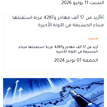
السبت 11 يوليو 2026
اقتصاد
أزيد من 17 ألف مهاجر و4287 عربة استقبلها ميناء
الحسيمة في الآونة الأخيرة
الجمعة 01 نونبر 2024