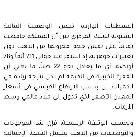
المعطيات الواردة ضمن الوضعية المالية
السنوية للبنك المركزي تبرز أن المملكة حافظت
تقريباً على نفس حجم مخزونها من الذهب دون
تغييرات جوهرية، إذ استقر عند حوالي 711 ألفاً و78
أونصة، أي ما يعادل نحو 22 طناً، ما يعني أن
القفزة الكبيرة في القيمة لم تكن نتيجة زيادة في
الكميات، بل بسبب الارتفاع القياسي في أسعار
المعدن الأصفر الذي تحول إلى ملاذ عالمي وسط
الأزمات.
وبحسب الوثيقة الرسمية، فإن بند الموجودات
والتوظيفات من الذهب يشمل القيمة الإجمالية