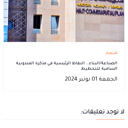
اقتصاد
الصناعة/البناء.. النقاط الرئيسية في مذكرة المندوبية
السامية للتخطيط
الجمعة 01 نونبر 2024
لا توجد تعليقات: