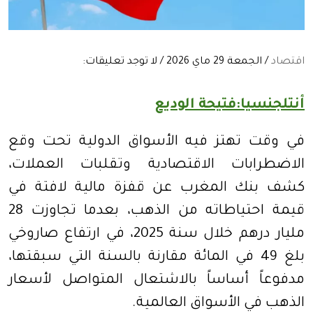
اقتصاد
/ الجمعة 29 ماي 2026 / لا توجد تعليقات:
أنتلجنسيا:فتيحة الوديع
في وقت تهتز فيه الأسواق الدولية تحت وقع
الاضطرابات الاقتصادية وتقلبات العملات،
كشف بنك المغرب عن قفزة مالية لافتة في
قيمة احتياطاته من الذهب، بعدما تجاوزت 28
مليار درهم خلال سنة 2025، في ارتفاع صاروخي
بلغ 49 في المائة مقارنة بالسنة التي سبقتها،
مدفوعاً أساساً بالاشتعال المتواصل لأسعار
الذهب في الأسواق العالمية.