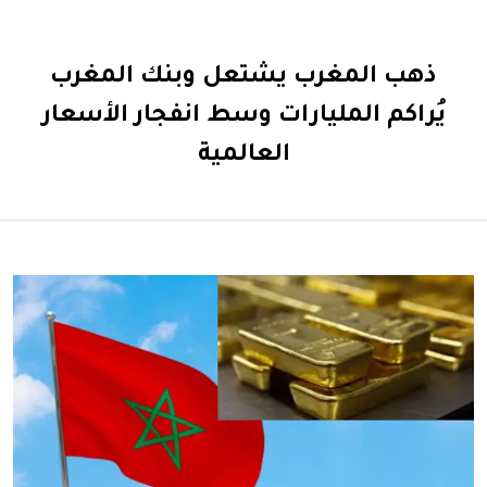
ذهب المغرب يشتعل وبنك المغرب
يُراكم المليارات وسط انفجار الأسعار
العالمية