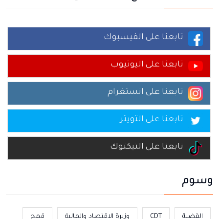
تابعنا على الفيسبوك
تابعنا على اليوتيوب
تابعنا على انستغرام
تابعنا على التويتر
تابعنا على التيكتوك
وسوم
القضية
CDT
وزيرة الاقتصاد والمالية
قمح