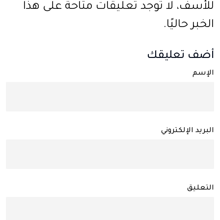
للأسف، لا توجد تعليقات متاحة على هذا
الخبر حاليًا.
أضف تعليقك
الإسم
البريد الإلكتروني
التعليق