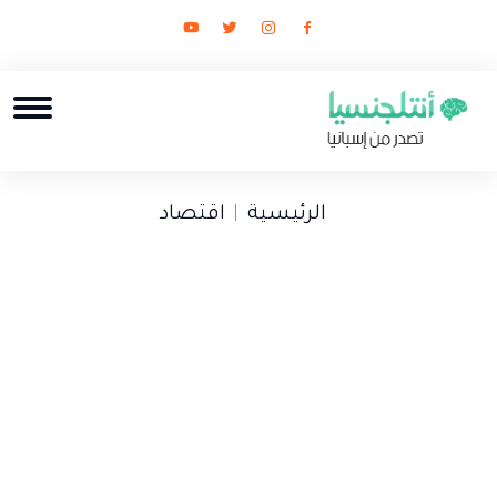
الرئيسية
اقتصاد