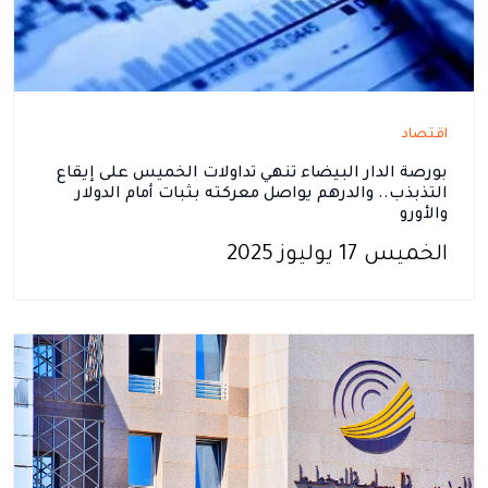
اقتصاد
بورصة الدار البيضاء تنهي تداولات الخميس على إيقاع
التذبذب.. والدرهم يواصل معركته بثبات أمام الدولار
والأورو
الخميس 17 يوليوز 2025