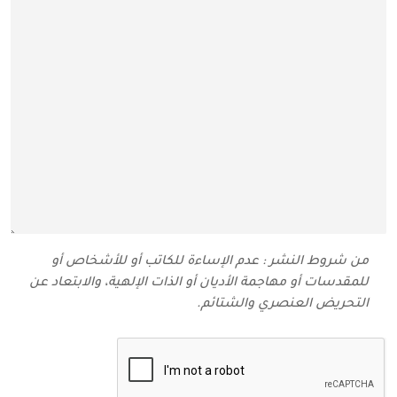
من شروط النشر : عدم الإساءة للكاتب أو للأشخاص أو
للمقدسات أو مهاجمة الأديان أو الذات الإلهية، والابتعاد عن
التحريض العنصري والشتائم‬.