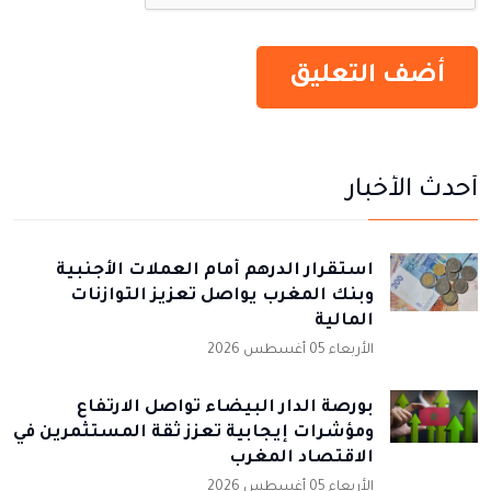
أحدث الأخبار
استقرار الدرهم أمام العملات الأجنبية
وبنك المغرب يواصل تعزيز التوازنات
المالية
الأربعاء 05 أغسطس 2026
بورصة الدار البيضاء تواصل الارتفاع
ومؤشرات إيجابية تعزز ثقة المستثمرين في
الاقتصاد المغرب
الأربعاء 05 أغسطس 2026