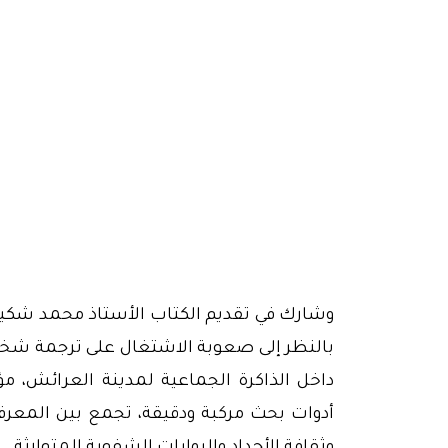
وشارك في تقديم الكتاب الأستاذ محمد شكيب 
بالنظر إلى صعوبة الاشتغال على ترجمة شخص
داخل الذاكرة الجماعية لمدينة العرائش، مؤ
أدوات بحث مركبة ودقيقة، تجمع بين المعرف