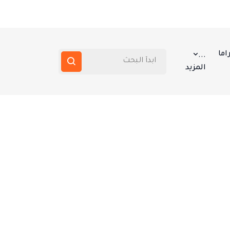
اما
...
المزيد