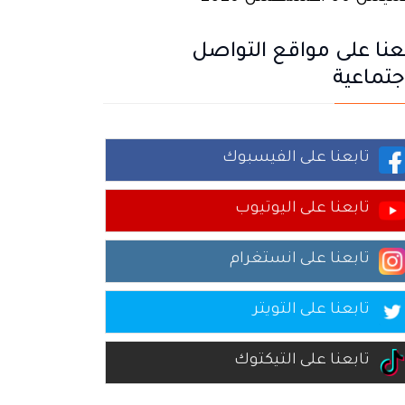
عنا على مواقع التواصل
جتماعية
تابعنا على الفيسبوك
تابعنا على اليوتيوب
تابعنا على انستغرام
تابعنا على التويتر
تابعنا على التيكتوك