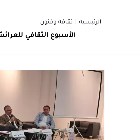
الرئيسية
ثقافة وفنون
الأسبوع الثقافي للعرائش