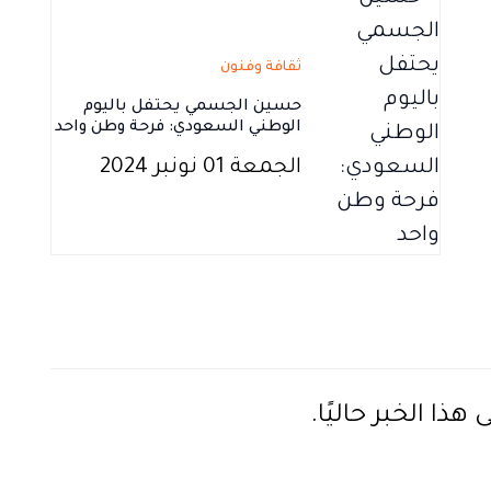
ثقافة وفنون
حسين الجسمي يحتفل باليوم
الوطني السعودي: فرحة وطن واحد
الجمعة 01 نونبر 2024
ذا الخبر حاليًا.