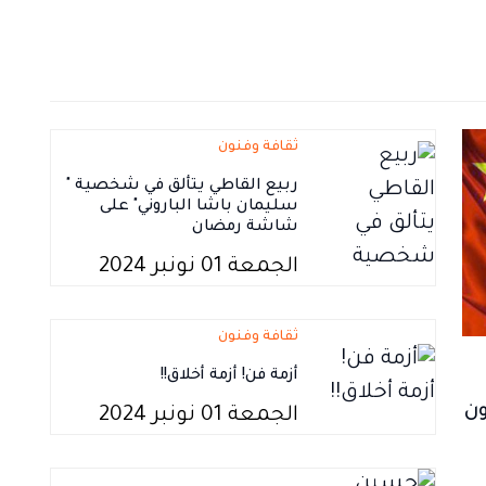
ثقافة وفنون
ربيع القاطي يتألق في شخصية "
سليمان باشا الباروني" على
شاشة رمضان
الجمعة 01 نونبر 2024
ثقافة وفنون
أزمة فن! أزمة أخلاق!!
ون
الجمعة 01 نونبر 2024