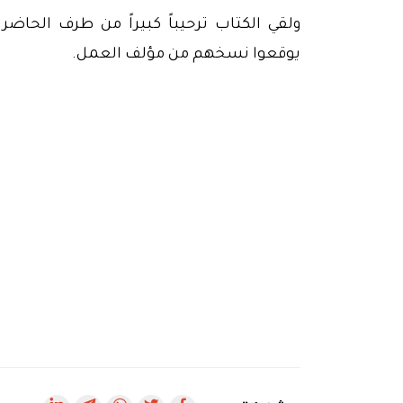
ولقي الكتاب ترحيباً كبيراً من طرف الحاضر
يوقعوا نسخهم من مؤلف العمل.