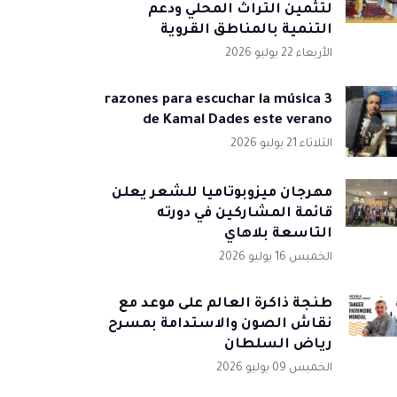
لتثمين التراث المحلي ودعم
التنمية بالمناطق القروية
الأربعاء 22 يوليو 2026
3 razones para escuchar la música
de Kamal Dades este verano
الثلاثاء 21 يوليو 2026
مهرجان ميزوبوتاميا للشعر يعلن
قائمة المشاركين في دورته
التاسعة بلاهاي
الخميس 16 يوليو 2026
طنجة ذاكرة العالم على موعد مع
نقاش الصون والاستدامة بمسرح
رياض السلطان
الخميس 09 يوليو 2026