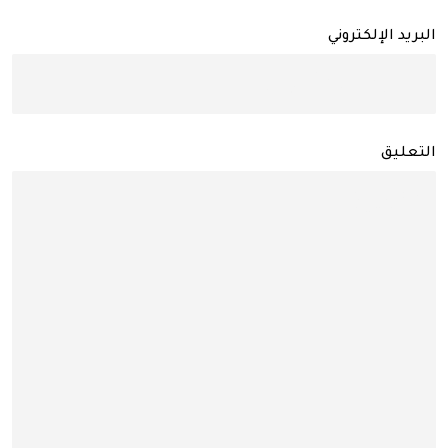
البريد الإلكتروني
التعليق