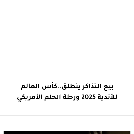
بيع التذاكر ينطلق..كأس العالم
للأندية 2025 ورحلة الحلم الأمريكي