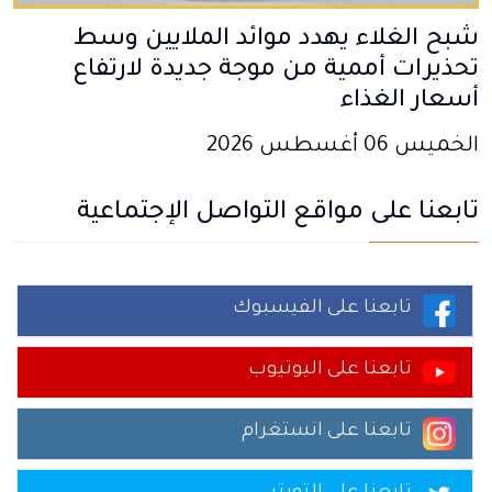
شبح الغلاء يهدد موائد الملايين وسط
تحذيرات أممية من موجة جديدة لارتفاع
أسعار الغذاء
الخميس 06 أغسطس 2026
تابعنا على مواقع التواصل الإجتماعية
تابعنا على الفيسبوك
تابعنا على اليوتيوب
تابعنا على انستغرام