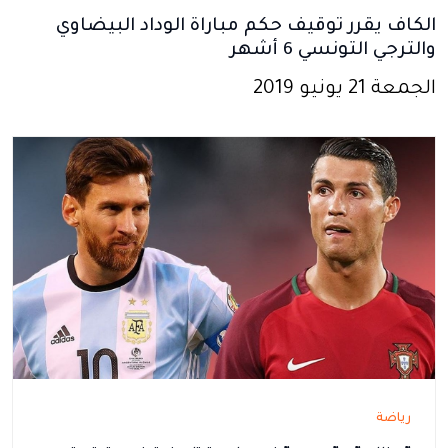
الكاف يقرر توقيف حكم مباراة الوداد البيضاوي
والترجي التونسي 6 أشهر
الجمعة 21 يونيو 2019
رياضة