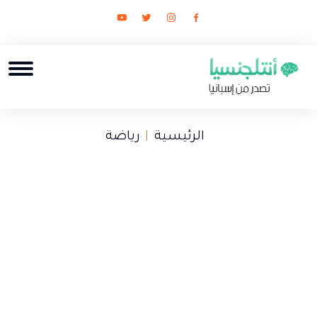
الرئيسية
رياضة