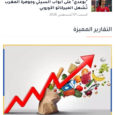
"بوعدي" على أبواب السيتي وجوهرة المغرب
تُشعل الميركاتو الأوروبي
السبت 01 أغسطس 2026
التقارير المميزة