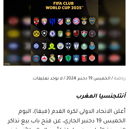
رياضة
/ الخميس 19 دجنبر 2024 / لا توجد تعليقات:
أنتلجنسيا المغرب
أعلن الاتحاد الدولي لكرة القدم (فيفا)، اليوم
الخميس 19 دجنبر الجاري، عن فتح باب بيع تذاكر