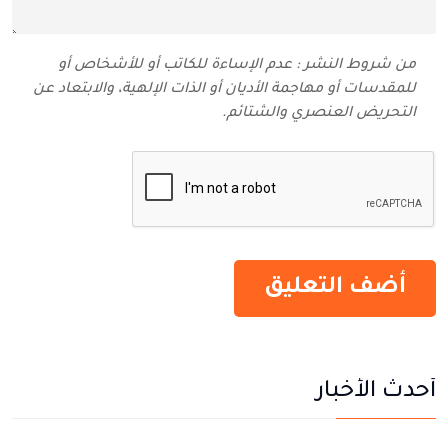
من شروط النشر : عدم الإساءة للكاتب أو للأشخاص أو
للمقدسات أو مهاجمة الأديان أو الذات الإلهية، والابتعاد عن
التحريض العنصري والشتائم‬.
أحدث الأخبار