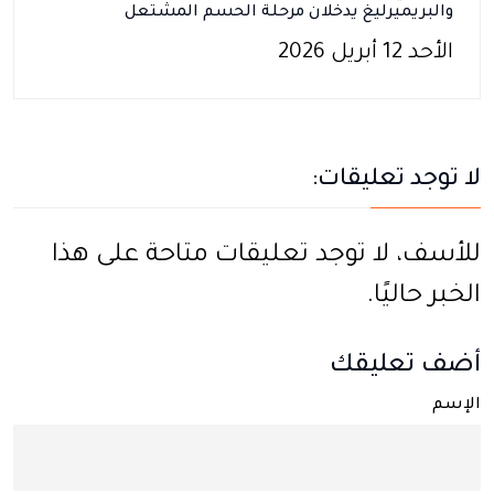
والبريميرليغ يدخلان مرحلة الحسم المشتعل
الأحد 12 أبريل 2026
لا توجد تعليقات:
للأسف، لا توجد تعليقات متاحة على هذا
الخبر حاليًا.
أضف تعليقك
الإسم