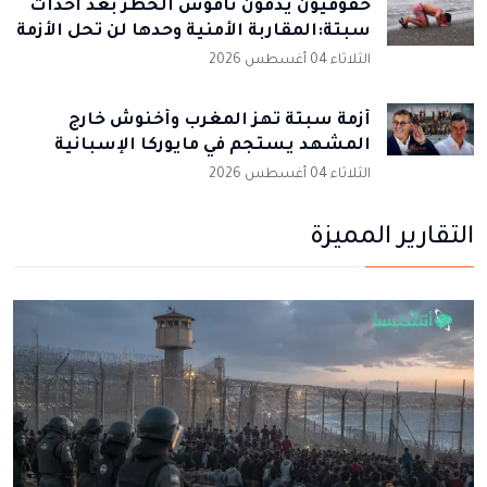
حقوقيون يدقون ناقوس الخطر بعد أحداث
سبتة:المقاربة الأمنية وحدها لن تحل الأزمة
الثلاثاء 04 أغسطس 2026
أزمة سبتة تهز المغرب وأخنوش خارج
المشهد يستجم في مايوركا الإسبانية
الثلاثاء 04 أغسطس 2026
التقارير المميزة