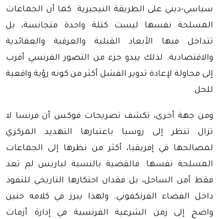
سياسي-ديني على الطريقة النيجيرية. كما أن الجماعات
المسلحة نفسها ليست كتلة واحدة متجانسة، بل
تتداخل فيها الأبعاد القبلية والعرقية والعقائدية
والاقتصادية. لذلك يبدو جزء من التصور الفرنسي أقرب
إلى محاولة لإعادة تدوير الفشل أكثر من كونه رؤية واقعية
للحل.
ومن جهة أخرى، تكشف تصريحات فوكس أن فرنسا لا
تزال تنظر إلى روسيا باعتبارها التهديد المركزي
لمصالحها في إفريقيا، أكثر من نظرها إلى الجماعات
المسلحة نفسها. فالقضية بالنسبة لباريس لم تعد
فقط أمن الساحل، بل فقدان احتكارها التاريخي للنفوذ
داخل الفضاء الفرنكفوني. ولهذا يبرز في كلامه حنين
واضح إلى زمن الشرعية الفرنسية في إدارة أزمات