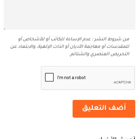
من شروط النشر : عدم الإساءة للكاتب أو للأشخاص أو
للمقدسات أو مهاجمة الأديان أو الذات الإلهية، والابتعاد عن
التحريض العنصري والشتائم‬.