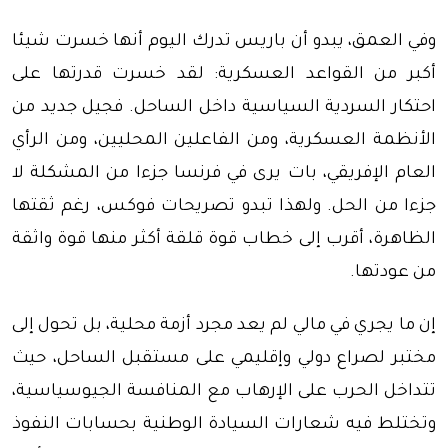
وفي العمق، يبدو أن باريس تدرك اليوم أنها خسرت شيئا
أكبر من القواعد العسكرية: لقد خسرت قدرتها على
احتكار السردية السياسية داخل الساحل. فجيل جديد من
الأنظمة العسكرية، ومن الفاعلين المحليين، ومن الرأي
العام الإفريقي، بات يرى في فرنسا جزءا من المشكلة لا
جزءا من الحل. ولهذا تبدو تصريحات فوكس، رغم ثقتها
الظاهرة، أقرب إلى خطاب قوة قلقة أكثر منها قوة واثقة
من عودتها.
إن ما يجري في مالي لم يعد مجرد أزمة محلية، بل تحول إلى
مختبر لصراع دولي وإقليمي على مستقبل الساحل، حيث
تتداخل الحرب على الإرهاب مع المنافسة الجيوسياسية،
وتختلط فيه شعارات السيادة الوطنية بحسابات النفوذ