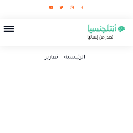
الرئيسية
تقارير