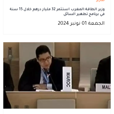
تقارير
وزير الطاقة:المغرب استثمر 32 مليار درهم خلال 15 سنة
في برنامج تطهير السائل
الجمعة 01 نونبر 2024