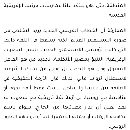
المنطقة، حتى وهو ينتقد علنا ممارسات فرنسا الإفريقية
القديمة.
المفارقة أن الخطاب الفرنسي الجديد يريد التخلص من
صورة المستعمر القديم، لكنه يسقط في اللغة ذاتها
التي كانت تؤسس للاستعمار: الحديث باسم الشعوب
الإفريقية، التنبؤ بمصير الأنظمة، تحديد من هو الفاعل
المقبول ومن هو الخطر، بل وحتى من يملك الشرعية
لاستغلال ثروات مالي. لذلك فإن الأزمة الحقيقية في
العلاقة بين فرنسا والساحل ليست فقط أزمة نفوذ أو
منافسة مع روسيا، بل أزمة ثقة تاريخية مع شعوب لم
تعد تقبل أن تدار مصائرها من الخارج، سواء باسم
مكافحة الإرهاب أو حماية الديمقراطية أو مواجهة النفوذ
الروسي.