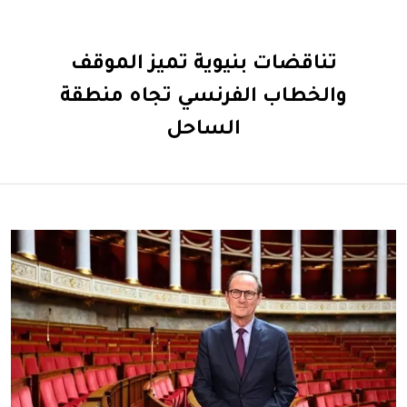
تناقضات بنيوية تميز الموقف
والخطاب الفرنسي تجاه منطقة
الساحل