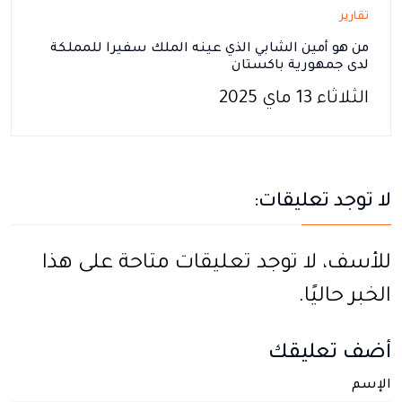
تقارير
من هو أمين الشابي الذي عينه الملك سفيرا للمملكة
لدى جمهورية باكستان
الثلاثاء 13 ماي 2025
لا توجد تعليقات:
للأسف، لا توجد تعليقات متاحة على هذا
الخبر حاليًا.
أضف تعليقك
الإسم