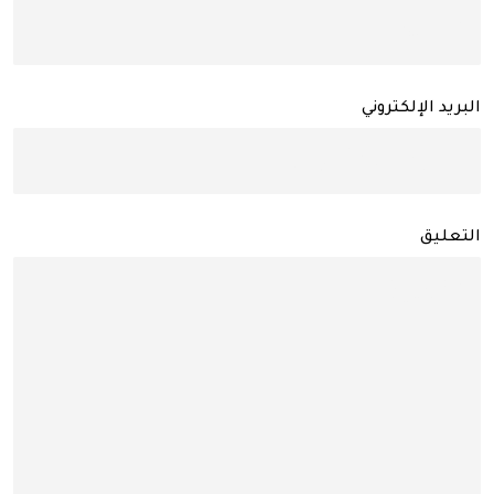
البريد الإلكتروني
التعليق