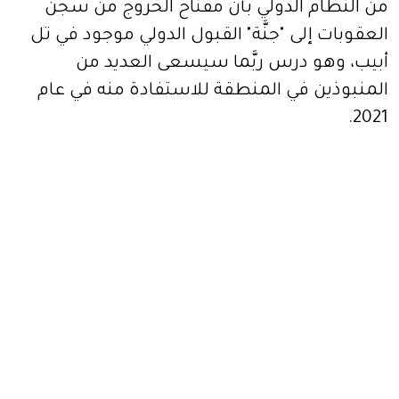
من النظام الدولي بأنَّ مفتاح الخروج من سجن
العقوبات إلى "جنَّة" القبول الدولي موجود في تل
أبيب، وهو درس ربَّما سيسعى العديد من
المنبوذين في المنطقة للاستفادة منه في عام
2021.