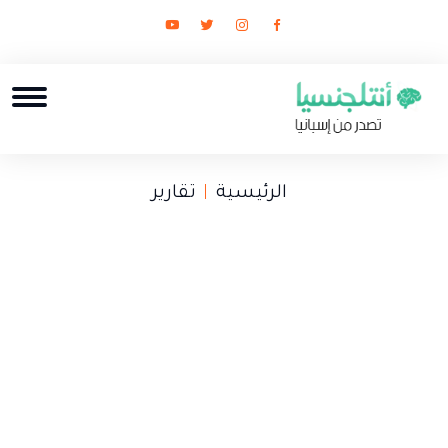
الرئيسية
تقارير