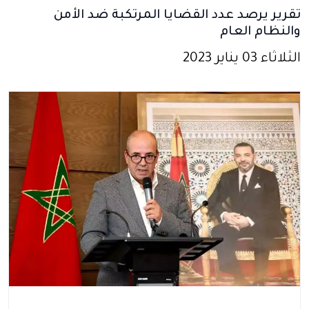
تقرير يرصد عدد القضايا المرتكبة ضد الأمن
والنظام العام
الثلاثاء 03 يناير 2023