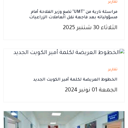
تقارير
مراسلة نارية من "UMT" تضع وزير الفلاحة أمام
مسؤولياته بعد فاجعة نقل العاملات الزراعيات
الثلاثاء 30 شتنبر 2025
تقارير
الخطوط العريضة لكلمة أمير الكويت الجديد
الجمعة 01 نونبر 2024