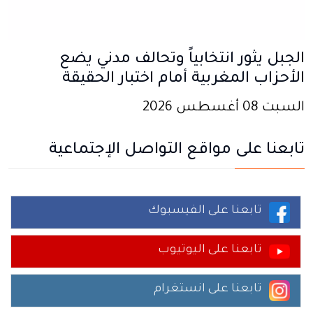
الجبل يثور انتخابياً وتحالف مدني يضع
الأحزاب المغربية أمام اختبار الحقيقة
السبت 08 أغسطس 2026
تابعنا على مواقع التواصل الإجتماعية
تابعنا على الفيسبوك
تابعنا على اليوتيوب
تابعنا على انستغرام