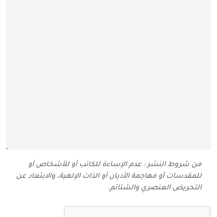
من شروط النشر : عدم الإساءة للكاتب أو للأشخاص أو
للمقدسات أو مهاجمة الأديان أو الذات الإلهية، والابتعاد عن
التحريض العنصري والشتائم‬.