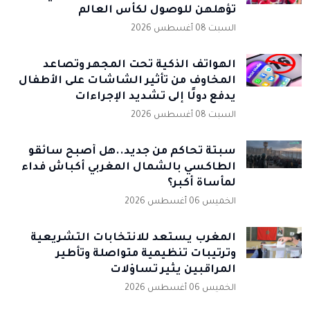
تؤهلهن للوصول لكأس العالم
السبت 08 أغسطس 2026
الهواتف الذكية تحت المجهر وتصاعد
المخاوف من تأثير الشاشات على الأطفال
يدفع دولًا إلى تشديد الإجراءات
السبت 08 أغسطس 2026
سبتة تحاكم من جديد..هل أصبح سائقو
الطاكسي بالشمال المغربي أكباش فداء
لمأساة أكبر؟
الخميس 06 أغسطس 2026
المغرب يستعد للانتخابات التشريعية
وترتيبات تنظيمية متواصلة وتأطير
المراقبين يثير تساؤلات
الخميس 06 أغسطس 2026