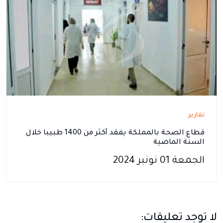
تقارير
قطاع الصحة بالمملكة يفقد أكثر من 1400 طبيبا خلال
السنة الماضية
الجمعة 01 نونبر 2024
لا توجد تعليقات: