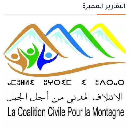
التقارير المميزة