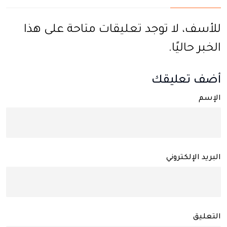
للأسف، لا توجد تعليقات متاحة على هذا
الخبر حاليًا.
أضف تعليقك
الإسم
البريد الإلكتروني
التعليق